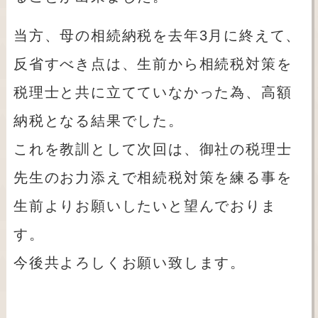
当方、母の相続納税を去年3月に終えて、
反省すべき点は、生前から相続税対策を
税理士と共に立てていなかった為、高額
納税となる結果でした。
これを教訓として次回は、御社の税理士
先生のお力添えで相続税対策を練る事を
生前よりお願いしたいと望んでおりま
す。
今後共よろしくお願い致します。