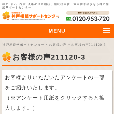
神戸･明石･西宮･淡路の遺産相続、相続税申告、遺言書手続きなら神戸相
続サポートセンター
MENU
神戸相続サポートセンター
>
お客様の声
>
お客様の声211120-3
お客様の声211120-3
お客様よりいただいたアンケートの一部
をご紹介いたします。
（※アンケート用紙をクリックすると拡
大します。）