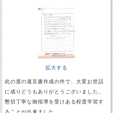
拡大する
此の度の遺言書作成の件で、大変お世話
に成りどうもありがとうございました。
懇切丁寧な御指導を受けある程度学習す
ることが出来ました。