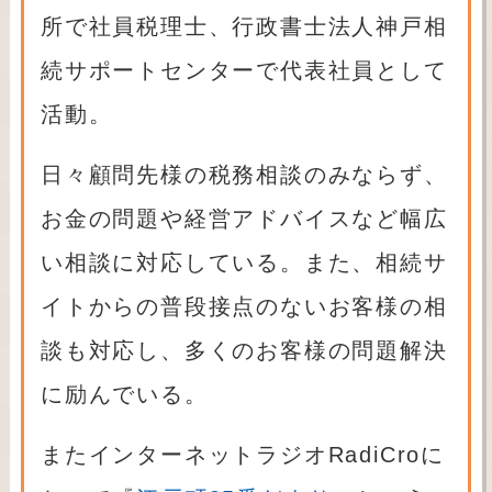
所で社員税理士、行政書士法人神戸相
続サポートセンターで代表社員として
活動。
日々顧問先様の税務相談のみならず、
お金の問題や経営アドバイスなど幅広
い相談に対応している。また、相続サ
イトからの普段接点のないお客様の相
談も対応し、多くのお客様の問題解決
に励んでいる。
またインターネットラジオRadiCroに