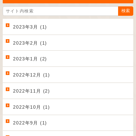
2023年3月 (1)
2023年2月 (1)
2023年1月 (2)
2022年12月 (1)
2022年11月 (2)
2022年10月 (1)
2022年9月 (1)