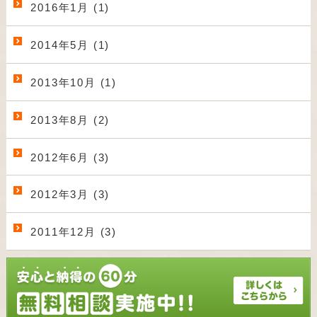
2016年1月 (1)
2014年5月 (1)
2013年10月 (1)
2013年8月 (2)
2012年6月 (3)
2012年3月 (3)
2011年12月 (3)