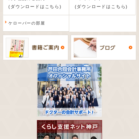
(ダウンロードはこちら)
(ダウンロードはこちら)
ケローバーの部屋