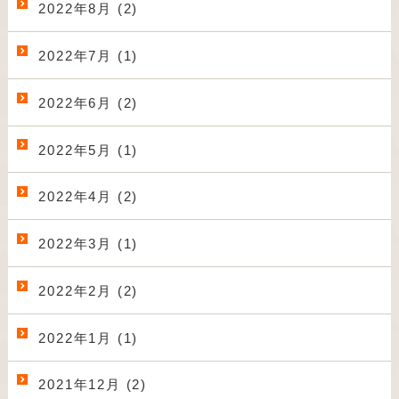
2022年8月 (2)
2022年7月 (1)
2022年6月 (2)
2022年5月 (1)
2022年4月 (2)
2022年3月 (1)
2022年2月 (2)
2022年1月 (1)
2021年12月 (2)