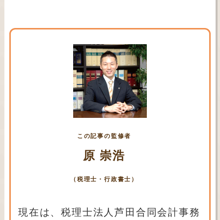
この記事の監修者
原 崇浩
（税理士・行政書士）
現在は、税理士法人芦田合同会計事務