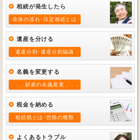
相続が発生したら
全体の流れ･法定相続とは
遺産を分ける
遺産分割･遺産分割協議
名義を変更する
財産の名義変更
税金を納める
相続税とは･控除の種類
よくあるトラブル