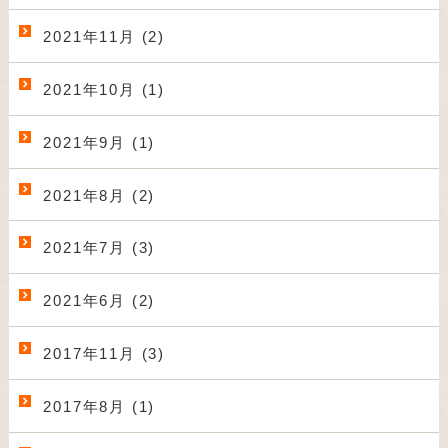
2021年11月 (2)
2021年10月 (1)
2021年9月 (1)
2021年8月 (2)
2021年7月 (3)
2021年6月 (2)
2017年11月 (3)
2017年8月 (1)