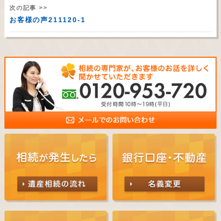
次の記事 >>
お客様の声211120-1