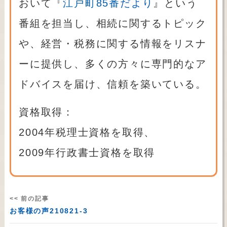
おいて『
江戸町85番だより
』という
番組を担当し、相続に関するトピック
や、経営・税務に関する情報をリスナ
ーに提供し、多くの方々に専門的なア
ドバイスを届け、信頼を築いている。
資格取得：
2004年税理士資格を取得、
2009年行政書士資格を取得
<< 前の記事
お客様の声210821-3