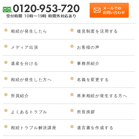
相続が発生したら
後見制度を活用する
メディア出演
お客様の声
遺産を分ける
事務所紹介
相続が発生した方へ
名義を変更する
所員紹介
将来相続が発生する方へ
よくあるトラブル
所長挨拶
相続トラブル解決講座
遺言書を作成する