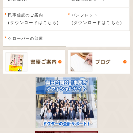
民事信託のご案内
パンフレット
(ダウンロードはこちら)
(ダウンロードはこちら)
ケローバーの部屋