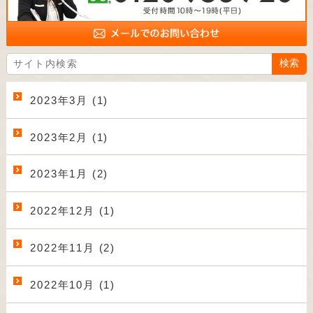
2023年3月 (1)
2023年2月 (1)
2023年1月 (2)
2022年12月 (1)
2022年11月 (2)
2022年10月 (1)