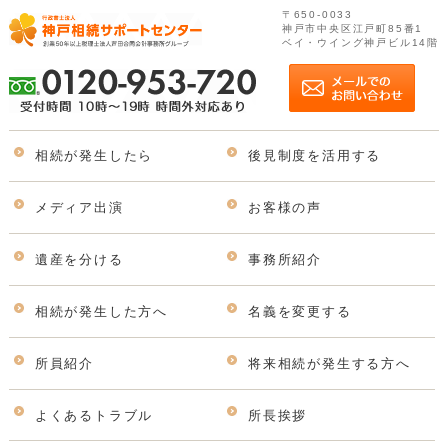
〒650-0033
神戸市中央区江戸町85番1
ベイ・ウイング神戸ビル14階
相続が発生したら
後見制度を活用する
メディア出演
お客様の声
遺産を分ける
事務所紹介
相続が発生した方へ
名義を変更する
所員紹介
将来相続が発生する方へ
よくあるトラブル
所長挨拶