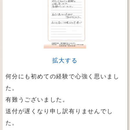
拡大する
何分にも初めての経験で心強く思いまし
た。
有難うございました。
送付が遅くなり申し訳有りませんでし
た。