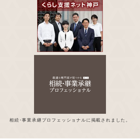
相続･事業承継プロフェッショナルに掲載されました。