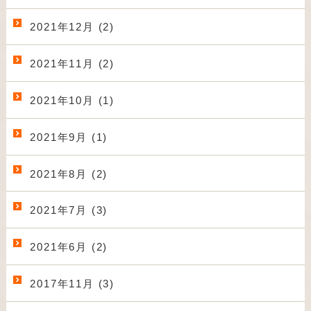
2021年12月 (2)
2021年11月 (2)
2021年10月 (1)
2021年9月 (1)
2021年8月 (2)
2021年7月 (3)
2021年6月 (2)
2017年11月 (3)