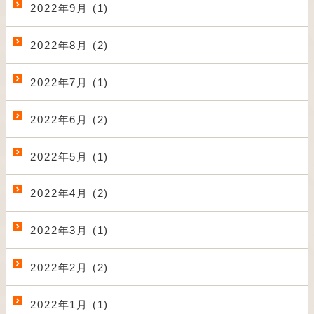
2022年9月 (1)
2022年8月 (2)
2022年7月 (1)
2022年6月 (2)
2022年5月 (1)
2022年4月 (2)
2022年3月 (1)
2022年2月 (2)
2022年1月 (1)