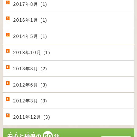
2017年8月 (1)
2016年1月 (1)
2014年5月 (1)
2013年10月 (1)
2013年8月 (2)
2012年6月 (3)
2012年3月 (3)
2011年12月 (3)