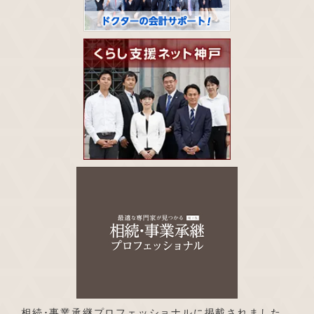
相続･事業承継プロフェッショナルに掲載されました。