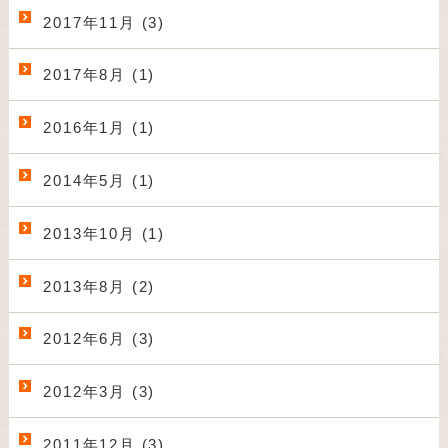
2017年11月 (3)
2017年8月 (1)
2016年1月 (1)
2014年5月 (1)
2013年10月 (1)
2013年8月 (2)
2012年6月 (3)
2012年3月 (3)
2011年12月 (3)