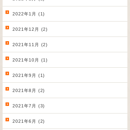
2022年1月 (1)
2021年12月 (2)
2021年11月 (2)
2021年10月 (1)
2021年9月 (1)
2021年8月 (2)
2021年7月 (3)
2021年6月 (2)