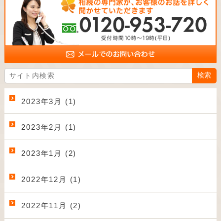
2023年3月 (1)
2023年2月 (1)
2023年1月 (2)
2022年12月 (1)
2022年11月 (2)