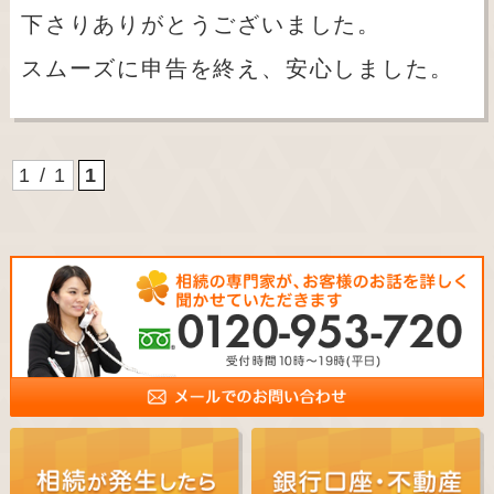
下さりありがとうございました。
スムーズに申告を終え、安心しました。
1 / 1
1