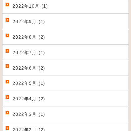
2022年10月 (1)
2022年9月 (1)
2022年8月 (2)
2022年7月 (1)
2022年6月 (2)
2022年5月 (1)
2022年4月 (2)
2022年3月 (1)
2022年2月 (2)