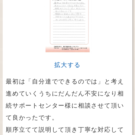
拡大する
最初は「自分達でできるのでは」と考え
進めていくうちにだんだん不安になり相
続サポートセンター様に相談させて頂い
て良かったです。
順序立てて説明して頂き丁寧な対応して