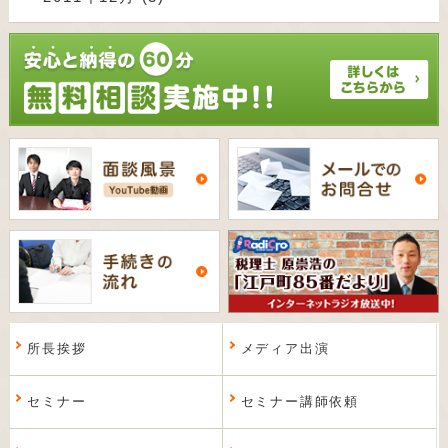
所長挨拶
メディア出演
セミナー
セミナー講師依頼