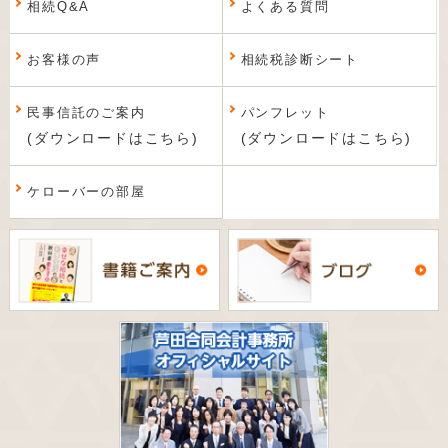
相続Q&A
よくある質問
お客様の声
相続税診断シート
民事信託のご案内
パンフレット
(ダウンロードはこちら)
(ダウンロードはこちら)
ケローバーの部屋