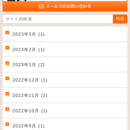
2023年3月 (1)
2023年2月 (1)
2023年1月 (2)
2022年12月 (1)
2022年11月 (2)
2022年10月 (1)
2022年9月 (1)