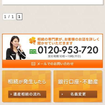
1 / 1
1