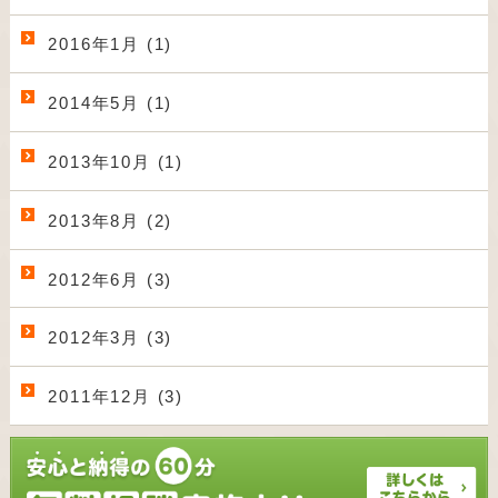
2016年1月 (1)
2014年5月 (1)
2013年10月 (1)
2013年8月 (2)
2012年6月 (3)
2012年3月 (3)
2011年12月 (3)