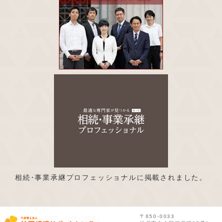
相続･事業承継プロフェッショナルに掲載されました。
〒650-0033