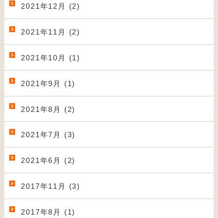
2021年12月 (2)
2021年11月 (2)
2021年10月 (1)
2021年9月 (1)
2021年8月 (2)
2021年7月 (3)
2021年6月 (2)
2017年11月 (3)
2017年8月 (1)