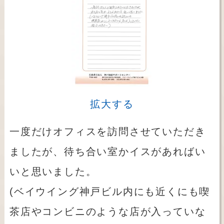
拡大する
一度だけオフィスを訪問させていただき
ましたが、待ち合い室かイスがあればい
いと思いました。
(ベイウイング神戸ビル内にも近くにも喫
茶店やコンビニのような店が入っていな