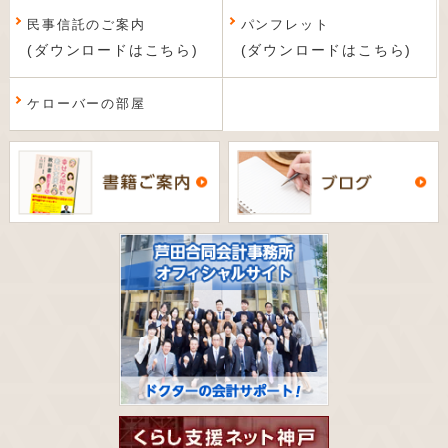
民事信託のご案内
パンフレット
(ダウンロードはこちら)
(ダウンロードはこちら)
ケローバーの部屋