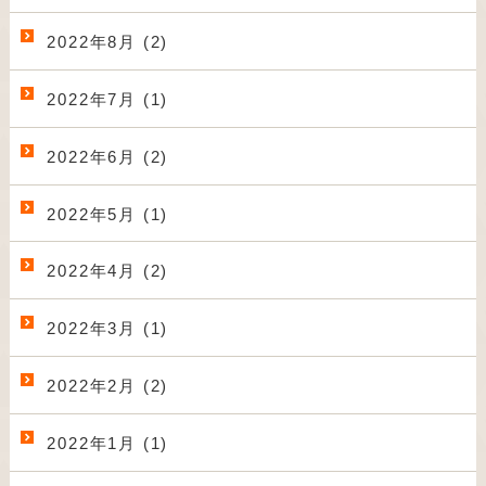
2022年8月 (2)
2022年7月 (1)
2022年6月 (2)
2022年5月 (1)
2022年4月 (2)
2022年3月 (1)
2022年2月 (2)
2022年1月 (1)