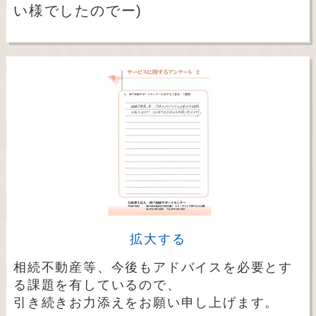
い様でしたのでー)
拡大する
相続不動産等、今後もアドバイスを必要とす
る課題を有しているので、
引き続きお力添えをお願い申し上げます。