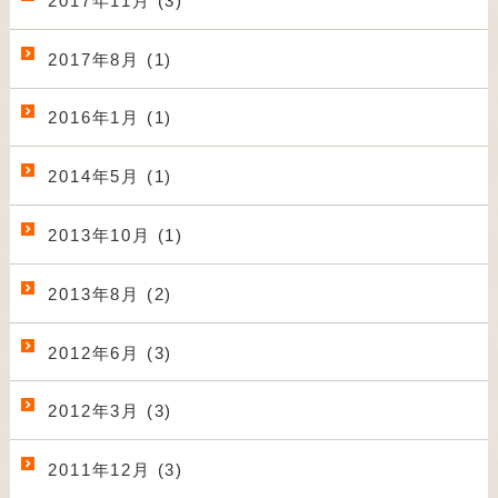
2017年11月 (3)
2017年8月 (1)
2016年1月 (1)
2014年5月 (1)
2013年10月 (1)
2013年8月 (2)
2012年6月 (3)
2012年3月 (3)
2011年12月 (3)