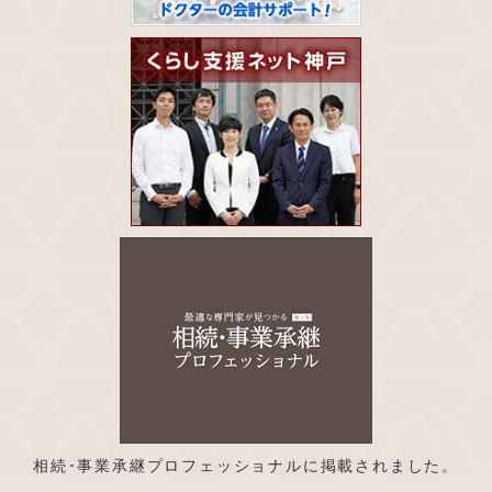
相続･事業承継プロフェッショナルに掲載されました。