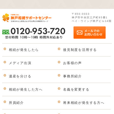
〒650-0033
神戸市中央区江戸町85番1
ベイ・ウイング神戸ビル14階
相続が発生したら
後見制度を活用する
メディア出演
お客様の声
遺産を分ける
事務所紹介
相続が発生した方へ
名義を変更する
所員紹介
将来相続が発生する方へ