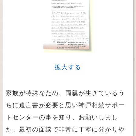
拡大する
家族が特殊なため、両親が生きているう
ちに遺言書が必要と思い神戸相続サポー
トセンターの事を知り、お願いしまし
た。最初の面談で非常に丁寧に分かりや