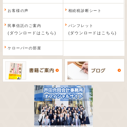
お客様の声
相続税診断シート
民事信託のご案内
パンフレット
(ダウンロードはこちら)
(ダウンロードはこちら)
ケローバーの部屋