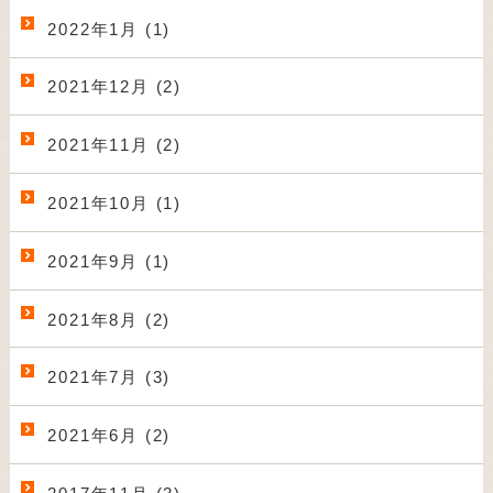
2022年1月 (1)
2021年12月 (2)
2021年11月 (2)
2021年10月 (1)
2021年9月 (1)
2021年8月 (2)
2021年7月 (3)
2021年6月 (2)