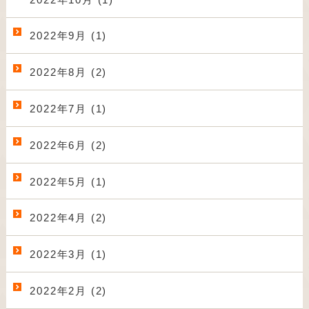
2022年9月 (1)
2022年8月 (2)
2022年7月 (1)
2022年6月 (2)
2022年5月 (1)
2022年4月 (2)
2022年3月 (1)
2022年2月 (2)