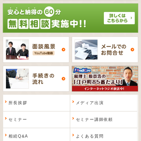
所長挨拶
メディア出演
セミナー
セミナー講師依頼
相続Q&A
よくある質問