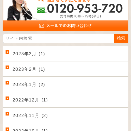
2023年3月 (1)
2023年2月 (1)
2023年1月 (2)
2022年12月 (1)
2022年11月 (2)
2022年10月 (1)