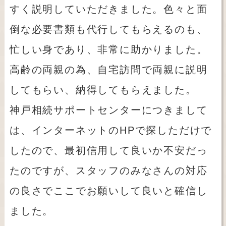
すく説明していただきました。色々と面
倒な必要書類も代行してもらえるのも、
忙しい身であり、非常に助かりました。
高齢の両親の為、自宅訪問で両親に説明
してもらい、納得してもらえました。
神戸相続サポートセンターにつきまして
は、インターネットのHPで探しただけで
したので、最初信用して良いか不安だっ
たのですが、スタッフのみなさんの対応
の良さでここでお願いして良いと確信し
ました。