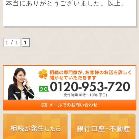
本当にありがとうございました。以上。
1 / 1
1