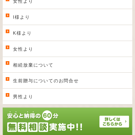
女性より
I様より
K様より
女性より
相続放棄について
生前贈与についてのお問合せ
男性より