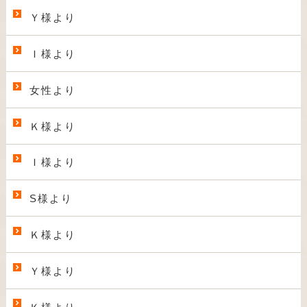
Ｙ様より
Ｉ様より
女性より
Ｋ様より
Ｉ様より
S様より
Ｋ様より
Ｙ様より