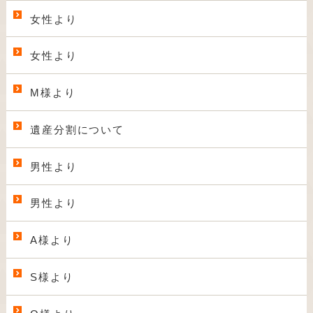
女性より
女性より
M様より
遺産分割について
男性より
男性より
A様より
S様より