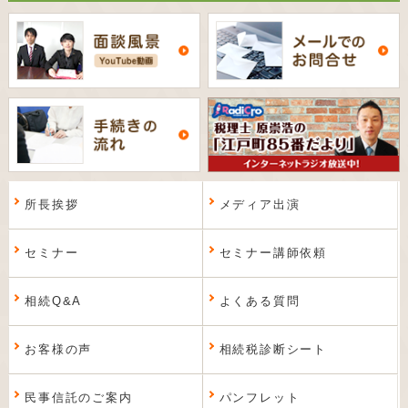
所長挨拶
メディア出演
セミナー
セミナー講師依頼
相続Q&A
よくある質問
お客様の声
相続税診断シート
民事信託のご案内
パンフレット