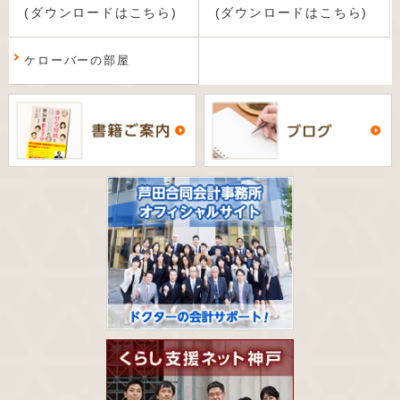
(ダウンロードはこちら)
(ダウンロードはこちら)
ケローバーの部屋