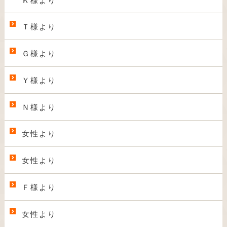
Ｋ様より
Ｔ様より
Ｇ様より
Ｙ様より
Ｎ様より
女性より
女性より
Ｆ様より
女性より