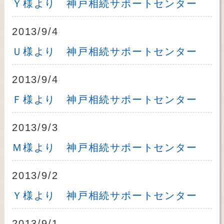
Ｙ様より 神戸相続サポートセンター
2013/9/4
Ｕ様より 神戸相続サポートセンター
2013/9/4
Ｆ様より 神戸相続サポートセンター
2013/9/3
Ｍ様より 神戸相続サポートセンター
2013/9/2
Ｙ様より 神戸相続サポートセンター
2013/9/1