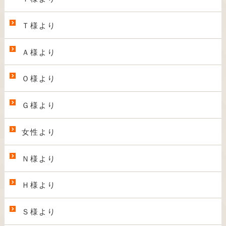
Ｔ様より
Ａ様より
Ｏ様より
Ｇ様より
女性より
Ｎ様より
Ｈ様より
Ｓ様より