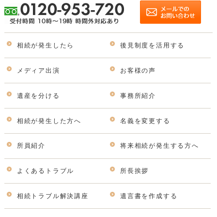
相続が発生したら
後見制度を活用する
メディア出演
お客様の声
遺産を分ける
事務所紹介
相続が発生した方へ
名義を変更する
所員紹介
将来相続が発生する方へ
よくあるトラブル
所長挨拶
相続トラブル解決講座
遺言書を作成する