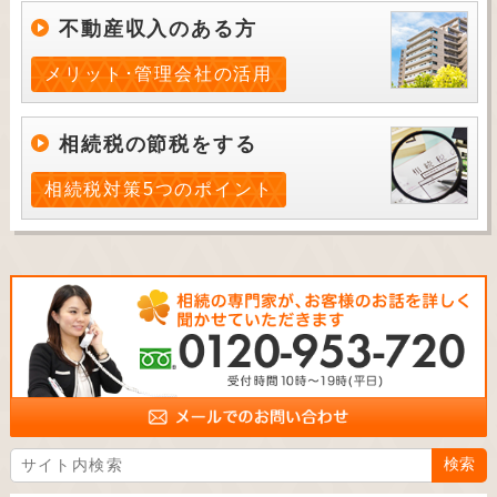
不動産収入のある方
メリット･管理会社の活用
相続税の節税をする
相続税対策5つのポイント