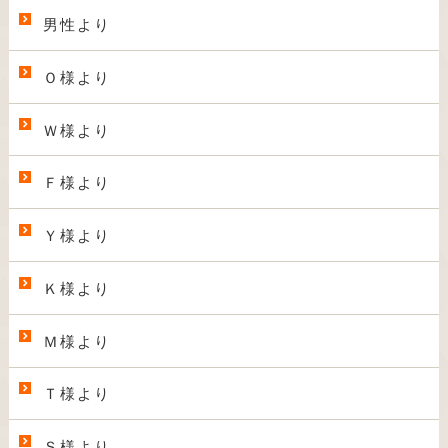
男性より
Ｏ様より
Ｗ様より
Ｆ様より
Ｙ様より
Ｋ様より
Ｍ様より
Ｔ様より
Ｓ様より