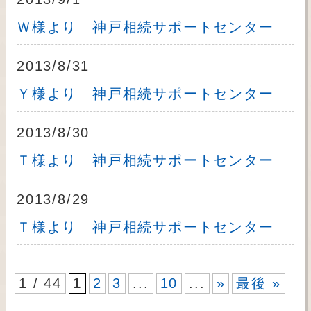
Ｗ様より 神戸相続サポートセンター
2013/8/31
Ｙ様より 神戸相続サポートセンター
2013/8/30
Ｔ様より 神戸相続サポートセンター
2013/8/29
Ｔ様より 神戸相続サポートセンター
1 / 44
1
2
3
...
10
...
»
最後 »