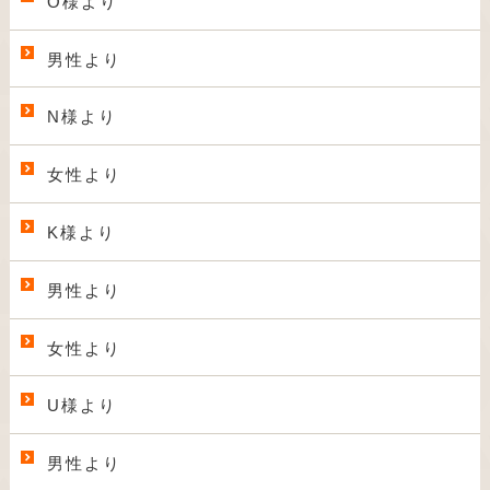
O様より
男性より
N様より
女性より
K様より
男性より
女性より
U様より
男性より