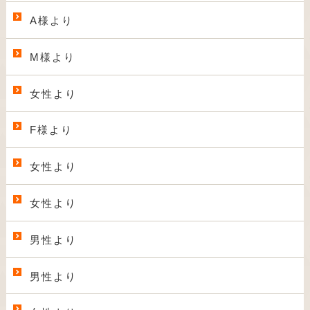
A様より
M様より
女性より
F様より
女性より
女性より
男性より
男性より