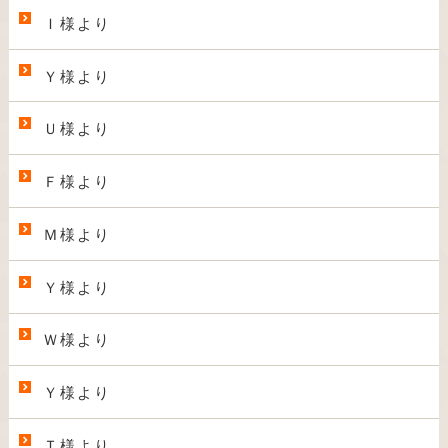
Ｉ様より
Ｙ様より
Ｕ様より
Ｆ様より
Ｍ様より
Ｙ様より
Ｗ様より
Ｙ様より
Ｔ様より