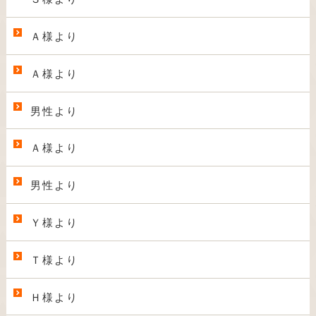
Ａ様より
Ａ様より
男性より
Ａ様より
男性より
Ｙ様より
Ｔ様より
Ｈ様より