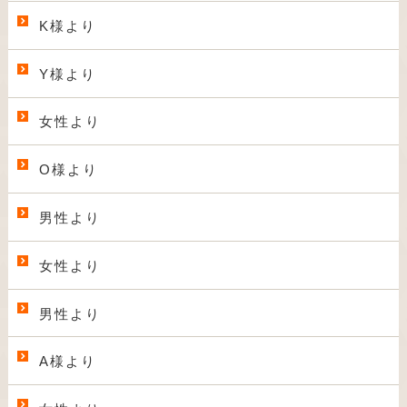
K様より
Y様より
女性より
O様より
男性より
女性より
男性より
A様より