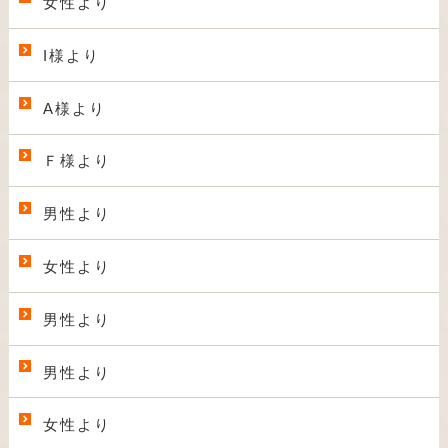
女性より
I様より
A様より
Ｆ様より
男性より
女性より
男性より
男性より
女性より