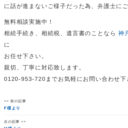
に話が進まないご様子だった為、弁護士に
無料相談実施中！
相続手続き、相続税、遺言書のことなら
神
に
お任せ下さい。
親切、丁寧に対応致します。
0120-953-720までお気軽にお問い合わせ
<< 前の記事
F様より
次の記事 >>