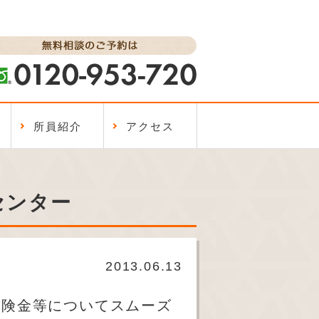
所員紹介
アクセス
センター
2013.06.13
保険金等についてスムーズ