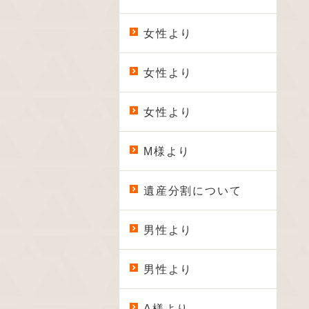
女性より
女性より
女性より
M様より
遺産分割について
男性より
男性より
A様より