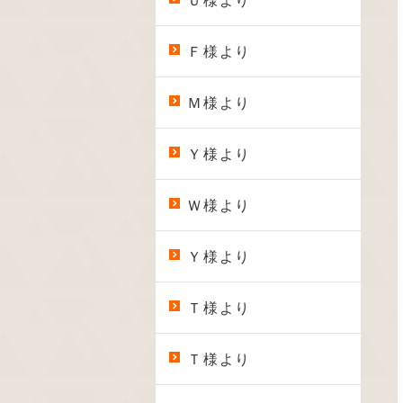
Ｕ様より
Ｆ様より
Ｍ様より
Ｙ様より
Ｗ様より
Ｙ様より
Ｔ様より
Ｔ様より