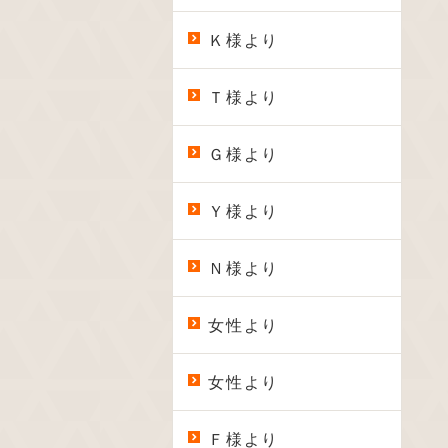
Ｋ様より
Ｔ様より
Ｇ様より
Ｙ様より
Ｎ様より
女性より
女性より
Ｆ様より