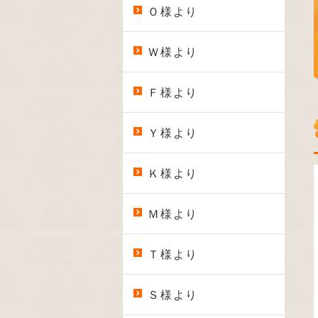
Ｏ様より
Ｗ様より
Ｆ様より
Ｙ様より
Ｋ様より
Ｍ様より
Ｔ様より
Ｓ様より