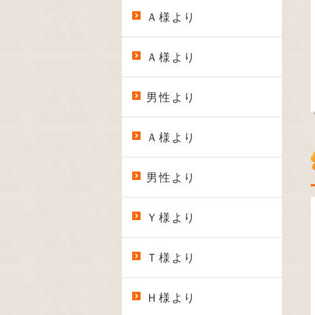
Ａ様より
Ａ様より
男性より
Ａ様より
男性より
Ｙ様より
Ｔ様より
Ｈ様より