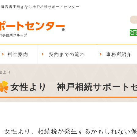
、遺言書手続きなら神戸相続サポートセンター
料金案内
契約までの流れ
事務所紹介
性より
女性より 神戸相続サポート
女性より、相続税が発生するかもしれない