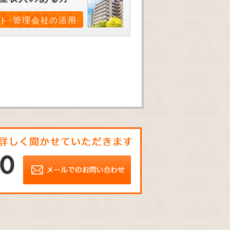
ト･管理会社の活用