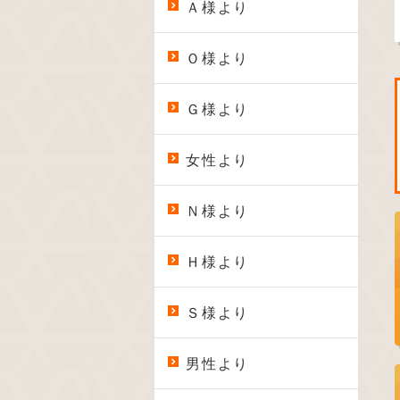
Ａ様より
Ｏ様より
Ｇ様より
女性より
Ｎ様より
Ｈ様より
Ｓ様より
男性より