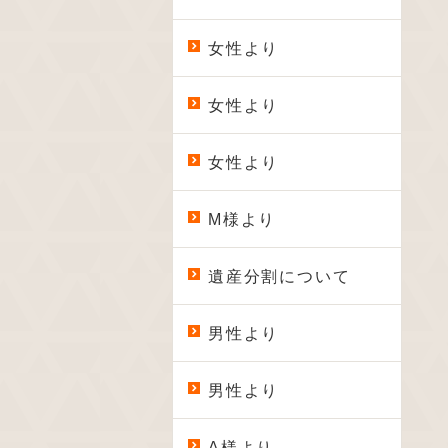
女性より
女性より
女性より
M様より
遺産分割について
男性より
男性より
A様より