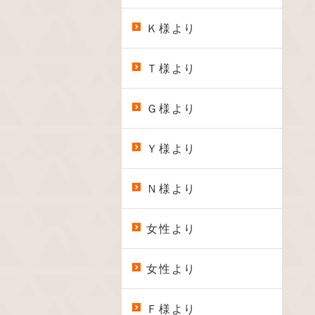
Ｋ様より
Ｔ様より
Ｇ様より
Ｙ様より
Ｎ様より
女性より
女性より
Ｆ様より