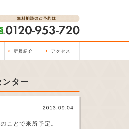
所員紹介
アクセス
センター
2013.09.04
とのことで来所予定。