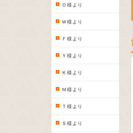
Ｏ様より
Ｗ様より
Ｆ様より
Ｙ様より
Ｋ様より
Ｍ様より
Ｔ様より
Ｓ様より