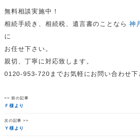
無料相談実施中！
相続手続き、相続税、遺言書のことなら
神
に
お任せ下さい。
親切、丁寧に対応致します。
0120-953-720までお気軽にお問い合わせ
<< 前の記事
Ｆ様より
次の記事 >>
Ｙ様より