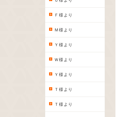
Ｕ様より
Ｆ様より
Ｍ様より
Ｙ様より
Ｗ様より
Ｙ様より
Ｔ様より
Ｔ様より