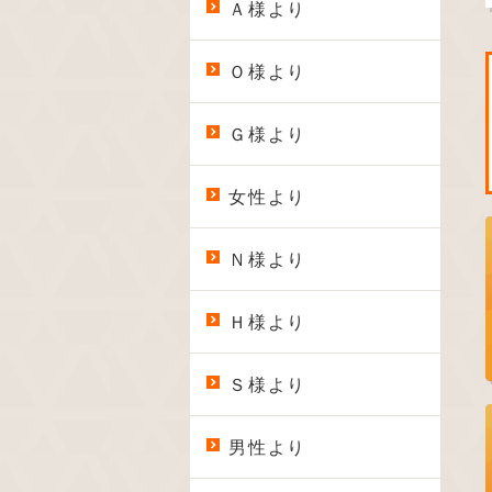
Ａ様より
Ｏ様より
Ｇ様より
女性より
Ｎ様より
Ｈ様より
Ｓ様より
男性より