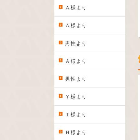
Ａ様より
Ａ様より
男性より
Ａ様より
男性より
Ｙ様より
Ｔ様より
Ｈ様より