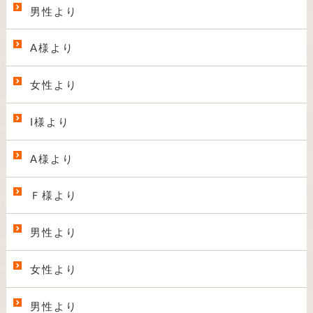
男性より
A様より
女性より
I様より
A様より
Ｆ様より
男性より
女性より
男性より