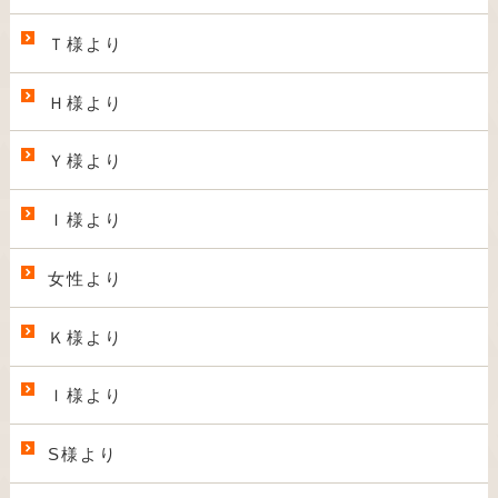
Ｔ様より
Ｈ様より
Ｙ様より
Ｉ様より
女性より
Ｋ様より
Ｉ様より
S様より