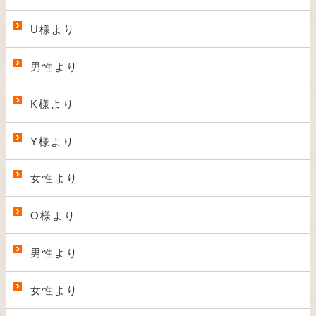
U様より
男性より
K様より
Y様より
女性より
O様より
男性より
女性より