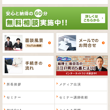
所長挨拶
メディア出演
セミナー
セミナー講師依頼