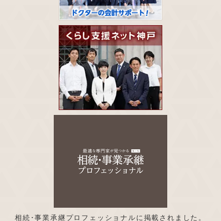
相続･事業承継プロフェッショナルに掲載されました。