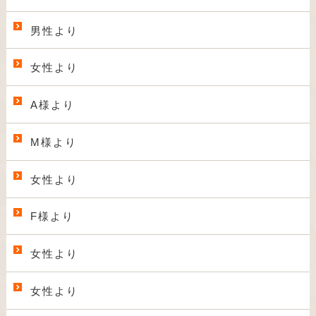
男性より
女性より
A様より
M様より
女性より
F様より
女性より
女性より