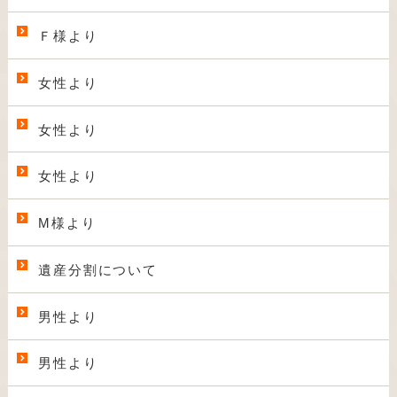
Ｆ様より
女性より
女性より
女性より
M様より
遺産分割について
男性より
男性より