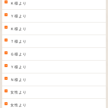
Ｋ様より
Ｙ様より
Ｋ様より
Ｔ様より
Ｇ様より
Ｙ様より
Ｎ様より
女性より
女性より