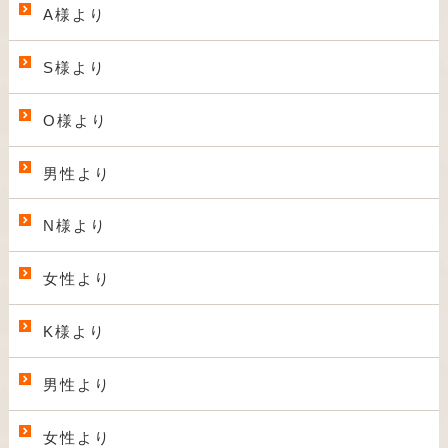
A様より
S様より
O様より
男性より
N様より
女性より
K様より
男性より
女性より