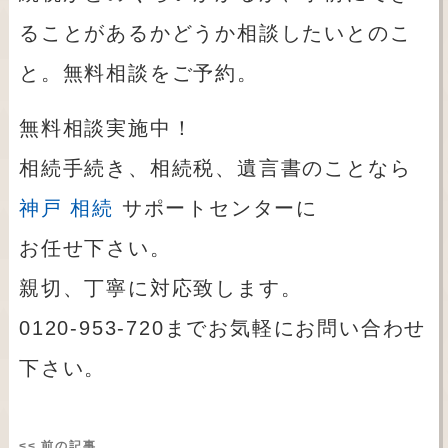
ることがあるかどうか相談したいとのこ
と。無料相談をご予約。
無料相談実施中！
相続手続き、相続税、遺言書のことなら
神戸 相続
サポートセンターに
お任せ下さい。
親切、丁寧に対応致します。
0120-953-720までお気軽にお問い合わせ
下さい。
<< 前の記事