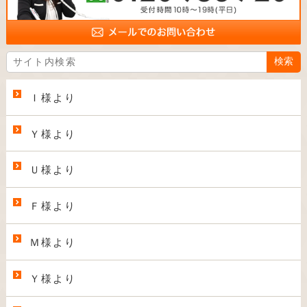
Ｉ様より
Ｙ様より
Ｕ様より
Ｆ様より
Ｍ様より
Ｙ様より