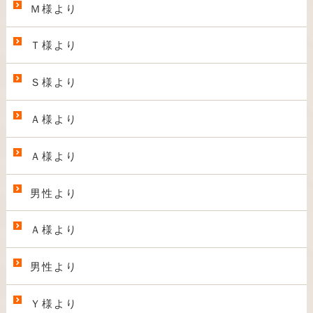
Ｍ様より
Ｔ様より
Ｓ様より
Ａ様より
Ａ様より
男性より
Ａ様より
男性より
Ｙ様より