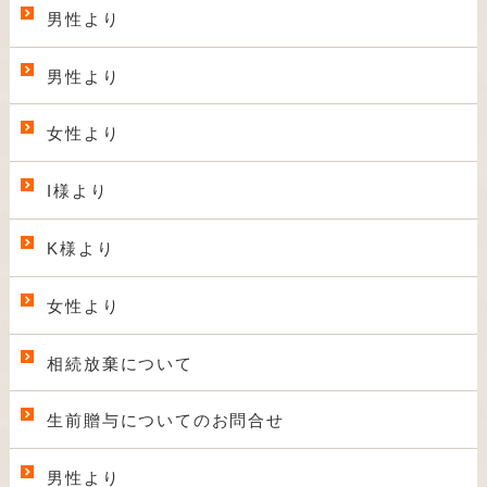
男性より
男性より
女性より
I様より
K様より
女性より
相続放棄について
生前贈与についてのお問合せ
男性より