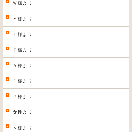
Ｗ様より
Ｙ様より
Ｔ様より
Ｔ様より
Ａ様より
Ｏ様より
Ｇ様より
女性より
Ｎ様より