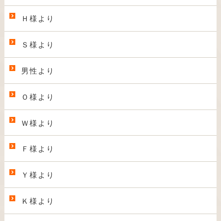
Ｈ様より
Ｓ様より
男性より
Ｏ様より
Ｗ様より
Ｆ様より
Ｙ様より
Ｋ様より