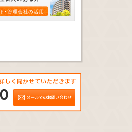
ト･管理会社の活用