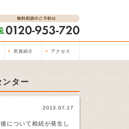
所員紹介
アクセス
センター
2013.07.17
今後について相続が発生し