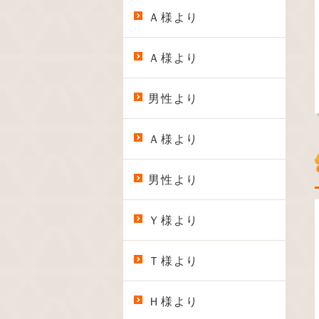
Ａ様より
Ａ様より
男性より
Ａ様より
男性より
Ｙ様より
Ｔ様より
Ｈ様より