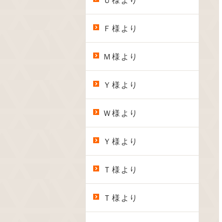
Ｕ様より
Ｆ様より
Ｍ様より
Ｙ様より
Ｗ様より
Ｙ様より
Ｔ様より
Ｔ様より