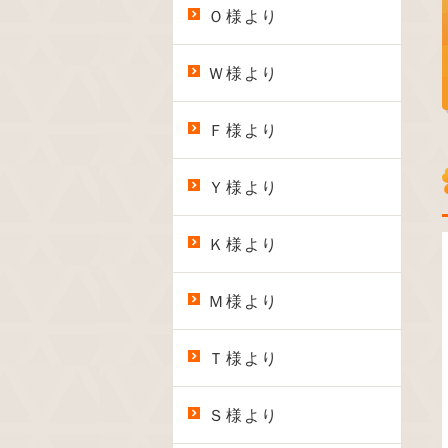
Ｏ様より
Ｗ様より
Ｆ様より
Ｙ様より
Ｋ様より
Ｍ様より
Ｔ様より
Ｓ様より