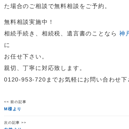
た場合のご相談で無料相談をご予約。
無料相談実施中！
相続手続き、相続税、遺言書のことなら
神
に
お任せ下さい。
親切、丁寧に対応致します。
0120-953-720までお気軽にお問い合わせ
<< 前の記事
M様より
次の記事 >>