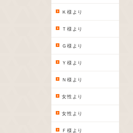
Ｋ様より
Ｔ様より
Ｇ様より
Ｙ様より
Ｎ様より
女性より
女性より
Ｆ様より