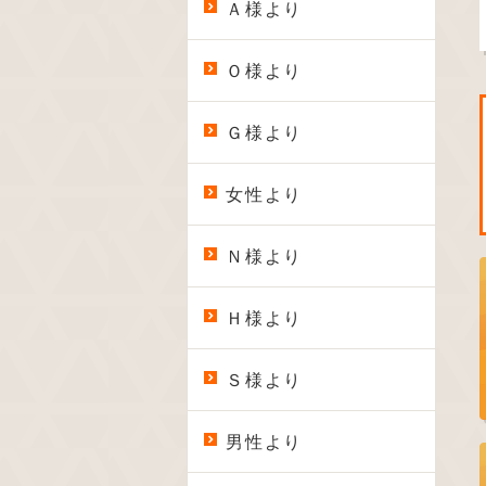
Ａ様より
Ｏ様より
Ｇ様より
女性より
Ｎ様より
Ｈ様より
Ｓ様より
男性より