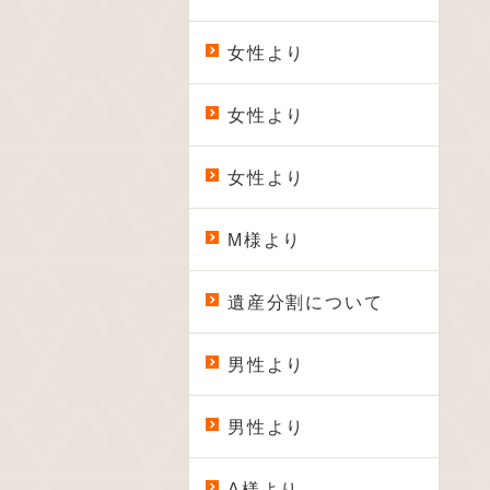
女性より
女性より
女性より
M様より
遺産分割について
男性より
男性より
A様より