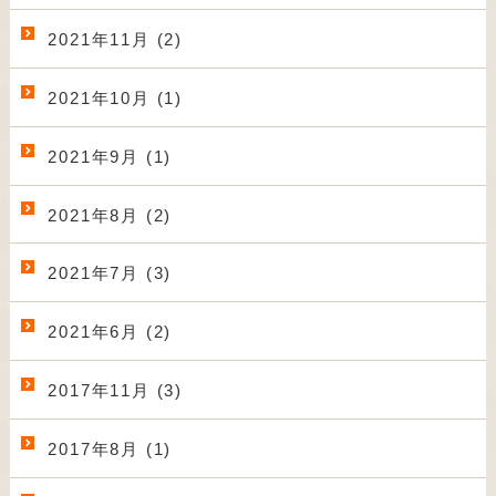
2021年11月 (2)
2021年10月 (1)
2021年9月 (1)
2021年8月 (2)
2021年7月 (3)
2021年6月 (2)
2017年11月 (3)
2017年8月 (1)