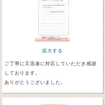
拡大する
ご丁寧に又迅速に対応していただき感謝
しております。
ありがとうございました。