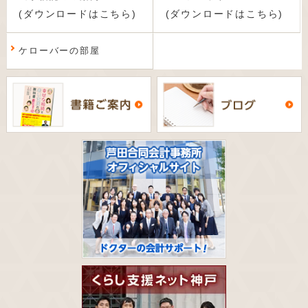
(ダウンロードはこちら)
(ダウンロードはこちら)
ケローバーの部屋