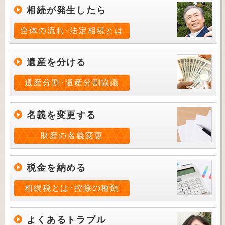
相続が発生したら
全体の流れ･法定相続とは
遺産を分ける
遺産分割･遺産分割協議
名義を変更する
財産の名義変更
税金を納める
相続税とは･控除の種類
よくあるトラブル