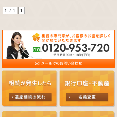
1 / 1
1