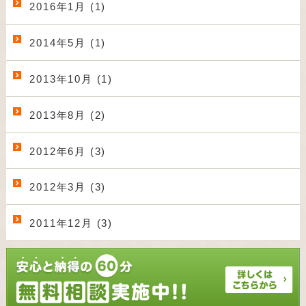
2016年1月 (1)
2014年5月 (1)
2013年10月 (1)
2013年8月 (2)
2012年6月 (3)
2012年3月 (3)
2011年12月 (3)