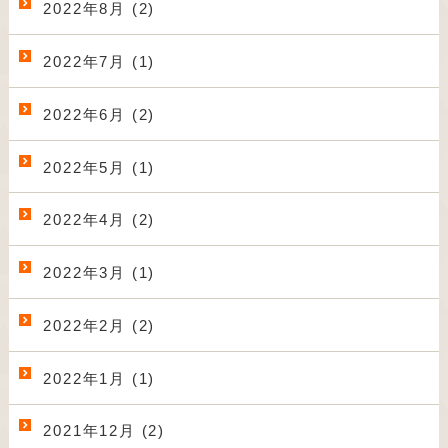
2022年8月 (2)
2022年7月 (1)
2022年6月 (2)
2022年5月 (1)
2022年4月 (2)
2022年3月 (1)
2022年2月 (2)
2022年1月 (1)
2021年12月 (2)