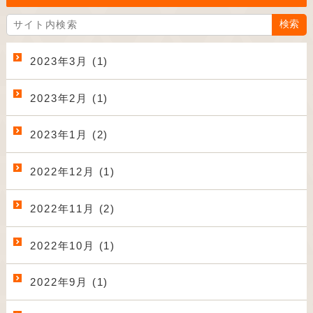
2023年3月 (1)
2023年2月 (1)
2023年1月 (2)
2022年12月 (1)
2022年11月 (2)
2022年10月 (1)
2022年9月 (1)