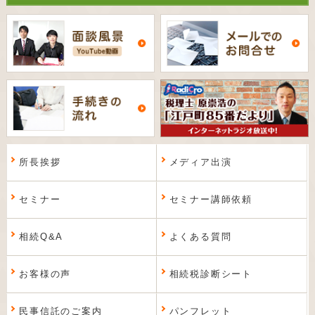
所長挨拶
メディア出演
セミナー
セミナー講師依頼
相続Q&A
よくある質問
お客様の声
相続税診断シート
民事信託のご案内
パンフレット