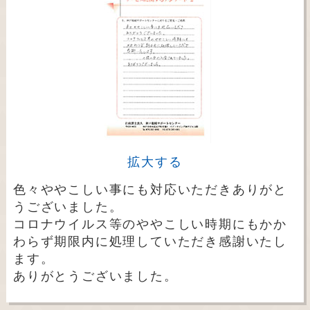
拡大する
色々ややこしい事にも対応いただきありがと
うございました。
コロナウイルス等のややこしい時期にもかか
わらず期限内に処理していただき感謝いたし
ます。
ありがとうございました。