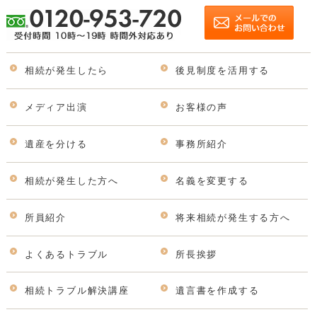
相続が発生したら
後見制度を活用する
メディア出演
お客様の声
遺産を分ける
事務所紹介
相続が発生した方へ
名義を変更する
所員紹介
将来相続が発生する方へ
よくあるトラブル
所長挨拶
相続トラブル解決講座
遺言書を作成する