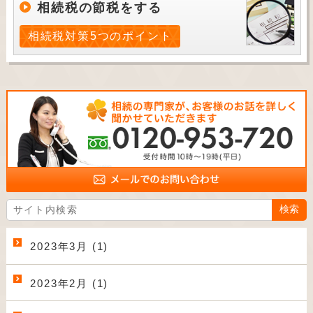
相続税の節税をする
相続税対策5つのポイント
2023年3月 (1)
2023年2月 (1)