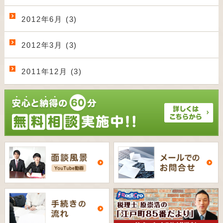
2012年6月 (3)
2012年3月 (3)
2011年12月 (3)