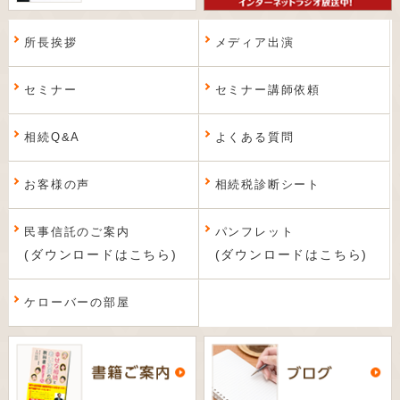
所長挨拶
メディア出演
セミナー
セミナー講師依頼
相続Q&A
よくある質問
お客様の声
相続税診断シート
民事信託のご案内
パンフレット
(ダウンロードはこちら)
(ダウンロードはこちら)
ケローバーの部屋