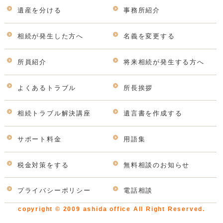
遺産を分ける
事務所紹介
相続が発生した方へ
名義を変更する
所員紹介
将来相続が発生する方へ
よくあるトラブル
所長挨拶
相続トラブル解決講座
遺言書を作成する
サポート料金
用語集
税金対策をする
無料相談のお知らせ
プライバシーポリシー
電話相談
copyright © 2009 ashida office All Right Reserved.