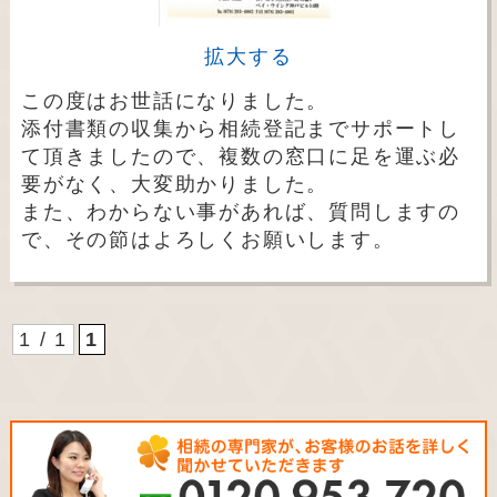
拡大する
この度はお世話になりました。
添付書類の収集から相続登記までサポートし
て頂きましたので、複数の窓口に足を運ぶ必
要がなく、大変助かりました。
また、わからない事があれば、質問しますの
で、その節はよろしくお願いします。
1 / 1
1