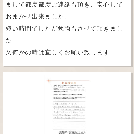
まして都度都度ご連絡も頂き、安心して
おまかせ出来ました。
短い時間でしたが勉強もさせて頂きまし
た。
又何かの時は宜しくお願い致します。