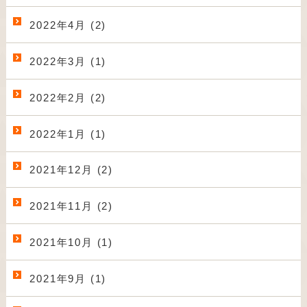
2022年4月 (2)
2022年3月 (1)
2022年2月 (2)
2022年1月 (1)
2021年12月 (2)
2021年11月 (2)
2021年10月 (1)
2021年9月 (1)