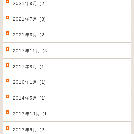
2021年8月 (2)
2021年7月 (3)
2021年6月 (2)
2017年11月 (3)
2017年8月 (1)
2016年1月 (1)
2014年5月 (1)
2013年10月 (1)
2013年8月 (2)