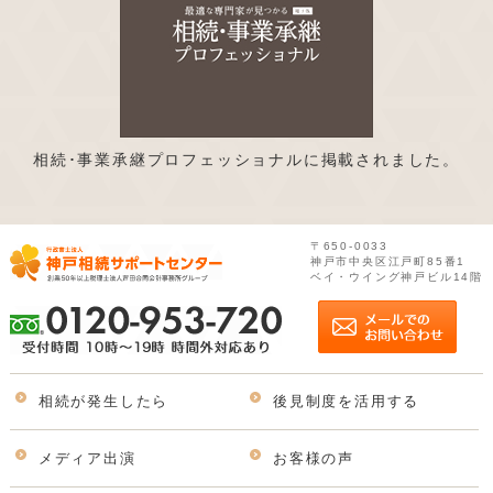
相続･事業承継プロフェッショナルに掲載されました。
〒650-0033
神戸市中央区江戸町85番1
ベイ・ウイング神戸ビル14階
相続が発生したら
後見制度を活用する
メディア出演
お客様の声