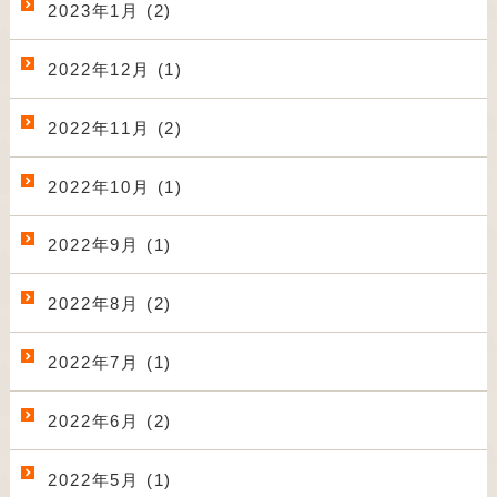
2023年1月 (2)
2022年12月 (1)
2022年11月 (2)
2022年10月 (1)
2022年9月 (1)
2022年8月 (2)
2022年7月 (1)
2022年6月 (2)
2022年5月 (1)