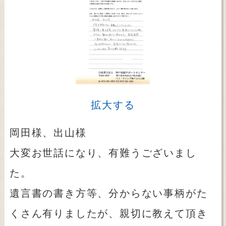
拡大する
岡田様、出山様
大変お世話になり、有難うございまし
た。
遺言書の書き方等、分からない事柄がた
くさん有りましたが、親切に教えて頂き