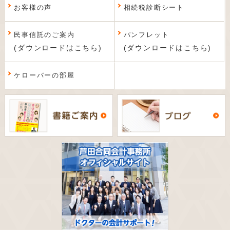
お客様の声
相続税診断シート
民事信託のご案内
パンフレット
(ダウンロードはこちら)
(ダウンロードはこちら)
ケローバーの部屋