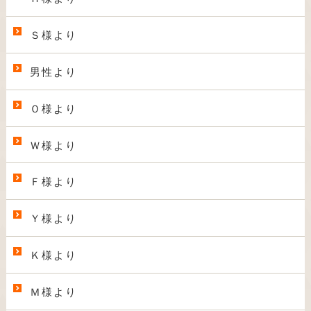
Ｓ様より
男性より
Ｏ様より
Ｗ様より
Ｆ様より
Ｙ様より
Ｋ様より
Ｍ様より