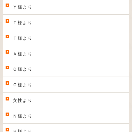
Ｙ様より
Ｔ様より
Ｔ様より
Ａ様より
Ｏ様より
Ｇ様より
女性より
Ｎ様より
Ｈ様より