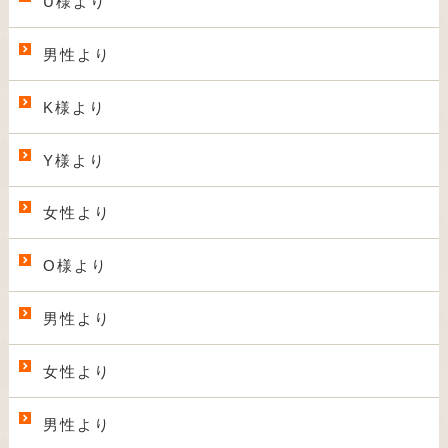
U様より
男性より
K様より
Y様より
女性より
O様より
男性より
女性より
男性より