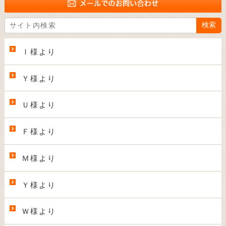
Ｉ様より
Ｙ様より
Ｕ様より
Ｆ様より
Ｍ様より
Ｙ様より
Ｗ様より