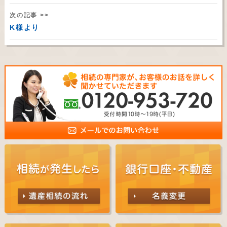
次の記事 >>
K様より