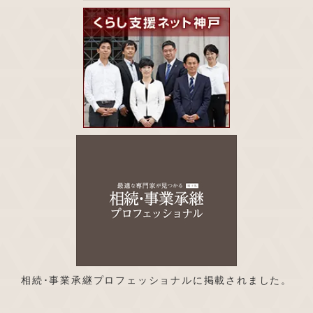
相続･事業承継プロフェッショナルに掲載されました。