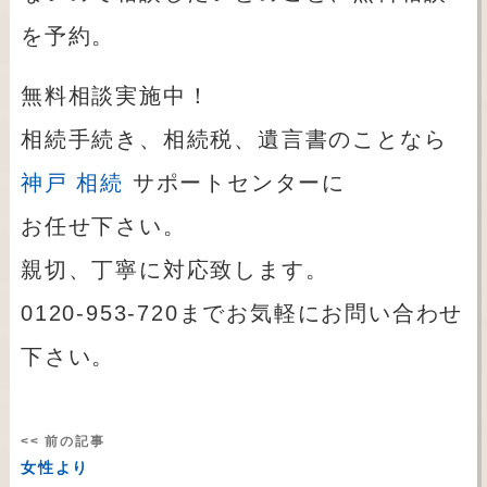
を予約。
無料相談実施中！
相続手続き、相続税、遺言書のことなら
神戸 相続
サポートセンターに
お任せ下さい。
親切、丁寧に対応致します。
0120-953-720までお気軽にお問い合わせ
下さい。
<< 前の記事
女性より