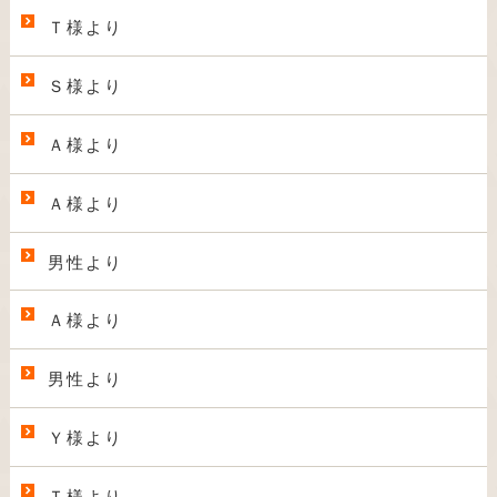
Ｔ様より
Ｓ様より
Ａ様より
Ａ様より
男性より
Ａ様より
男性より
Ｙ様より
Ｔ様より