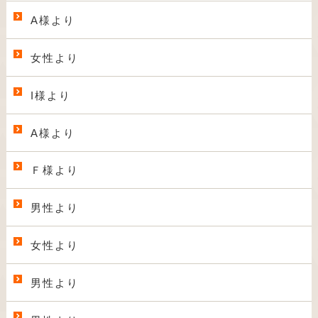
A様より
女性より
I様より
A様より
Ｆ様より
男性より
女性より
男性より