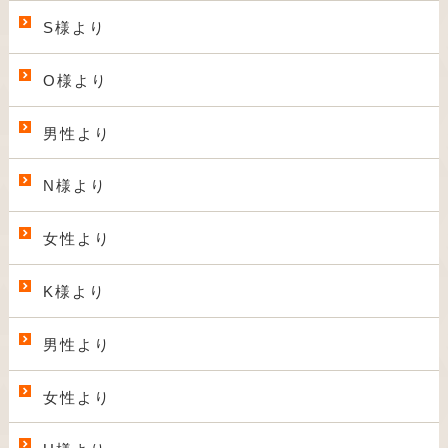
S様より
O様より
男性より
N様より
女性より
K様より
男性より
女性より