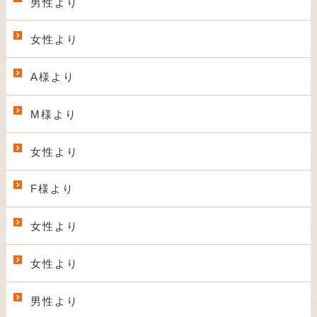
男性より
女性より
A様より
M様より
女性より
F様より
女性より
女性より
男性より