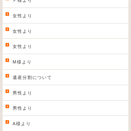
Ｆ様より
女性より
女性より
女性より
M様より
遺産分割について
男性より
男性より
A様より