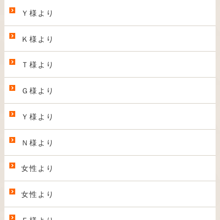
Ｙ様より
Ｋ様より
Ｔ様より
Ｇ様より
Ｙ様より
Ｎ様より
女性より
女性より