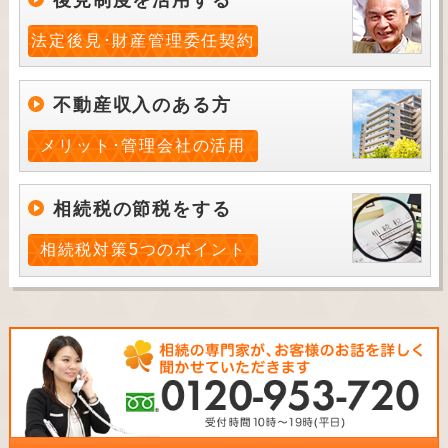
後見制度を活用する
法定後見･財産管理委任契約
不動産収入のある方
メリット･管理会社の活用
相続税の節税をする
相続税対策5つのポイント