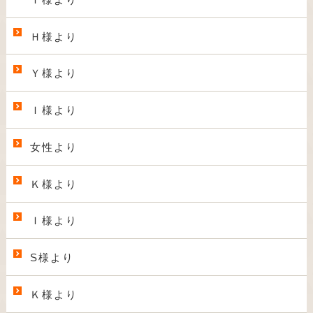
Ｈ様より
Ｙ様より
Ｉ様より
女性より
Ｋ様より
Ｉ様より
S様より
Ｋ様より