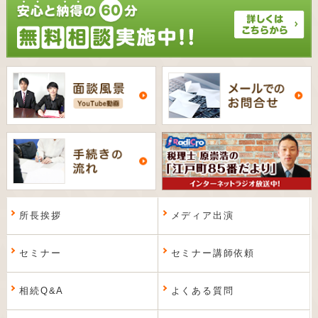
所長挨拶
メディア出演
セミナー
セミナー講師依頼
相続Q&A
よくある質問