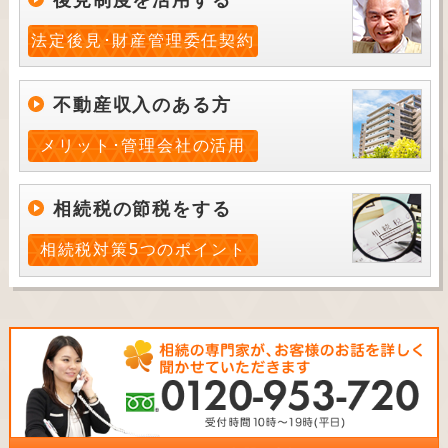
後見制度を活用する
法定後見･財産管理委任契約
不動産収入のある方
メリット･管理会社の活用
相続税の節税をする
相続税対策5つのポイント