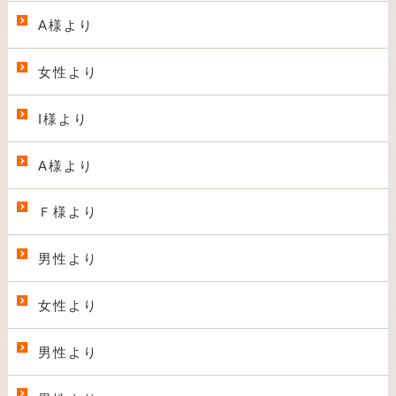
A様より
女性より
I様より
A様より
Ｆ様より
男性より
女性より
男性より