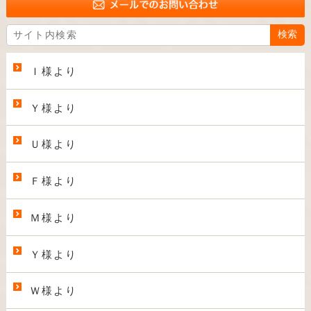
Ｉ様より
Ｙ様より
Ｕ様より
Ｆ様より
Ｍ様より
Ｙ様より
Ｗ様より