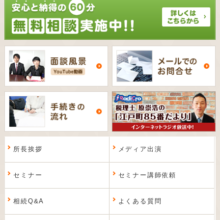
所長挨拶
メディア出演
セミナー
セミナー講師依頼
相続Q&A
よくある質問