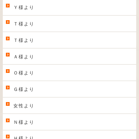
Ｙ様より
Ｔ様より
Ｔ様より
Ａ様より
Ｏ様より
Ｇ様より
女性より
Ｎ様より
Ｈ様より