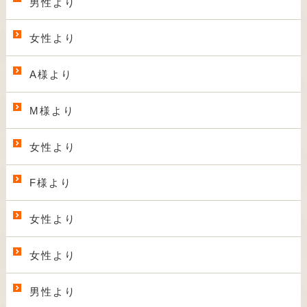
男性より
女性より
A様より
M様より
女性より
F様より
女性より
女性より
男性より