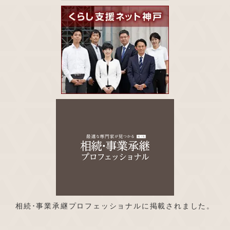
相続･事業承継プロフェッショナルに掲載されました。