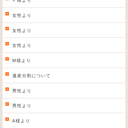
Ｆ様より
女性より
女性より
女性より
M様より
遺産分割について
男性より
男性より
A様より