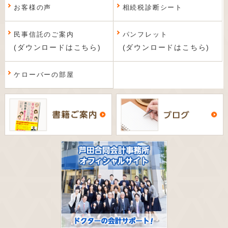
お客様の声
相続税診断シート
民事信託のご案内
パンフレット
(ダウンロードはこちら)
(ダウンロードはこちら)
ケローバーの部屋