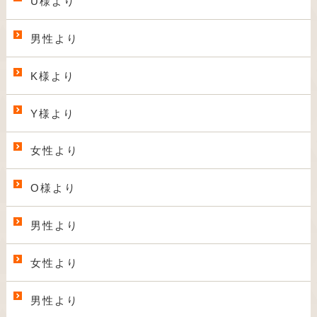
U様より
男性より
K様より
Y様より
女性より
O様より
男性より
女性より
男性より