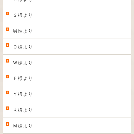
Ｓ様より
男性より
Ｏ様より
Ｗ様より
Ｆ様より
Ｙ様より
Ｋ様より
Ｍ様より