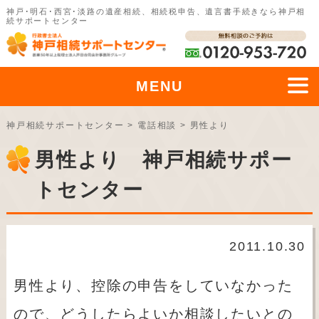
神戸･明石･西宮･淡路の遺産相続、相続税申告、遺言書手続きなら神戸相
続サポートセンター
MENU
神戸相続サポートセンター
>
電話相談
>
男性より
男性より 神戸相続サポー
トセンター
2011.10.30
男性より、控除の申告をしていなかった
ので、どうしたらよいか相談したいとの