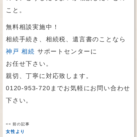
こと。
無料相談実施中！
相続手続き、相続税、遺言書のことなら
神戸 相続
サポートセンターに
お任せ下さい。
親切、丁寧に対応致します。
0120-953-720までお気軽にお問い合わせ
下さい。
<< 前の記事
女性より