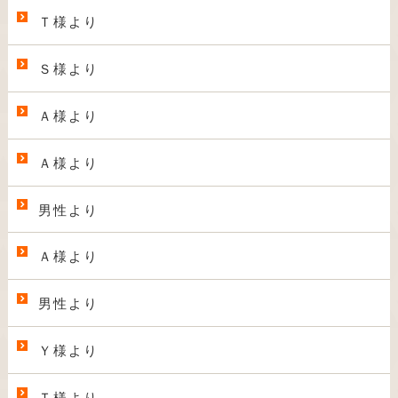
Ｔ様より
Ｓ様より
Ａ様より
Ａ様より
男性より
Ａ様より
男性より
Ｙ様より
Ｔ様より