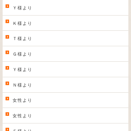
Ｙ様より
Ｋ様より
Ｔ様より
Ｇ様より
Ｙ様より
Ｎ様より
女性より
女性より