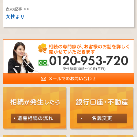
次の記事 >>
女性より