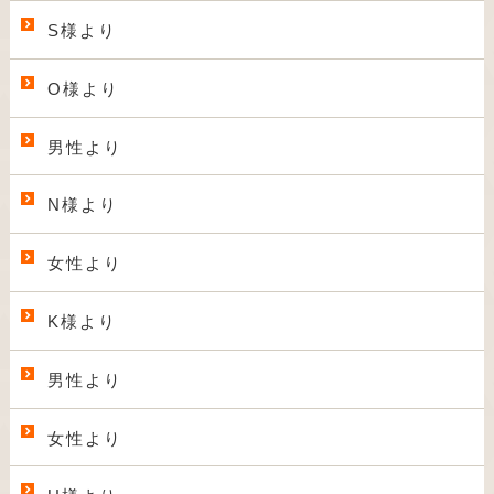
S様より
O様より
男性より
N様より
女性より
K様より
男性より
女性より