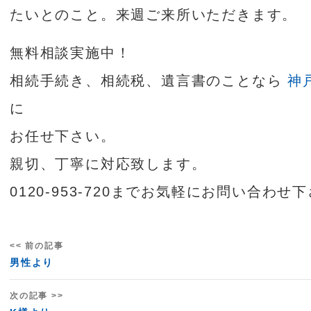
たいとのこと。来週ご来所いただきます。
無料相談実施中！
相続手続き、相続税、遺言書のことなら
神
に
お任せ下さい。
親切、丁寧に対応致します。
0120-953-720までお気軽にお問い合わせ
<< 前の記事
男性より
次の記事 >>