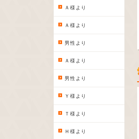
Ａ様より
Ａ様より
男性より
Ａ様より
男性より
Ｙ様より
Ｔ様より
Ｈ様より