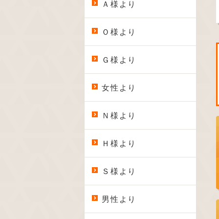
Ａ様より
Ｏ様より
Ｇ様より
女性より
Ｎ様より
Ｈ様より
Ｓ様より
男性より