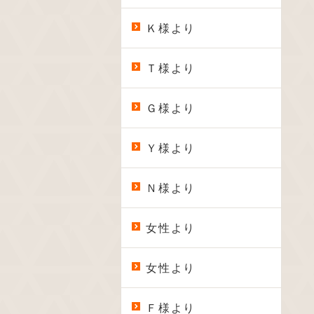
Ｋ様より
Ｔ様より
Ｇ様より
Ｙ様より
Ｎ様より
女性より
女性より
Ｆ様より