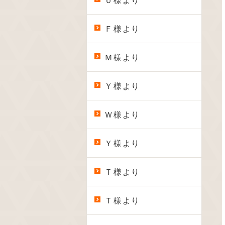
Ｕ様より
Ｆ様より
Ｍ様より
Ｙ様より
Ｗ様より
Ｙ様より
Ｔ様より
Ｔ様より