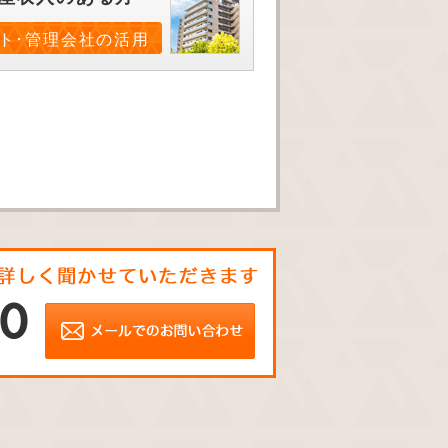
ト･管理会社の活用