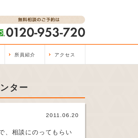
所員紹介
アクセス
センター
2011.06.20
で、相談にのってもらい