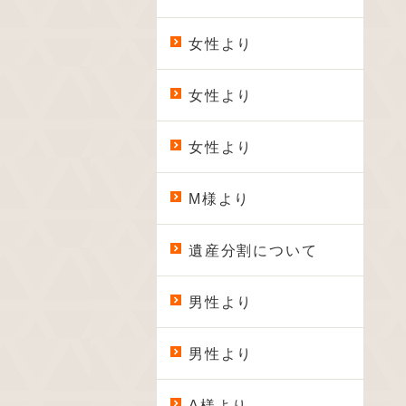
女性より
女性より
女性より
M様より
遺産分割について
男性より
男性より
A様より