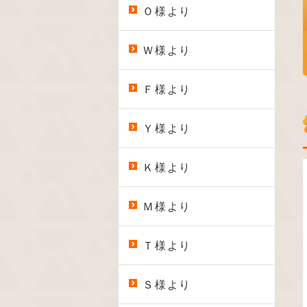
Ｏ様より
Ｗ様より
Ｆ様より
Ｙ様より
Ｋ様より
Ｍ様より
Ｔ様より
Ｓ様より