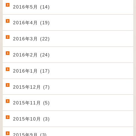
2016年5月 (14)
2016年4月 (19)
2016年3月 (22)
2016年2月 (24)
2016年1月 (17)
2015年12月 (7)
2015年11月 (5)
2015年10月 (3)
2015年9月 (3)