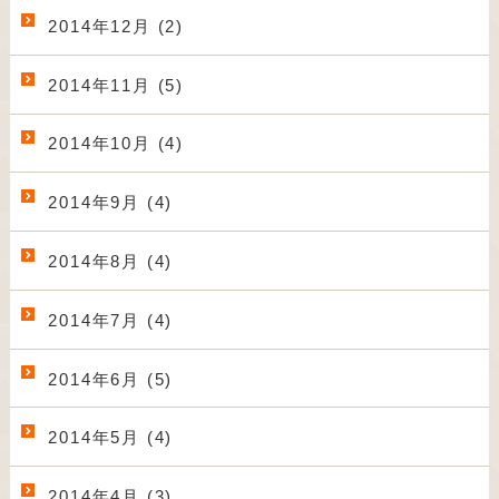
2014年12月 (2)
2014年11月 (5)
2014年10月 (4)
2014年9月 (4)
2014年8月 (4)
2014年7月 (4)
2014年6月 (5)
2014年5月 (4)
2014年4月 (3)