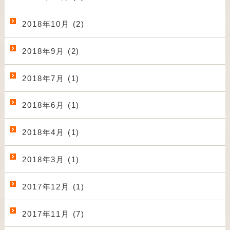
2018年10月 (2)
2018年9月 (2)
2018年7月 (1)
2018年6月 (1)
2018年4月 (1)
2018年3月 (1)
2017年12月 (1)
2017年11月 (7)