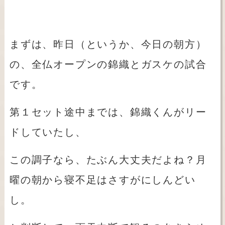
まずは、昨日（というか、今日の朝方）
の、全仏オープンの錦織とガスケの試合
です。
第１セット途中までは、錦織くんがリー
ドしていたし、
この調子なら、たぶん大丈夫だよね？月
曜の朝から寝不足はさすがにしんどい
し。