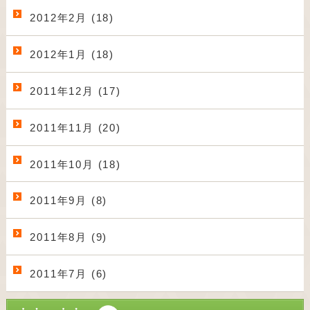
2012年2月 (18)
2012年1月 (18)
2011年12月 (17)
2011年11月 (20)
2011年10月 (18)
2011年9月 (8)
2011年8月 (9)
2011年7月 (6)