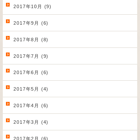
2017年10月 (9)
2017年9月 (6)
2017年8月 (8)
2017年7月 (9)
2017年6月 (6)
2017年5月 (4)
2017年4月 (6)
2017年3月 (4)
2017年2月 (6)