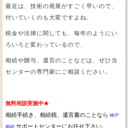
最近は、技術の発展がすごく早いので、
付いていくのも大変ですよね。
税金や法律に関しても、毎年のようにい
ろいろと変わっているので、
相続や贈与、遺言のことなどは、ぜひ当
センターの専門家にご相談ください。
無料相談実施中★
相続手続き、相続税、遺言書のことなら
神戸
サポートセンターにお任せ下さい。
相続