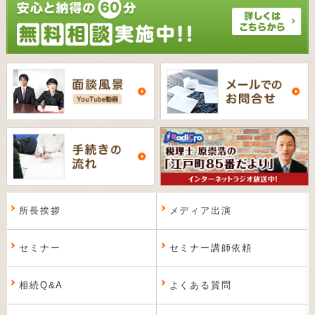
所長挨拶
メディア出演
セミナー
セミナー講師依頼
相続Q&A
よくある質問