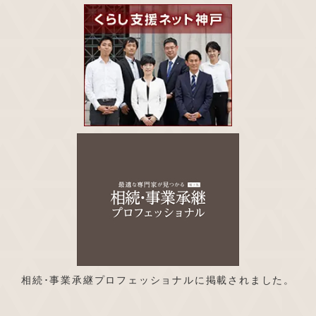
相続･事業承継プロフェッショナルに掲載されました。