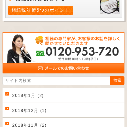
相続税対策5つのポイント
2019年1月 (2)
2018年12月 (1)
2018年11月 (2)