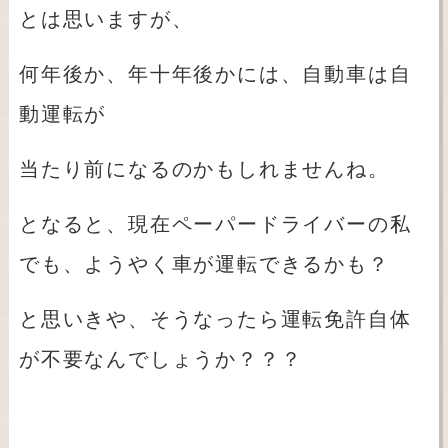
とは思いますが、
何年後か、年十年後かには、自動車は自
動運転が
当たり前になるのかもしれませんね。
となると、現在ペーパードライバーの私
でも、ようやく車が運転できるかも？
と思いきや、そうなったら運転免許自体
が不要なんでしょうか？？？