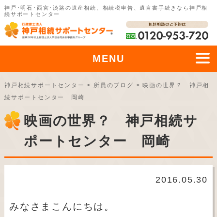
神戸･明石･西宮･淡路の遺産相続、相続税申告、遺言書手続きなら神戸相
続サポートセンター
MENU
神戸相続サポートセンター
>
所員のブログ
>
映画の世界？ 神戸相
続サポートセンター 岡崎
映画の世界？ 神戸相続サ
ポートセンター 岡崎
2016.05.30
みなさまこんにちは。