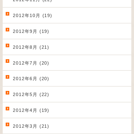
2012年10月 (19)
2012年9月 (19)
2012年8月 (21)
2012年7月 (20)
2012年6月 (20)
2012年5月 (22)
2012年4月 (19)
2012年3月 (21)