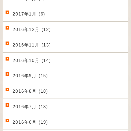
2017年1月 (6)
2016年12月 (12)
2016年11月 (13)
2016年10月 (14)
2016年9月 (15)
2016年8月 (18)
2016年7月 (13)
2016年6月 (19)