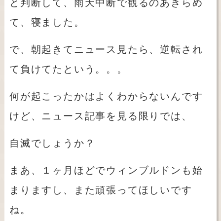
と判断して、雨天中断で観るのあきらめ
て、寝ました。
で、朝起きてニュース見たら、逆転され
て負けてたという。。。
何が起こったかはよくわからないんです
けど、ニュース記事を見る限りでは、
自滅でしょうか？
まあ、１ヶ月ほどでウィンブルドンも始
まりますし、また頑張ってほしいです
ね。