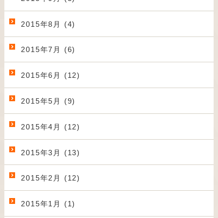
2015年8月 (4)
2015年7月 (6)
2015年6月 (12)
2015年5月 (9)
2015年4月 (12)
2015年3月 (13)
2015年2月 (12)
2015年1月 (1)