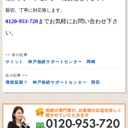
親切、丁寧に対応致します。
0120-953-720
までお気軽にお問い合わせ下さ
い。
<< 前の記事
サミット 神戸相続サポートセンター 岡崎
次の記事 >>
増税延期？ 神戸相続サポートセンター 岡田