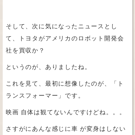
そして、次に気になったニュースとし
て、トヨタがアメリカのロボット開発会
社を買収か？
というのが、ありましたね。
これを見て、最初に想像したのが、「ト
ランスフォーマー」です。
映画
自体は観てないんですけどね。。。
さすがにあんな感じに車
が変身はしない