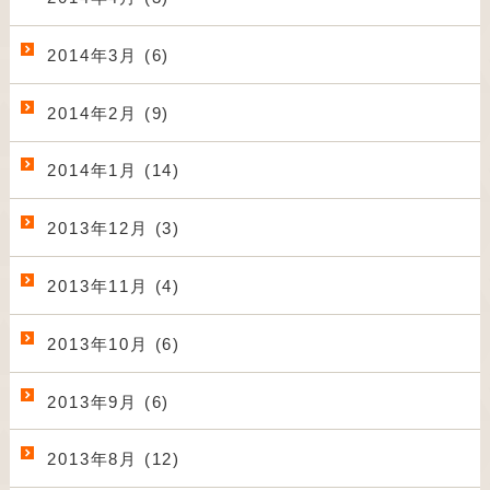
2014年3月 (6)
2014年2月 (9)
2014年1月 (14)
2013年12月 (3)
2013年11月 (4)
2013年10月 (6)
2013年9月 (6)
2013年8月 (12)