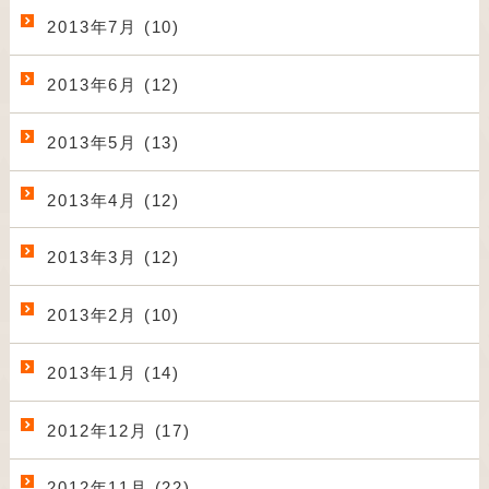
2013年7月 (10)
2013年6月 (12)
2013年5月 (13)
2013年4月 (12)
2013年3月 (12)
2013年2月 (10)
2013年1月 (14)
2012年12月 (17)
2012年11月 (22)