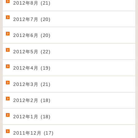
2012年8月 (21)
2012年7月 (20)
2012年6月 (20)
2012年5月 (22)
2012年4月 (19)
2012年3月 (21)
2012年2月 (18)
2012年1月 (18)
2011年12月 (17)