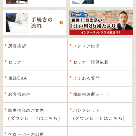
所長挨拶
メディア出演
セミナー
セミナー講師依頼
相続Q&A
よくある質問
お客様の声
相続税診断シート
民事信託のご案内
パンフレット
(ダウンロードはこちら)
(ダウンロードはこちら)
ケローバーの部屋