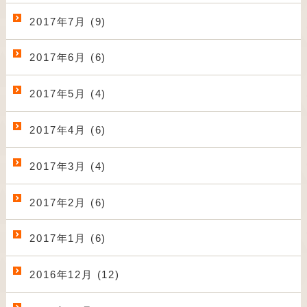
2017年7月 (9)
2017年6月 (6)
2017年5月 (4)
2017年4月 (6)
2017年3月 (4)
2017年2月 (6)
2017年1月 (6)
2016年12月 (12)