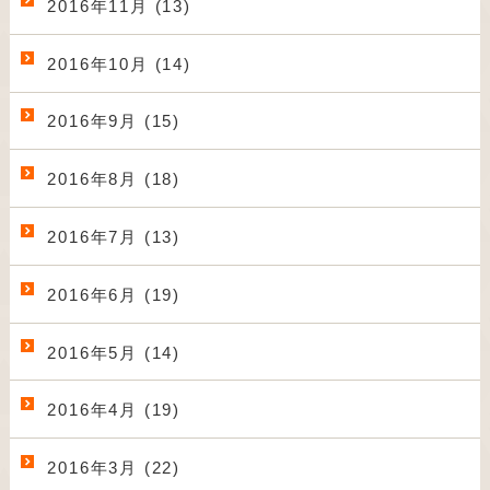
2016年11月 (13)
2016年10月 (14)
2016年9月 (15)
2016年8月 (18)
2016年7月 (13)
2016年6月 (19)
2016年5月 (14)
2016年4月 (19)
2016年3月 (22)