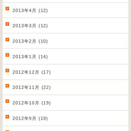
2013年4月 (12)
2013年3月 (12)
2013年2月 (10)
2013年1月 (14)
2012年12月 (17)
2012年11月 (22)
2012年10月 (19)
2012年9月 (19)