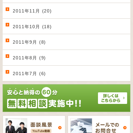
2011年11月 (20)
2011年10月 (18)
2011年9月 (8)
2011年8月 (9)
2011年7月 (6)