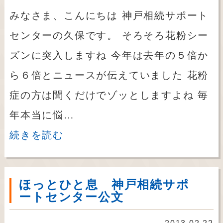
みなさま、こんにちは 神戸相続サポート
センターの久保です。 そろそろ花粉シー
ズンに突入しますね 今年は去年の５倍か
ら６倍とニュースが伝えていました 花粉
症の方は聞くだけでゾッとしますよね 毎
年本当に悩…
続きを読む
ほっとひと息 神戸相続サポ
ートセンター公文