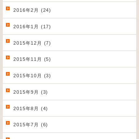
2016年2月 (24)
2016年1月 (17)
2015年12月 (7)
2015年11月 (5)
2015年10月 (3)
2015年9月 (3)
2015年8月 (4)
2015年7月 (6)