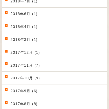
2018年7月 (1)
2018年6月 (1)
2018年4月 (1)
2018年3月 (1)
2017年12月 (1)
2017年11月 (7)
2017年10月 (9)
2017年9月 (6)
2017年8月 (8)