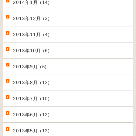
2014年1月 (14)
2013年12月 (3)
2013年11月 (4)
2013年10月 (6)
2013年9月 (6)
2013年8月 (12)
2013年7月 (10)
2013年6月 (12)
2013年5月 (13)