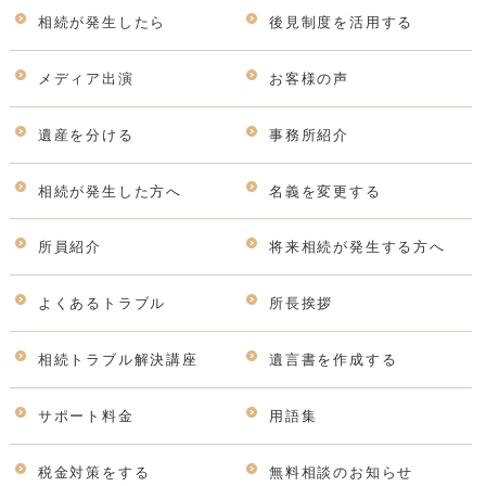
相続が発生したら
後見制度を活用する
メディア出演
お客様の声
遺産を分ける
事務所紹介
相続が発生した方へ
名義を変更する
所員紹介
将来相続が発生する方へ
よくあるトラブル
所長挨拶
相続トラブル解決講座
遺言書を作成する
サポート料金
用語集
税金対策をする
無料相談のお知らせ