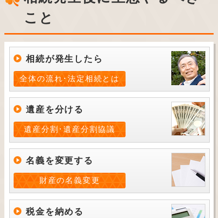
こと
相続が発生したら
全体の流れ･法定相続とは
遺産を分ける
遺産分割･遺産分割協議
名義を変更する
財産の名義変更
税金を納める