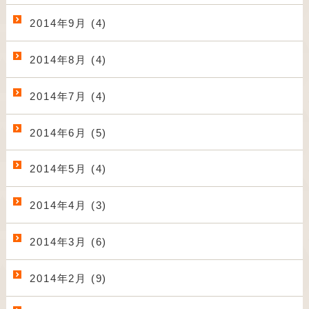
2014年9月 (4)
2014年8月 (4)
2014年7月 (4)
2014年6月 (5)
2014年5月 (4)
2014年4月 (3)
2014年3月 (6)
2014年2月 (9)