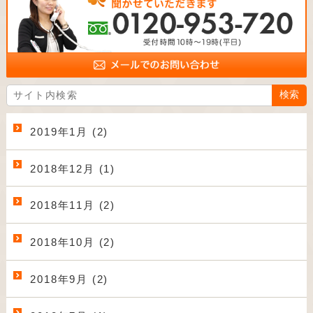
2019年1月 (2)
2018年12月 (1)
2018年11月 (2)
2018年10月 (2)
2018年9月 (2)