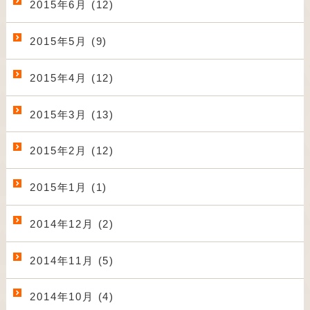
2015年6月 (12)
2015年5月 (9)
2015年4月 (12)
2015年3月 (13)
2015年2月 (12)
2015年1月 (1)
2014年12月 (2)
2014年11月 (5)
2014年10月 (4)