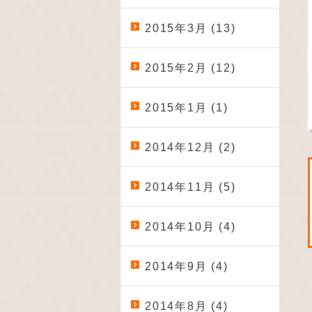
2015年3月 (13)
2015年2月 (12)
2015年1月 (1)
2014年12月 (2)
2014年11月 (5)
2014年10月 (4)
2014年9月 (4)
2014年8月 (4)