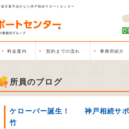
、遺言書手続きなら神戸相続サポートセンター
料金案内
契約までの流れ
事務所紹介
所員のブログ
ケローバー誕生！ 神戸相続サポ
竹