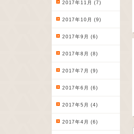
2017年11月 (7)
2017年10月 (9)
2017年9月 (6)
2017年8月 (8)
2017年7月 (9)
2017年6月 (6)
2017年5月 (4)
2017年4月 (6)