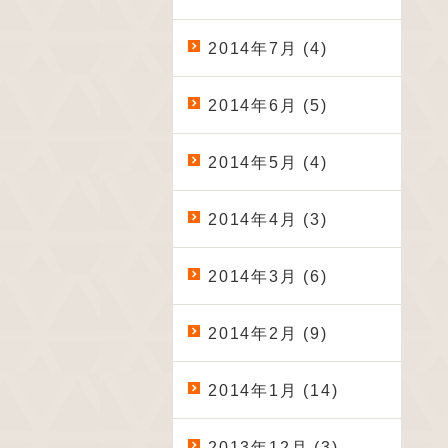
2014年7月 (4)
2014年6月 (5)
2014年5月 (4)
2014年4月 (3)
2014年3月 (6)
2014年2月 (9)
2014年1月 (14)
2013年12月 (3)