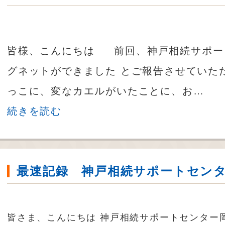
皆様、こんにちは 前回、神戸相続サポー
グネットができました とご報告させていた
っこに、変なカエルがいたことに、お…
続きを読む
最速記録 神戸相続サポートセン
皆さま、こんにちは 神戸相続サポートセンター