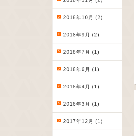
2018年11月 (2)
2018年10月 (2)
2018年9月 (2)
2018年7月 (1)
2018年6月 (1)
2018年4月 (1)
2018年3月 (1)
2017年12月 (1)