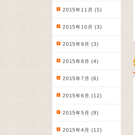
2015年11月 (5)
2015年10月 (3)
2015年9月 (3)
2015年8月 (4)
2015年7月 (6)
2015年6月 (12)
2015年5月 (9)
2015年4月 (12)