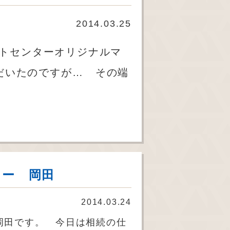
2014.03.25
トセンターオリジナルマ
だいたのですが… その端
ター 岡田
2014.03.24
岡田です。 今日は相続の仕