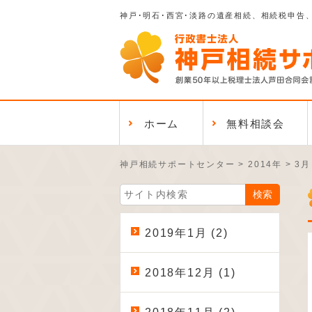
神戸･明石･西宮･淡路の遺産相続、相続税申告
ホーム
無料相談会
神戸相続サポートセンター
>
2014年
>
3月
2019年1月 (2)
2018年12月 (1)