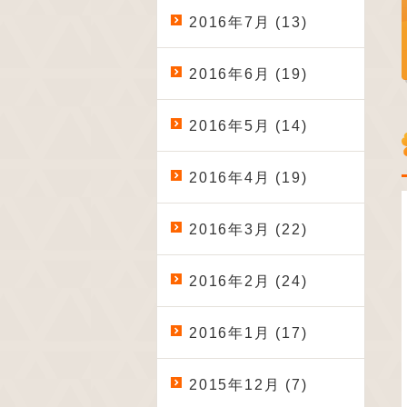
2016年7月 (13)
2016年6月 (19)
2016年5月 (14)
2016年4月 (19)
2016年3月 (22)
2016年2月 (24)
2016年1月 (17)
2015年12月 (7)