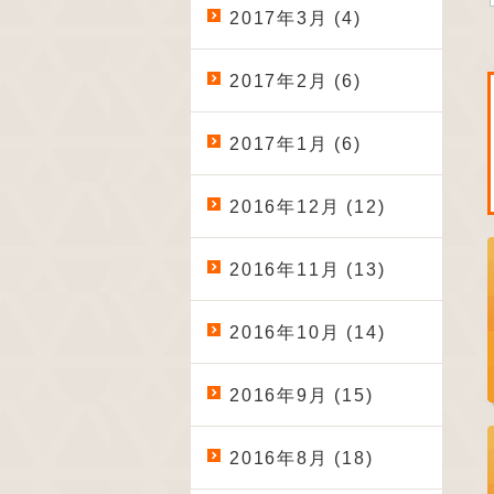
2017年3月 (4)
2017年2月 (6)
2017年1月 (6)
2016年12月 (12)
2016年11月 (13)
2016年10月 (14)
2016年9月 (15)
2016年8月 (18)