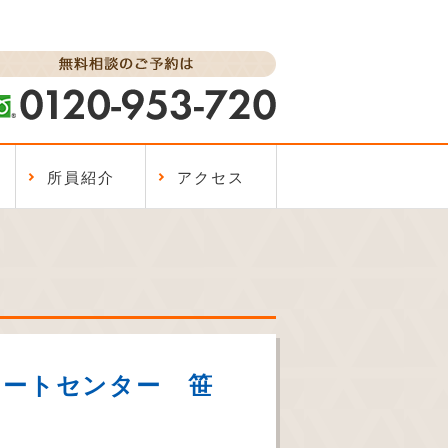
所員紹介
アクセス
ートセンター 笹