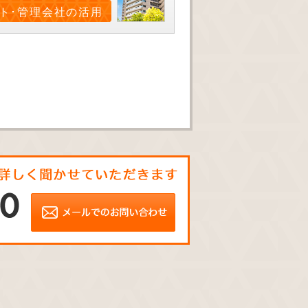
ト･管理会社の活用