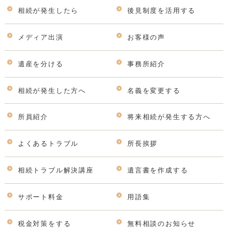
相続が発生したら
後見制度を活用する
メディア出演
お客様の声
遺産を分ける
事務所紹介
相続が発生した方へ
名義を変更する
所員紹介
将来相続が発生する方へ
よくあるトラブル
所長挨拶
相続トラブル解決講座
遺言書を作成する
サポート料金
用語集
税金対策をする
無料相談のお知らせ