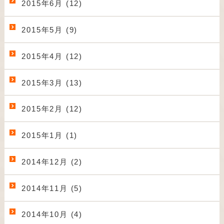
2015年6月 (12)
2015年5月 (9)
2015年4月 (12)
2015年3月 (13)
2015年2月 (12)
2015年1月 (1)
2014年12月 (2)
2014年11月 (5)
2014年10月 (4)