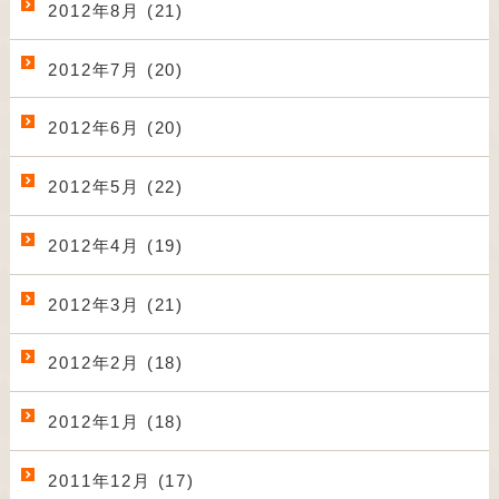
2012年8月 (21)
2012年7月 (20)
2012年6月 (20)
2012年5月 (22)
2012年4月 (19)
2012年3月 (21)
2012年2月 (18)
2012年1月 (18)
2011年12月 (17)