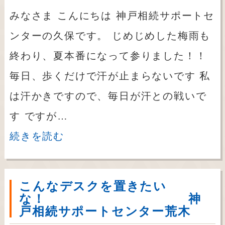
みなさま こんにちは 神戸相続サポートセ
ンターの久保です。 じめじめした梅雨も
終わり、夏本番になって参りました！！
毎日、歩くだけで汗が止まらないです 私
は汗かきですので、毎日が汗との戦いで
す ですが…
続きを読む
こんなデスクを置きたい
な！ 神
戸相続サポートセンター荒木