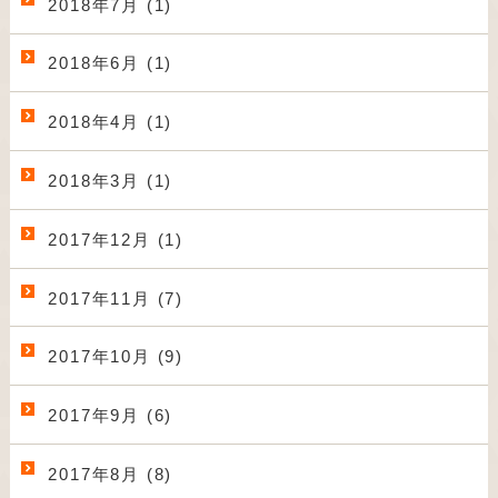
2018年7月 (1)
2018年6月 (1)
2018年4月 (1)
2018年3月 (1)
2017年12月 (1)
2017年11月 (7)
2017年10月 (9)
2017年9月 (6)
2017年8月 (8)