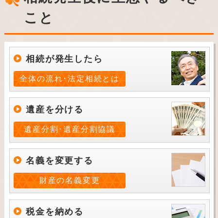
こと
相続が発生したら
全体の流れ･法定相続とは
遺産を分ける
遺産分割･遺産分割協議
名義を変更する
財産の名義変更
税金を納める