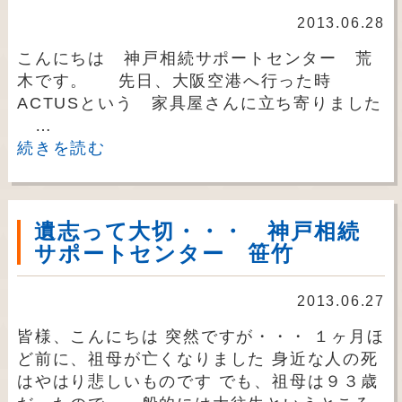
2013.06.28
こんにちは 神戸相続サポートセンター 荒
木です。 先日、大阪空港へ行った時
ACTUSという 家具屋さんに立ち寄りました
…
続きを読む
遺志って大切・・・ 神戸相続
サポートセンター 笹竹
2013.06.27
皆様、こんにちは 突然ですが・・・ １ヶ月ほ
ど前に、祖母が亡くなりました 身近な人の死
はやはり悲しいものです でも、祖母は９３歳