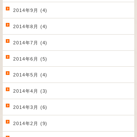
2014年9月 (4)
2014年8月 (4)
2014年7月 (4)
2014年6月 (5)
2014年5月 (4)
2014年4月 (3)
2014年3月 (6)
2014年2月 (9)