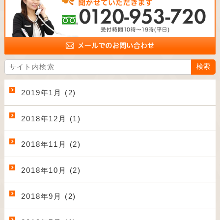
2019年1月 (2)
2018年12月 (1)
2018年11月 (2)
2018年10月 (2)
2018年9月 (2)