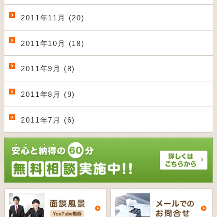
2011年11月 (20)
2011年10月 (18)
2011年9月 (8)
2011年8月 (9)
2011年7月 (6)