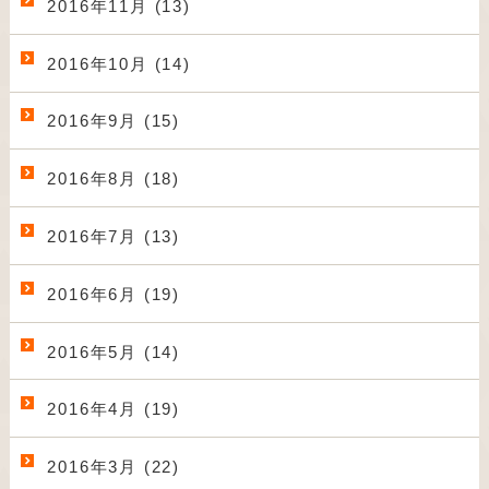
2016年11月 (13)
2016年10月 (14)
2016年9月 (15)
2016年8月 (18)
2016年7月 (13)
2016年6月 (19)
2016年5月 (14)
2016年4月 (19)
2016年3月 (22)