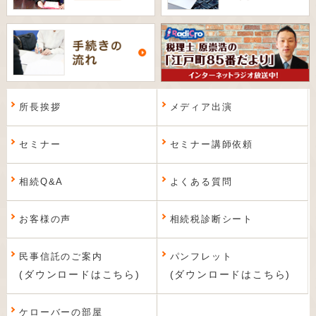
所長挨拶
メディア出演
セミナー
セミナー講師依頼
相続Q&A
よくある質問
お客様の声
相続税診断シート
民事信託のご案内
パンフレット
(ダウンロードはこちら)
(ダウンロードはこちら)
ケローバーの部屋