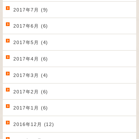
2017年7月 (9)
2017年6月 (6)
2017年5月 (4)
2017年4月 (6)
2017年3月 (4)
2017年2月 (6)
2017年1月 (6)
2016年12月 (12)