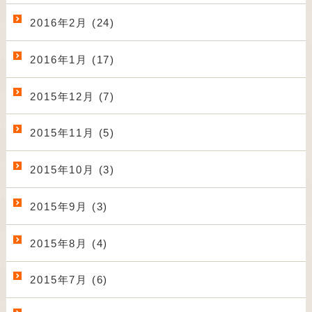
2016年2月 (24)
2016年1月 (17)
2015年12月 (7)
2015年11月 (5)
2015年10月 (3)
2015年9月 (3)
2015年8月 (4)
2015年7月 (6)