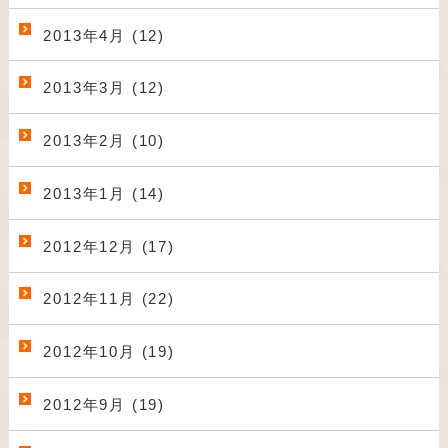
2013年4月 (12)
2013年3月 (12)
2013年2月 (10)
2013年1月 (14)
2012年12月 (17)
2012年11月 (22)
2012年10月 (19)
2012年9月 (19)