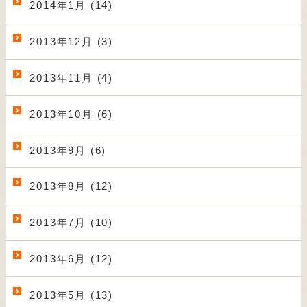
2014年1月 (14)
2013年12月 (3)
2013年11月 (4)
2013年10月 (6)
2013年9月 (6)
2013年8月 (12)
2013年7月 (10)
2013年6月 (12)
2013年5月 (13)