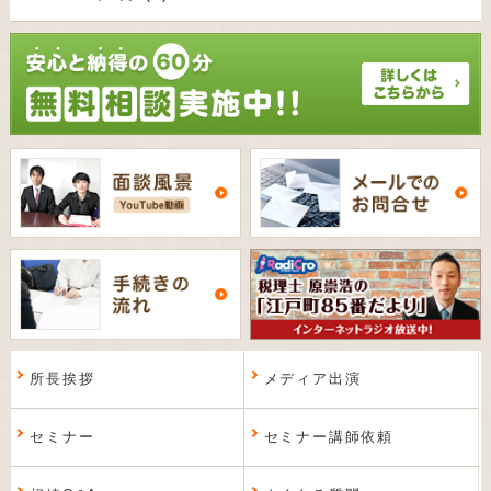
所長挨拶
メディア出演
セミナー
セミナー講師依頼