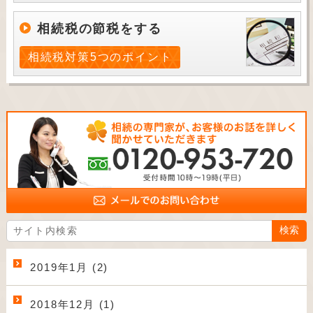
相続税の節税をする
相続税対策5つのポイント
2019年1月 (2)
2018年12月 (1)