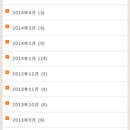
2014年4月 (3)
2014年3月 (6)
2014年2月 (9)
2014年1月 (14)
2013年12月 (3)
2013年11月 (4)
2013年10月 (6)
2013年9月 (6)