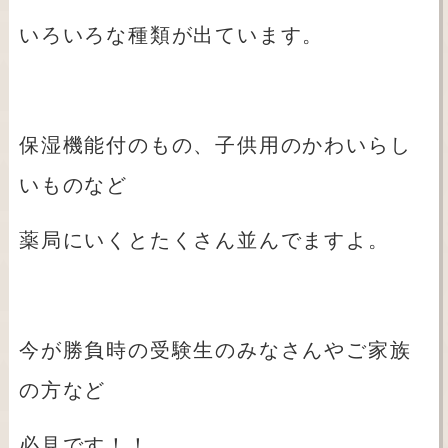
いろいろな種類が出ています。
保湿機能付のもの、子供用のかわいらし
いものなど
薬局にいくとたくさん並んでますよ。
今が勝負時の受験生のみなさんやご家族
の方など
必見です！！