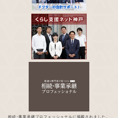
相続･事業承継プロフェッショナルに掲載されました。