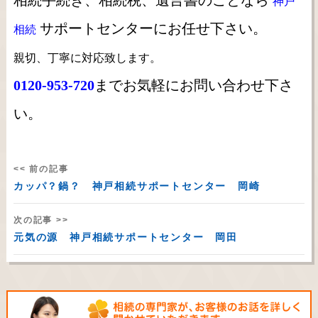
相続手続き、相続税、遺言書のことなら
神戸
サポートセンターにお任せ下さい。
相続
親切、丁寧に対応致します。
0120-953-720
までお気軽にお問い合わせ下さ
い。
<< 前の記事
カッパ？鍋？ 神戸相続サポートセンター 岡崎
次の記事 >>
元気の源 神戸相続サポートセンター 岡田