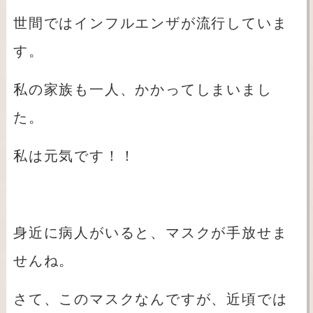
世間ではインフルエンザが流行していま
す。
私の家族も一人、かかってしまいまし
た。
私は元気です！！
身近に病人がいると、マスクが手放せま
せんね。
さて、このマスクなんですが、近頃では