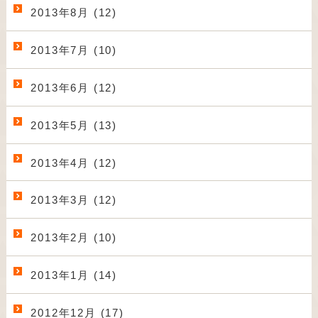
2013年8月 (12)
2013年7月 (10)
2013年6月 (12)
2013年5月 (13)
2013年4月 (12)
2013年3月 (12)
2013年2月 (10)
2013年1月 (14)
2012年12月 (17)