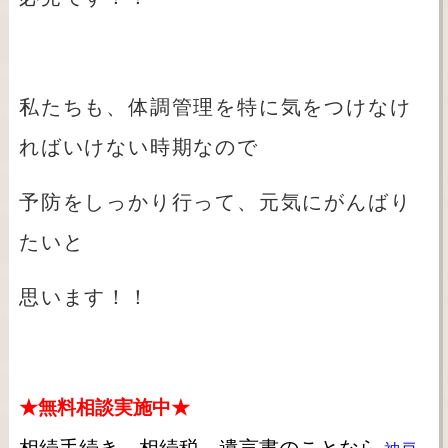
私たちも、体調管理を特に気をつけなけ
ればいけない時期なので
予防をしっかり行って、元気にがんばり
たいと
思います！！
★無料相談実施中★