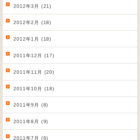
2012年3月 (21)
2012年2月 (18)
2012年1月 (18)
2011年12月 (17)
2011年11月 (20)
2011年10月 (18)
2011年9月 (8)
2011年8月 (9)
2011年7月 (6)