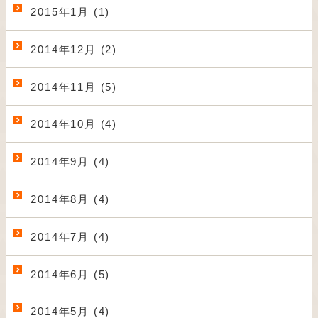
2015年1月 (1)
2014年12月 (2)
2014年11月 (5)
2014年10月 (4)
2014年9月 (4)
2014年8月 (4)
2014年7月 (4)
2014年6月 (5)
2014年5月 (4)