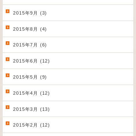
2015年9月 (3)
2015年8月 (4)
2015年7月 (6)
2015年6月 (12)
2015年5月 (9)
2015年4月 (12)
2015年3月 (13)
2015年2月 (12)