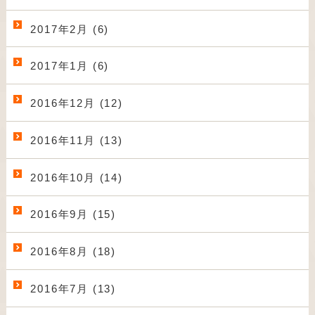
2017年2月 (6)
2017年1月 (6)
2016年12月 (12)
2016年11月 (13)
2016年10月 (14)
2016年9月 (15)
2016年8月 (18)
2016年7月 (13)