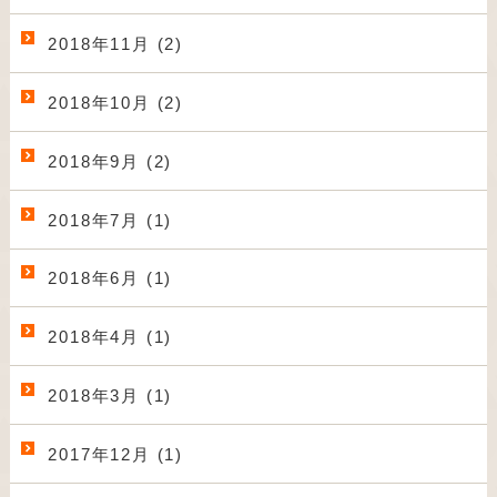
2018年11月 (2)
2018年10月 (2)
2018年9月 (2)
2018年7月 (1)
2018年6月 (1)
2018年4月 (1)
2018年3月 (1)
2017年12月 (1)