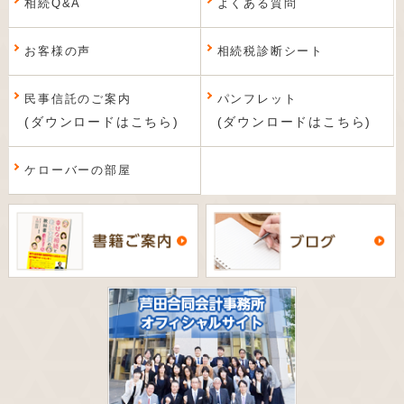
相続Q&A
よくある質問
お客様の声
相続税診断シート
民事信託のご案内
パンフレット
(ダウンロードはこちら)
(ダウンロードはこちら)
ケローバーの部屋