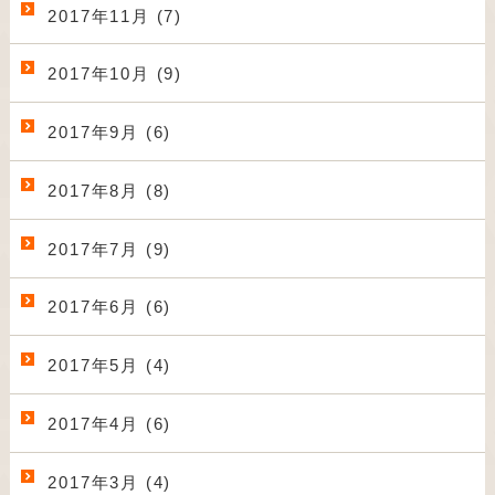
2017年11月 (7)
2017年10月 (9)
2017年9月 (6)
2017年8月 (8)
2017年7月 (9)
2017年6月 (6)
2017年5月 (4)
2017年4月 (6)
2017年3月 (4)