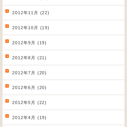
2012年11月 (22)
2012年10月 (19)
2012年9月 (19)
2012年8月 (21)
2012年7月 (20)
2012年6月 (20)
2012年5月 (22)
2012年4月 (19)