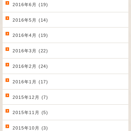
2016年6月 (19)
2016年5月 (14)
2016年4月 (19)
2016年3月 (22)
2016年2月 (24)
2016年1月 (17)
2015年12月 (7)
2015年11月 (5)
2015年10月 (3)