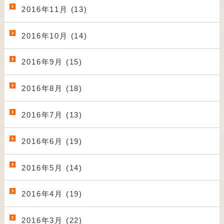
2016年11月 (13)
2016年10月 (14)
2016年9月 (15)
2016年8月 (18)
2016年7月 (13)
2016年6月 (19)
2016年5月 (14)
2016年4月 (19)
2016年3月 (22)