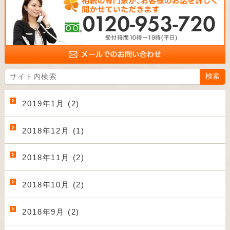
2019年1月 (2)
2018年12月 (1)
2018年11月 (2)
2018年10月 (2)
2018年9月 (2)