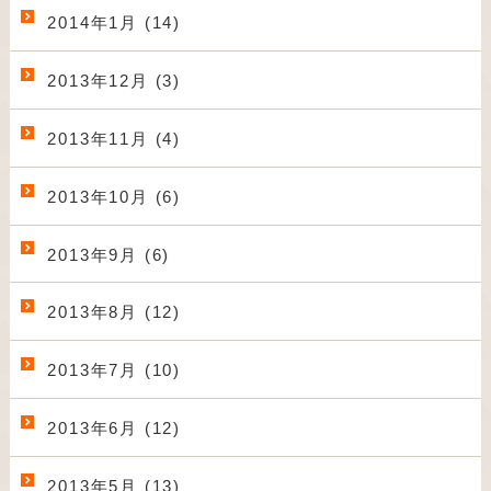
2014年1月 (14)
2013年12月 (3)
2013年11月 (4)
2013年10月 (6)
2013年9月 (6)
2013年8月 (12)
2013年7月 (10)
2013年6月 (12)
2013年5月 (13)