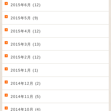
2015年6月 (12)
2015年5月 (9)
2015年4月 (12)
2015年3月 (13)
2015年2月 (12)
2015年1月 (1)
2014年12月 (2)
2014年11月 (5)
2014年10月 (4)