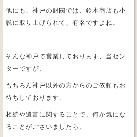
他にも、神戸の財閥では、鈴木商店も小
説に取り上げられて、有名ですよね。
そんな神戸で営業しております、当セン
ターですが、
もちろん神戸以外の方からのご依頼もお
待ちしております。
相続や遺言に関することで、何か気にな
ることがございましたら、