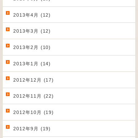
2013年4月 (12)
2013年3月 (12)
2013年2月 (10)
2013年1月 (14)
2012年12月 (17)
2012年11月 (22)
2012年10月 (19)
2012年9月 (19)