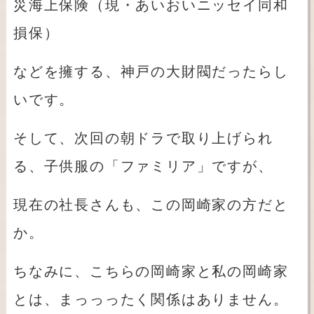
災海上保険（現・あいおいニッセイ同和
損保）
などを擁する、神戸の大財閥だったらし
いです。
そして、次回の朝ドラで取り上げられ
る、子供服の「ファミリア」ですが、
現在の社長さんも、この岡崎家の方だと
か。
ちなみに、こちらの岡崎家と私の岡崎家
とは、まっっったく関係はありません。