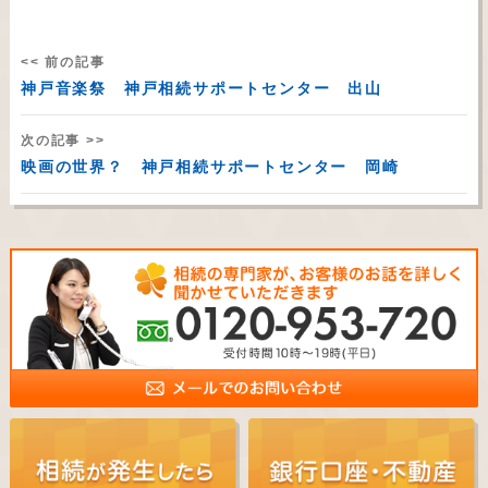
<< 前の記事
神戸音楽祭 神戸相続サポートセンター 出山
次の記事 >>
映画の世界？ 神戸相続サポートセンター 岡崎