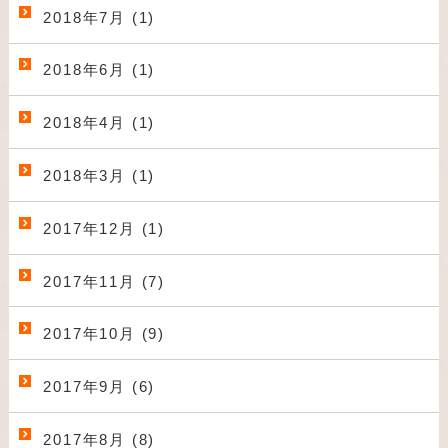
2018年7月 (1)
2018年6月 (1)
2018年4月 (1)
2018年3月 (1)
2017年12月 (1)
2017年11月 (7)
2017年10月 (9)
2017年9月 (6)
2017年8月 (8)