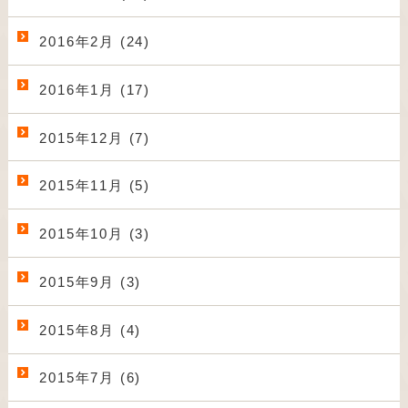
2016年2月 (24)
2016年1月 (17)
2015年12月 (7)
2015年11月 (5)
2015年10月 (3)
2015年9月 (3)
2015年8月 (4)
2015年7月 (6)