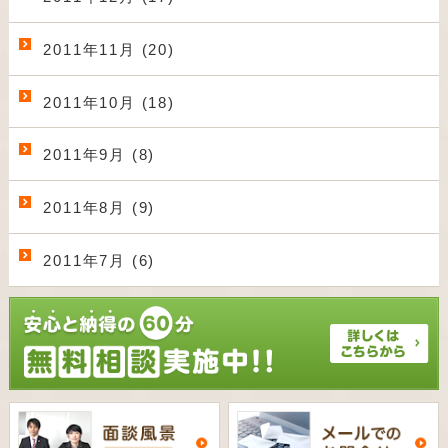
2011年11月 (20)
2011年10月 (18)
2011年9月 (8)
2011年8月 (9)
2011年7月 (6)