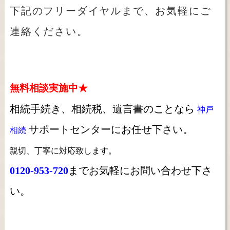
下記のフリーダイヤルまで、お気軽にご
連絡ください。
無料相談実施中★
相続手続き、相続税、遺言書のことなら
神戸
サポートセンターにお任せ下さい。
相続
親切、丁寧に対応致します。
0120-953-720
までお気軽にお問い合わせ下さ
い。