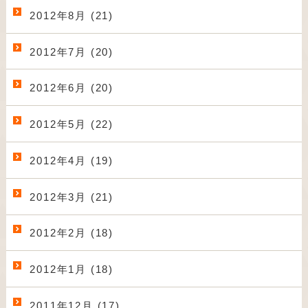
2012年8月 (21)
2012年7月 (20)
2012年6月 (20)
2012年5月 (22)
2012年4月 (19)
2012年3月 (21)
2012年2月 (18)
2012年1月 (18)
2011年12月 (17)