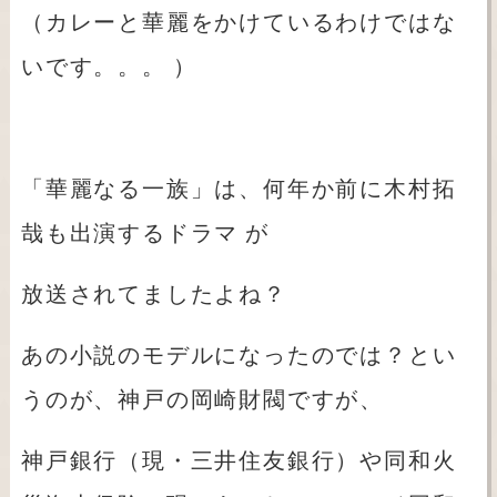
（カレーと華麗をかけているわけではな
いです。。。
）
「華麗なる一族」は、何年か前に木村拓
哉も出演するドラマ
が
放送されてましたよね？
あの小説のモデルになったのでは？とい
うのが、神戸の岡崎財閥ですが、
神戸銀行（現・三井住友銀行）や同和火