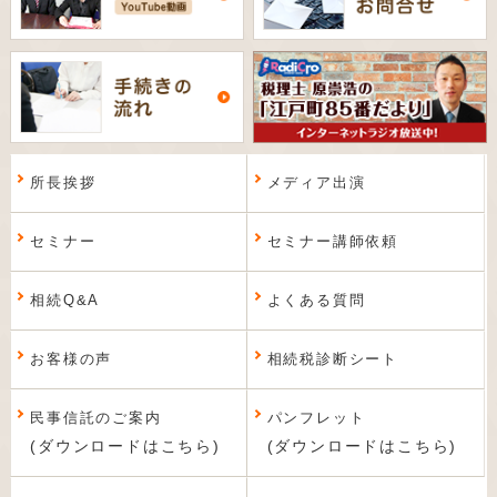
所長挨拶
メディア出演
セミナー
セミナー講師依頼
相続Q&A
よくある質問
お客様の声
相続税診断シート
民事信託のご案内
パンフレット
(ダウンロードはこちら)
(ダウンロードはこちら)