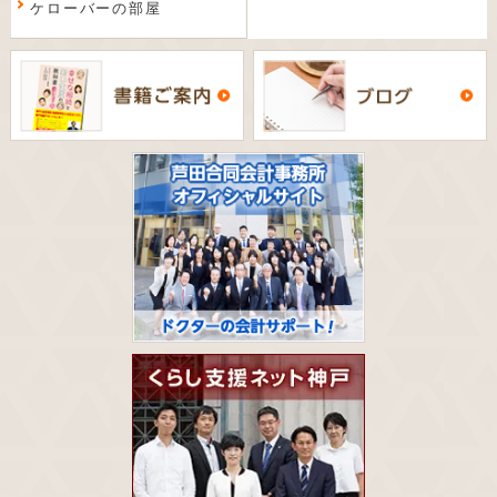
ケローバーの部屋