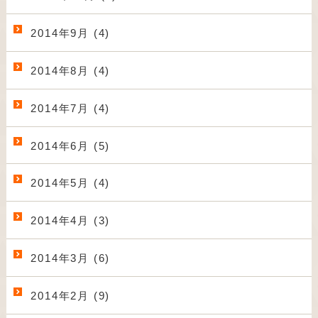
2014年9月 (4)
2014年8月 (4)
2014年7月 (4)
2014年6月 (5)
2014年5月 (4)
2014年4月 (3)
2014年3月 (6)
2014年2月 (9)