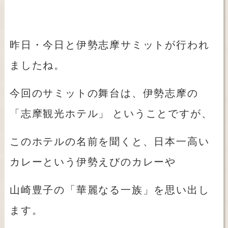
昨日・今日と伊勢志摩サミットが行われ
ましたね。
今回のサミットの舞台は、伊勢志摩の
「志摩観光ホテル」
ということですが、
このホテルの名前を聞くと、日本一高い
カレーという伊勢えびのカレーや
山崎豊子の「華麗なる一族」を思い出し
ます。