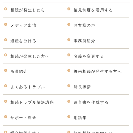
相続が発生したら
後見制度を活用する
メディア出演
お客様の声
遺産を分ける
事務所紹介
相続が発生した方へ
名義を変更する
所員紹介
将来相続が発生する方へ
よくあるトラブル
所長挨拶
相続トラブル解決講座
遺言書を作成する
サポート料金
用語集