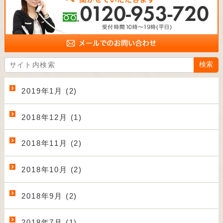
2019年1月 (2)
2018年12月 (1)
2018年11月 (2)
2018年10月 (2)
2018年9月 (2)
2018年7月 (1)