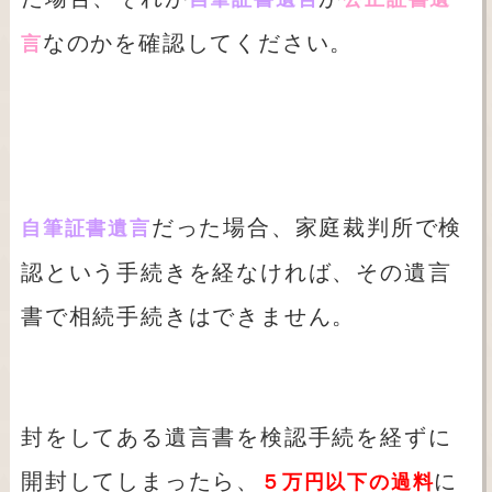
なのかを確認してください。
言
だった場合、家庭裁判所で検
自筆証書遺言
認という手続きを経なければ、その遺言
書で相続手続きはできません。
封をしてある遺言書を検認手続を経ずに
開封してしまったら、
に
５万円以下の過料