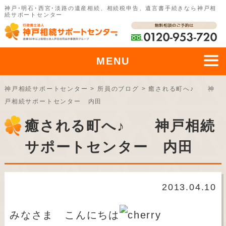
神戸･明石･西宮･淡路の遺産相続、相続税申告、遺言書手続きなら神戸相
続サポートセンター
MENU
神戸相続サポートセンター
>
所員のブログ
>
癒される町へ♪ 神
戸相続サポートセンター 内田
癒される町へ♪ 神戸相続
サポートセンター 内田
2013.04.10
みなさま こんにちは