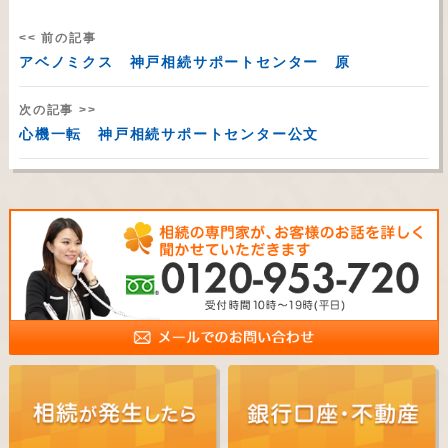
<< 前の記事
アベノミクス 神戸相続サポートセンター 原
次の記事 >>
心機一転 神戸相続サポートセンター公文