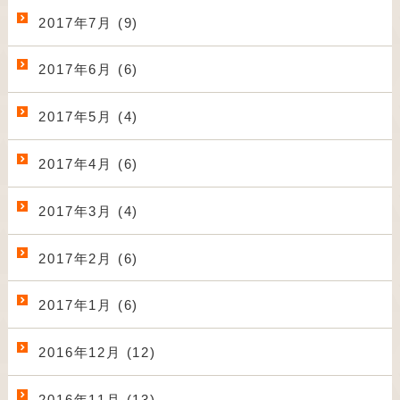
2017年7月 (9)
2017年6月 (6)
2017年5月 (4)
2017年4月 (6)
2017年3月 (4)
2017年2月 (6)
2017年1月 (6)
2016年12月 (12)
2016年11月 (13)