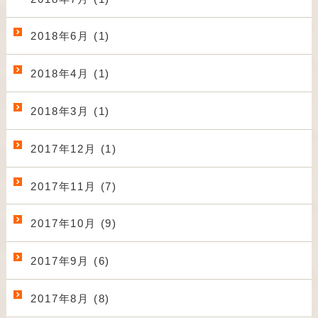
2018年6月 (1)
2018年4月 (1)
2018年3月 (1)
2017年12月 (1)
2017年11月 (7)
2017年10月 (9)
2017年9月 (6)
2017年8月 (8)