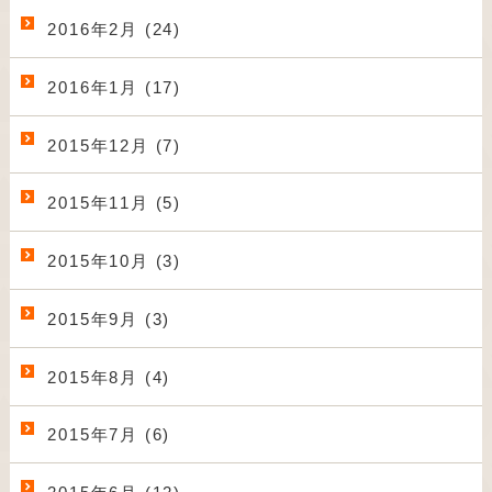
2016年2月 (24)
2016年1月 (17)
2015年12月 (7)
2015年11月 (5)
2015年10月 (3)
2015年9月 (3)
2015年8月 (4)
2015年7月 (6)