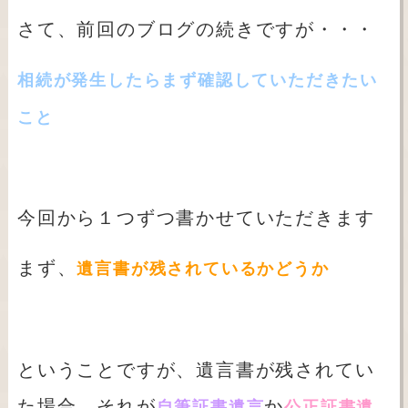
さて、前回のブログの続きですが・・・
相続が発生したらまず確認していただきたい
こと
今回から１つずつ書かせていただきます
まず、
遺言書が残されているかどうか
ということですが、遺言書が残されてい
た場合、それが
か
自筆証書遺言
公正証書遺