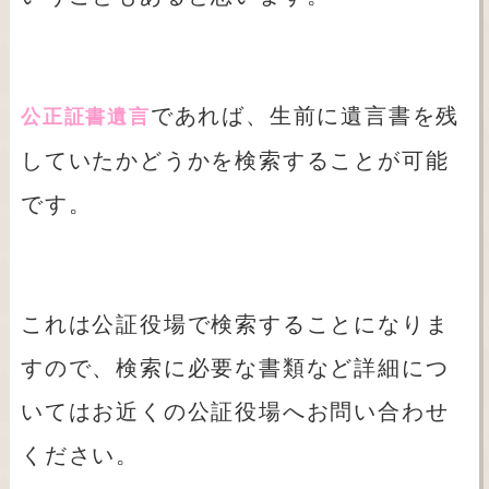
であれば、生前に遺言書を残
公正証書遺言
していたかどうかを検索することが可能
です。
これは公証役場で検索することになりま
すので、検索に必要な書類など詳細につ
いてはお近くの公証役場へお問い合わせ
ください。