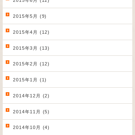
2015年6月 (12)
2015年5月 (9)
2015年4月 (12)
2015年3月 (13)
2015年2月 (12)
2015年1月 (1)
2014年12月 (2)
2014年11月 (5)
2014年10月 (4)