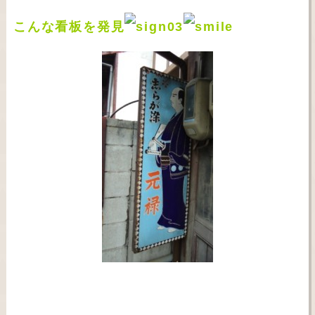
こんな看板を発見