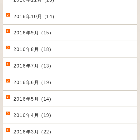
2016年10月 (14)
2016年9月 (15)
2016年8月 (18)
2016年7月 (13)
2016年6月 (19)
2016年5月 (14)
2016年4月 (19)
2016年3月 (22)