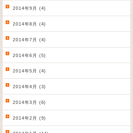
2014年9月 (4)
2014年8月 (4)
2014年7月 (4)
2014年6月 (5)
2014年5月 (4)
2014年4月 (3)
2014年3月 (6)
2014年2月 (9)