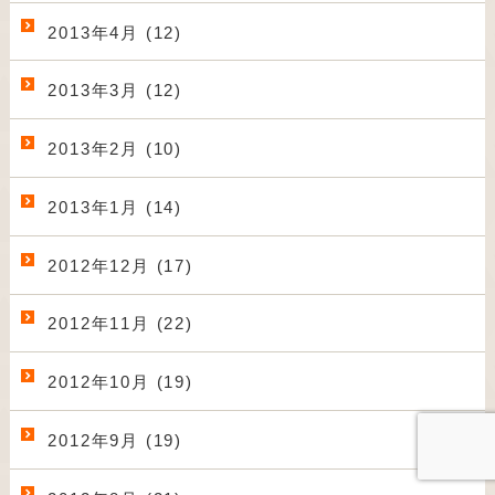
2013年4月 (12)
2013年3月 (12)
2013年2月 (10)
2013年1月 (14)
2012年12月 (17)
2012年11月 (22)
2012年10月 (19)
2012年9月 (19)