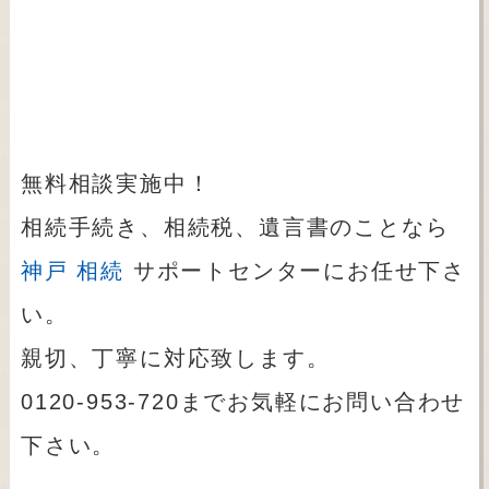
無料相談実施中！
相続手続き、相続税、遺言書のことなら
神戸 相続
サポートセンターにお任せ下さ
い。
親切、丁寧に対応致します。
0120-953-720までお気軽にお問い合わせ
下さい。