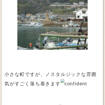
小さな町ですが、ノスタルジックな雰囲
気がすごく落ち着きます