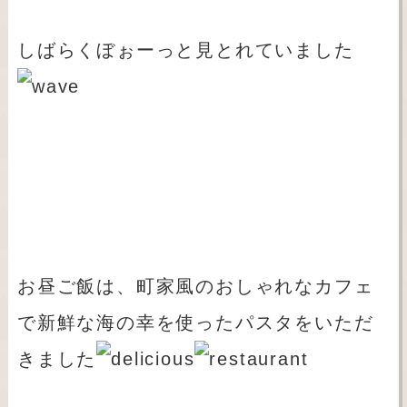
しばらくぼぉーっと見とれていました
お昼ご飯は、町家風のおしゃれなカフェ
で新鮮な海の幸を使ったパスタをいただ
きました