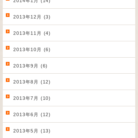
2014年1月 (14)
2013年12月 (3)
2013年11月 (4)
2013年10月 (6)
2013年9月 (6)
2013年8月 (12)
2013年7月 (10)
2013年6月 (12)
2013年5月 (13)