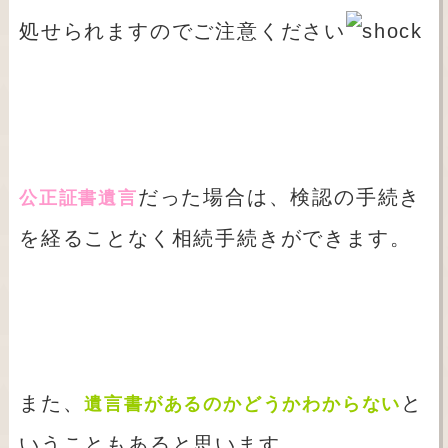
処せられますのでご注意ください
だった場合は、検認の手続き
公正証書遺言
を経ることなく相続手続きができます。
また、
と
遺言書があるのかどうかわからない
いうこともあると思います。