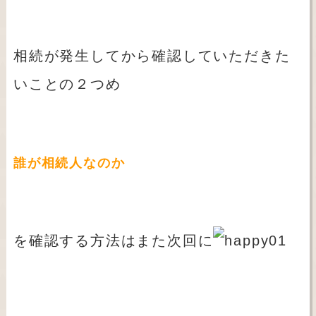
相続が発生してから確認していただきた
いことの２つめ
誰が相続人なのか
を確認する方法はまた次回に