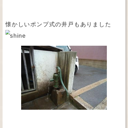
懐かしいポンプ式の井戸もありました