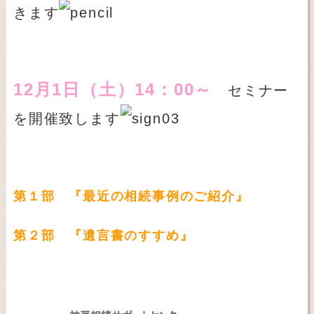
きます
12月1日（土）14：00～
セミナー
を開催致します
第１部 『最近の相続事例のご紹介』
第２部 『遺言書のすすめ』