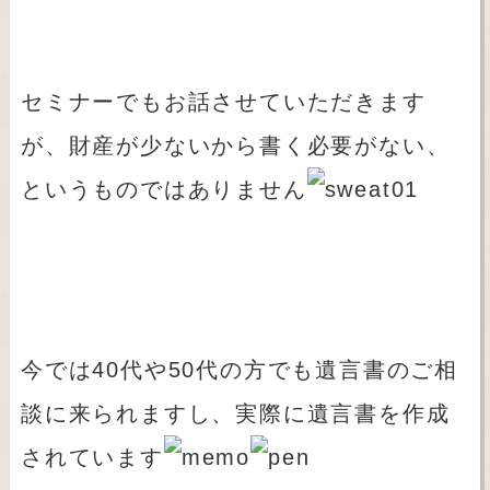
セミナーでもお話させていただきます
が、財産が少ないから書く必要がない、
というものではありません
今では40代や50代の方でも遺言書のご相
談に来られますし、実際に遺言書を作成
されています