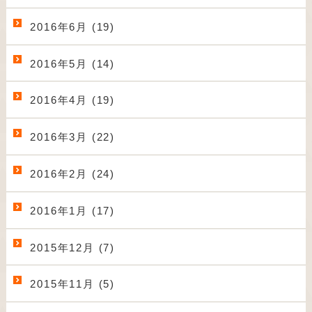
2016年6月 (19)
2016年5月 (14)
2016年4月 (19)
2016年3月 (22)
2016年2月 (24)
2016年1月 (17)
2015年12月 (7)
2015年11月 (5)