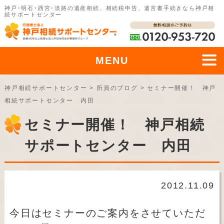
神戸･明石･西宮･淡路の遺産相続、相続税申告、遺言書手続きなら神戸相
続サポートセンター
MENU
神戸相続サポートセンター
>
所員のブログ
>
セミナー開催！ 神戸
相続サポートセンター 内田
セミナー開催！ 神戸相続
サポートセンター 内田
2012.11.09
今日はセミナーのご案内をさせていただ