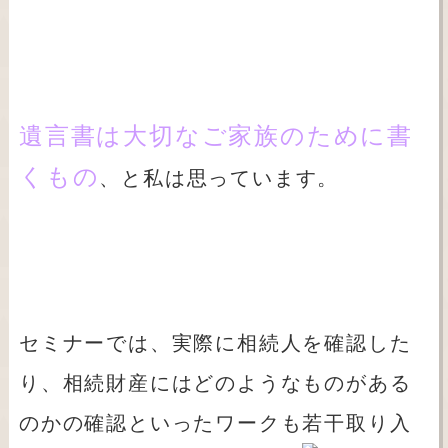
遺言書は大切なご家族のために書
くもの
、と私は思っています。
セミナーでは、実際に相続人を確認した
り、相続財産にはどのようなものがある
のかの確認といったワークも若干取り入