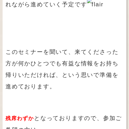
れながら進めていく予定です
このセミナーを聞いて、来てくださった
方が何かひとつでも有益な情報をお持ち
帰りいただければ、という思いで準備を
進めております。
となっておりますので、参加ご
残席わずか