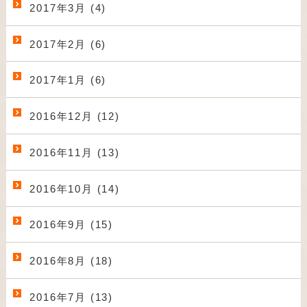
2017年3月 (4)
2017年2月 (6)
2017年1月 (6)
2016年12月 (12)
2016年11月 (13)
2016年10月 (14)
2016年9月 (15)
2016年8月 (18)
2016年7月 (13)