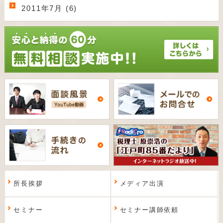
2011年7月 (6)
所長挨拶
メディア出演
セミナー
セミナー講師依頼