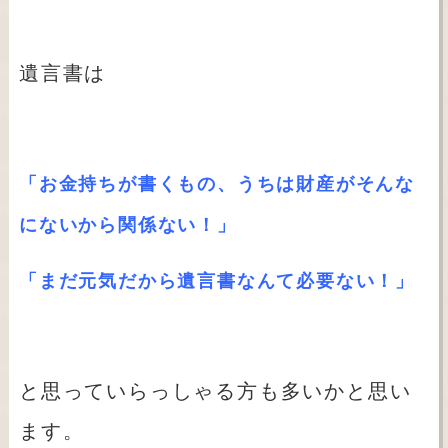
遺言書は
「お金持ちが書くもの、うちは財産がそんな
にないから関係ない！」
「まだ元気だから遺言書なんて必要ない！」
と思っていらっしゃる方も多いかと思い
ます。