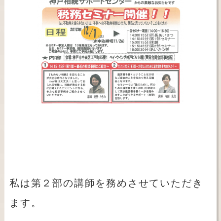
私は第２部の講師を務めさせていただき
ます。