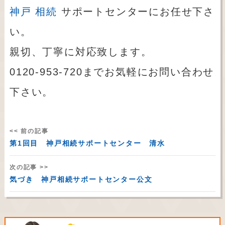
神戸 相続
サポートセンターにお任せ下さ
い。
親切、丁寧に対応致します。
0120-953-720までお気軽にお問い合わせ
下さい。
<< 前の記事
第1回目 神戸相続サポートセンター 清水
次の記事 >>
気づき 神戸相続サポートセンター公文