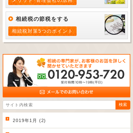
メリット･管理会社の活用
相続税の節税をする
相続税対策5つのポイント
2019年1月 (2)