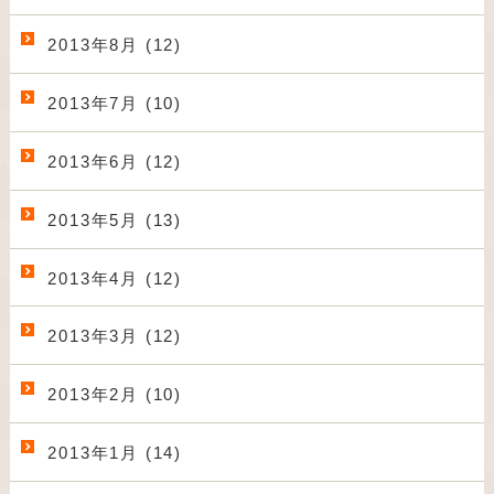
2013年8月 (12)
2013年7月 (10)
2013年6月 (12)
2013年5月 (13)
2013年4月 (12)
2013年3月 (12)
2013年2月 (10)
2013年1月 (14)