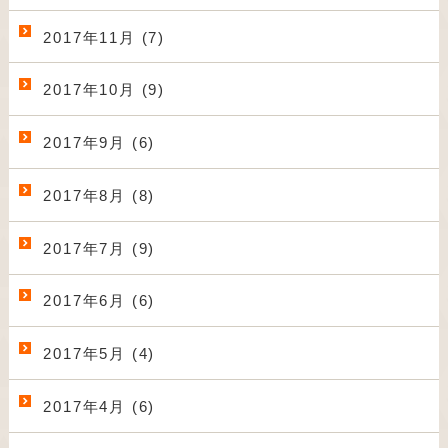
2017年11月 (7)
2017年10月 (9)
2017年9月 (6)
2017年8月 (8)
2017年7月 (9)
2017年6月 (6)
2017年5月 (4)
2017年4月 (6)