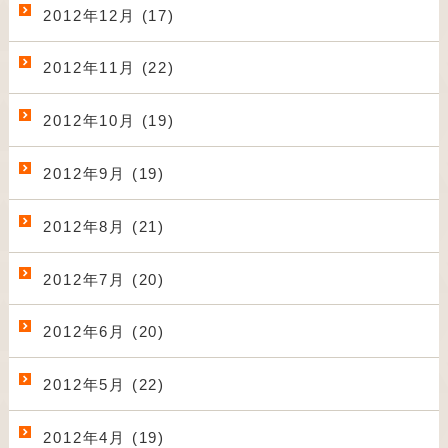
2012年12月 (17)
2012年11月 (22)
2012年10月 (19)
2012年9月 (19)
2012年8月 (21)
2012年7月 (20)
2012年6月 (20)
2012年5月 (22)
2012年4月 (19)