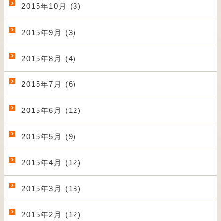
2015年10月 (3)
2015年9月 (3)
2015年8月 (4)
2015年7月 (6)
2015年6月 (12)
2015年5月 (9)
2015年4月 (12)
2015年3月 (13)
2015年2月 (12)