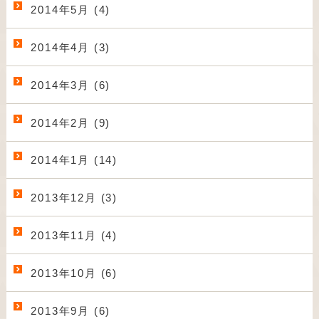
2014年5月 (4)
2014年4月 (3)
2014年3月 (6)
2014年2月 (9)
2014年1月 (14)
2013年12月 (3)
2013年11月 (4)
2013年10月 (6)
2013年9月 (6)