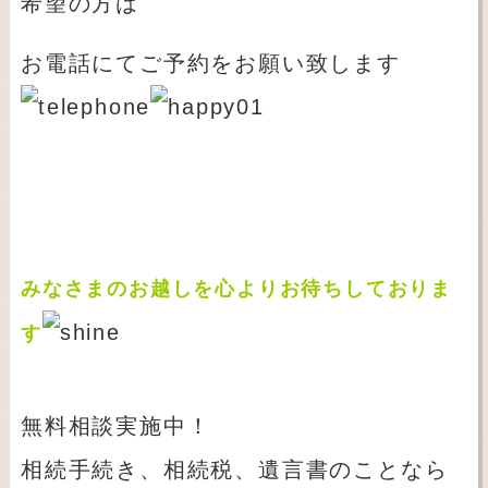
希望の方は
お電話にてご予約をお願い致します
みなさまのお越しを心よりお待ちしておりま
す
無料相談実施中！
相続手続き、相続税、遺言書のことなら