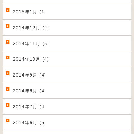
2015年1月 (1)
2014年12月 (2)
2014年11月 (5)
2014年10月 (4)
2014年9月 (4)
2014年8月 (4)
2014年7月 (4)
2014年6月 (5)