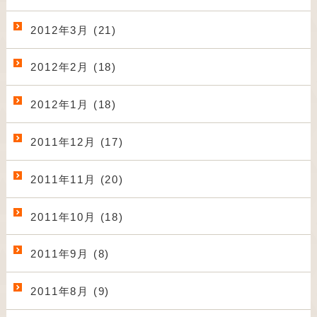
2012年3月 (21)
2012年2月 (18)
2012年1月 (18)
2011年12月 (17)
2011年11月 (20)
2011年10月 (18)
2011年9月 (8)
2011年8月 (9)