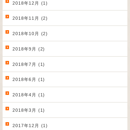
2018年12月 (1)
2018年11月 (2)
2018年10月 (2)
2018年9月 (2)
2018年7月 (1)
2018年6月 (1)
2018年4月 (1)
2018年3月 (1)
2017年12月 (1)