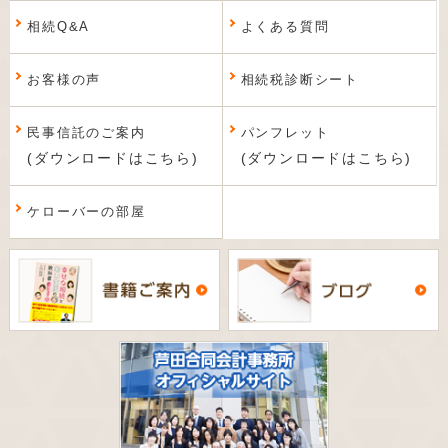
相続Q&A
よくある質問
お客様の声
相続税診断シート
民事信託のご案内
パンフレット
(ダウンロードはこちら)
(ダウンロードはこちら)
ケローバーの部屋