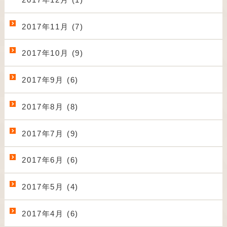
2017年11月 (7)
2017年10月 (9)
2017年9月 (6)
2017年8月 (8)
2017年7月 (9)
2017年6月 (6)
2017年5月 (4)
2017年4月 (6)