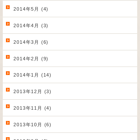
2014年5月 (4)
2014年4月 (3)
2014年3月 (6)
2014年2月 (9)
2014年1月 (14)
2013年12月 (3)
2013年11月 (4)
2013年10月 (6)