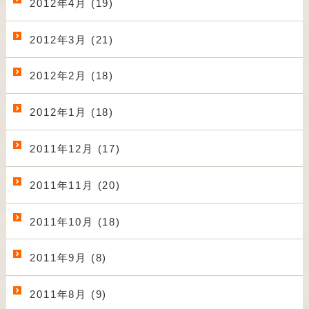
2012年4月 (19)
2012年3月 (21)
2012年2月 (18)
2012年1月 (18)
2011年12月 (17)
2011年11月 (20)
2011年10月 (18)
2011年9月 (8)
2011年8月 (9)