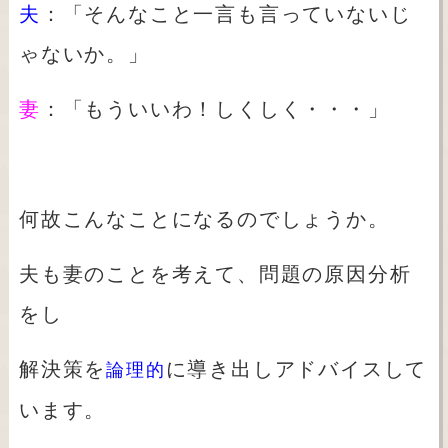
夫
：「そんなこと一言も言っていないじ
ゃないか。」
妻
：「もういいわ！しくしく・・・」
何故こんなことになるのでしょうか。
夫も妻のことを考えて、問題の原因分析
をし
解決策を
に導き出しアドバイスして
論理的
います。