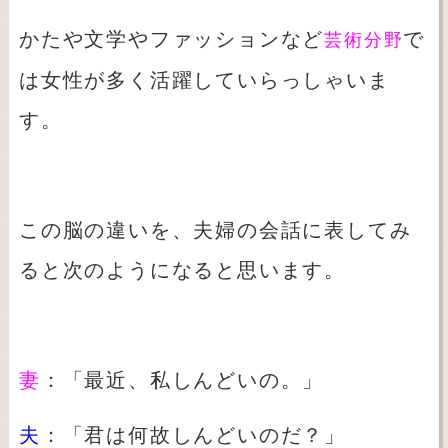
かたや文学やファッションなど
で
芸術分野
は女性が多く活躍していらっしゃいま
す。
この脳の違いを、夫婦の会話に表してみ
ると次のようになると思います。
妻
：「最近、私しんどいの。」
夫
：「君は何故しんどいのだ？」