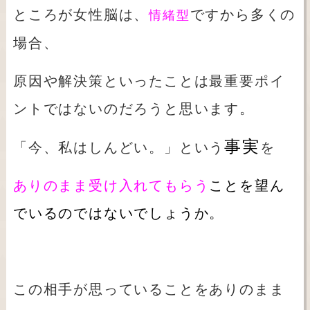
ところが女性脳は、
ですから多くの
情緒型
場合、
原因や解決策といったことは最重要ポイ
ントではないのだろうと思います。
事実
「今、私はしんどい。」という
を
ありのまま受け入れてもらう
ことを望ん
でいるのではないでしょうか。
この相手が思っていることをありのまま