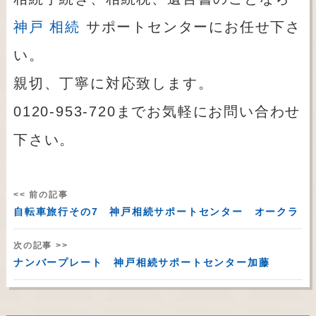
神戸 相続
サポートセンターにお任せ下さ
い。
親切、丁寧に対応致します。
0120-953-720までお気軽にお問い合わせ
下さい。
<< 前の記事
自転車旅行その7 神戸相続サポートセンター オークラ
次の記事 >>
ナンバープレート 神戸相続サポートセンター加藤