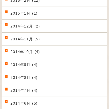
2015年2月 (12)
2015年1月 (1)
2014年12月 (2)
2014年11月 (5)
2014年10月 (4)
2014年9月 (4)
2014年8月 (4)
2014年7月 (4)
2014年6月 (5)