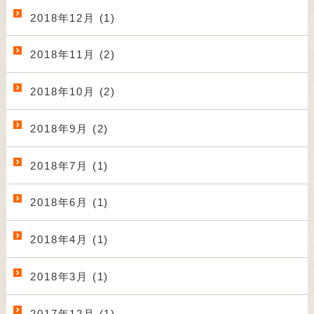
2018年12月 (1)
2018年11月 (2)
2018年10月 (2)
2018年9月 (2)
2018年7月 (1)
2018年6月 (1)
2018年4月 (1)
2018年3月 (1)
2017年12月 (1)