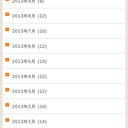
2013年9月 (6)
2013年8月 (12)
2013年7月 (10)
2013年6月 (12)
2013年5月 (13)
2013年4月 (12)
2013年3月 (12)
2013年2月 (10)
2013年1月 (14)