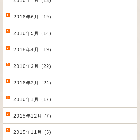
2016年7月 (13)
2016年6月 (19)
2016年5月 (14)
2016年4月 (19)
2016年3月 (22)
2016年2月 (24)
2016年1月 (17)
2015年12月 (7)
2015年11月 (5)