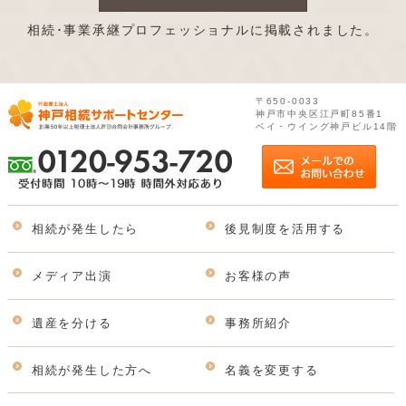
相続･事業承継プロフェッショナルに掲載されました。
〒650-0033
神戸市中央区江戸町85番1
ベイ・ウイング神戸ビル14階
相続が発生したら
後見制度を活用する
メディア出演
お客様の声
遺産を分ける
事務所紹介
相続が発生した方へ
名義を変更する