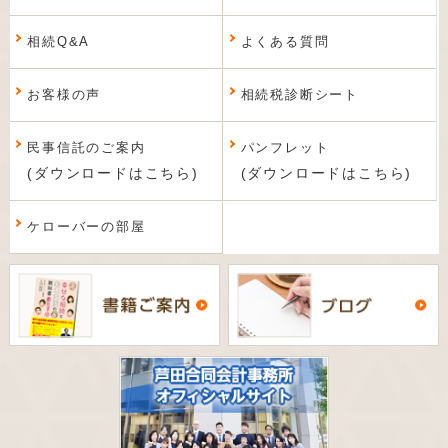
相続Q&A
よくある質問
お客様の声
相続税診断シート
民事信託のご案内
パンフレット
(ダウンロードはこちら)
(ダウンロードはこちら)
ケローバーの部屋