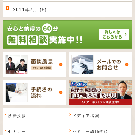
2011年7月 (6)
所長挨拶
メディア出演
セミナー
セミナー講師依頼