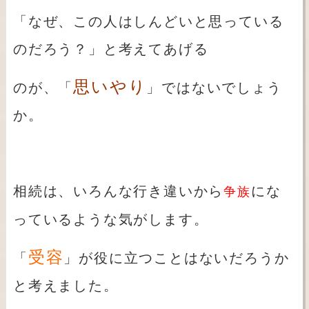
「なぜ、この人はしんどいと思っている
のだろう？」と考えてあげる
思いやり
のが、「
」ではないでしょう
か。
相続は、いろんな行き違いから
にな
争族
っているような気がします。
受容
「
」が役に立つことはないだろうか
と考えました。