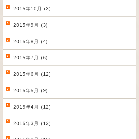
2015年10月 (3)
2015年9月 (3)
2015年8月 (4)
2015年7月 (6)
2015年6月 (12)
2015年5月 (9)
2015年4月 (12)
2015年3月 (13)