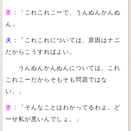
妻
：「これこれこーで、うんぬんかんぬ
ん」
夫
：「これこれについては、原因はナニ
だからこうすればよい。
うんぬんかんぬんについては、これ
これこーだからそもそも問題ではな
い。」
妻
：「そんなことはわかってるわよ。ど
ーせ私が悪いんでしょ。」