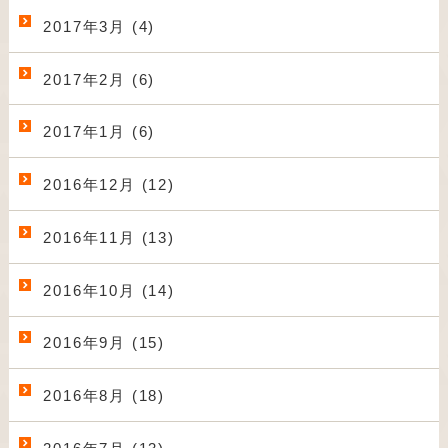
2017年3月 (4)
2017年2月 (6)
2017年1月 (6)
2016年12月 (12)
2016年11月 (13)
2016年10月 (14)
2016年9月 (15)
2016年8月 (18)