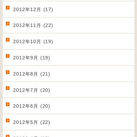
2012年12月 (17)
2012年11月 (22)
2012年10月 (19)
2012年9月 (19)
2012年8月 (21)
2012年7月 (20)
2012年6月 (20)
2012年5月 (22)