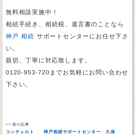
無料相談実施中！
相続手続き、相続税、遺言書のことなら
神戸 相続
サポートセンターにお任せ下さ
い。
親切、丁寧に対応致します。
0120-953-720までお気軽にお問い合わせ
下さい。
<< 前の記事
コンチェルト 神戸相続サポートセンター 久保