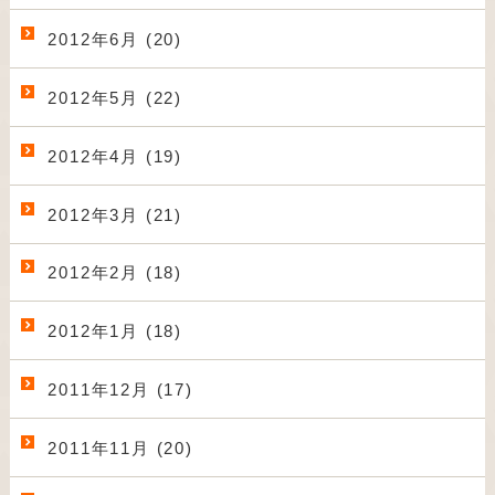
2012年6月 (20)
2012年5月 (22)
2012年4月 (19)
2012年3月 (21)
2012年2月 (18)
2012年1月 (18)
2011年12月 (17)
2011年11月 (20)