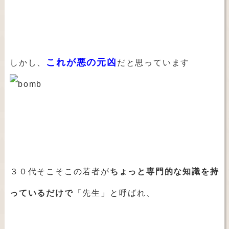
これが悪の元凶
しかし、
だと思っています
３０代そこそこの若者が
ちょっと専門的な知識を持
っているだけで
「先生」と呼ばれ、