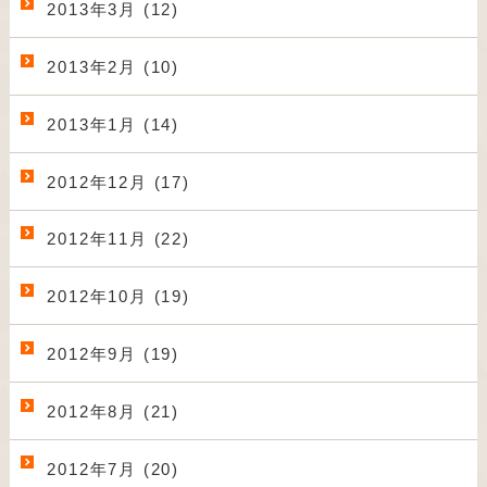
2013年3月 (12)
2013年2月 (10)
2013年1月 (14)
2012年12月 (17)
2012年11月 (22)
2012年10月 (19)
2012年9月 (19)
2012年8月 (21)
2012年7月 (20)