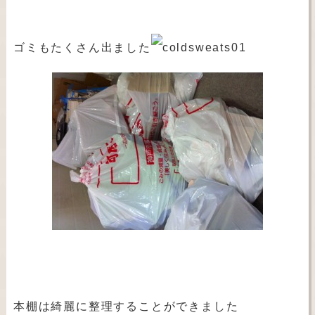
ゴミもたくさん出ました
本棚は綺麗に整理することができました