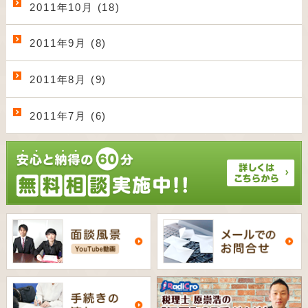
2011年10月 (18)
2011年9月 (8)
2011年8月 (9)
2011年7月 (6)