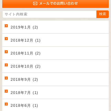
2019年1月 (2)
2018年12月 (1)
2018年11月 (2)
2018年10月 (2)
2018年9月 (2)
2018年7月 (1)
2018年6月 (1)