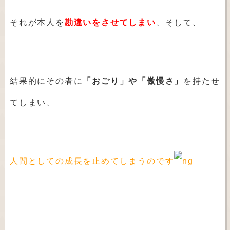
それが本人を
勘違いをさせてしまい
、そして、
結果的にその者に
「おごり」や「傲慢さ」
を持たせ
てしまい、
人間としての成長を止めてしまうのです