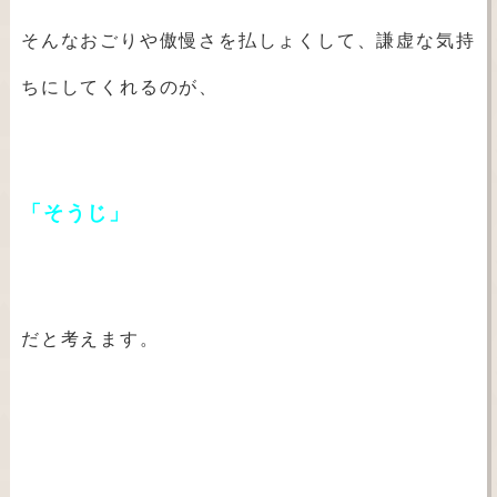
そんなおごりや傲慢さを払しょくして、謙虚な気持
ちにしてくれるのが、
「そうじ」
だと考えます。