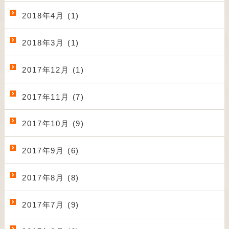
2018年4月 (1)
2018年3月 (1)
2017年12月 (1)
2017年11月 (7)
2017年10月 (9)
2017年9月 (6)
2017年8月 (8)
2017年7月 (9)