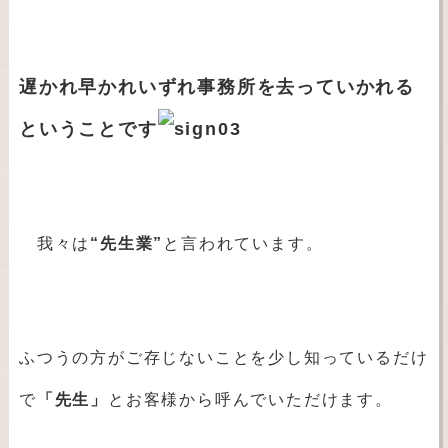
遅かれ早かれいずれ事務所を去っていかれる
ということです
我々は
“先生業”
と言われています。
ふつうの方がご存じないことを少し知っているだけ
で
「先生」
とお客様から呼んでいただけます。