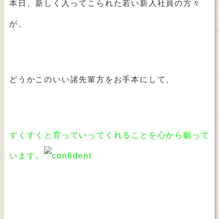
本日、新しく入ってこられた若い新入社員の方々
が、
どうかこのいい諸先輩方をお手本にして、
すくすくと育っていってくれることを心から願って
います。