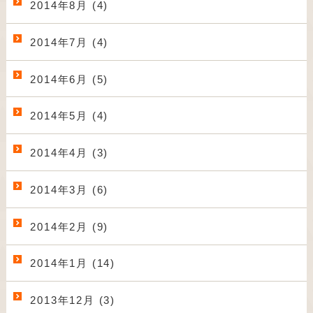
2014年8月 (4)
2014年7月 (4)
2014年6月 (5)
2014年5月 (4)
2014年4月 (3)
2014年3月 (6)
2014年2月 (9)
2014年1月 (14)
2013年12月 (3)