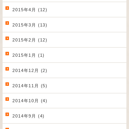
2015年4月 (12)
2015年3月 (13)
2015年2月 (12)
2015年1月 (1)
2014年12月 (2)
2014年11月 (5)
2014年10月 (4)
2014年9月 (4)