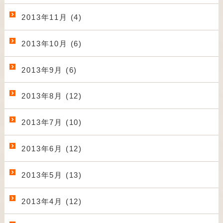
2013年11月 (4)
2013年10月 (6)
2013年9月 (6)
2013年8月 (12)
2013年7月 (10)
2013年6月 (12)
2013年5月 (13)
2013年4月 (12)