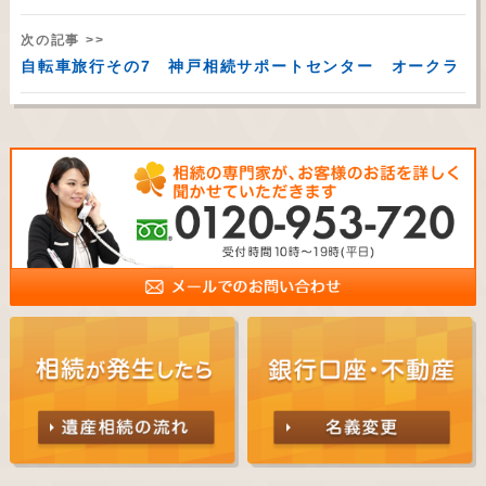
次の記事 >>
自転車旅行その7 神戸相続サポートセンター オークラ