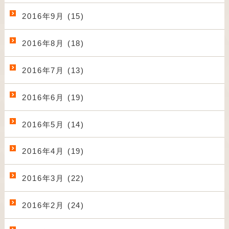
2016年9月 (15)
2016年8月 (18)
2016年7月 (13)
2016年6月 (19)
2016年5月 (14)
2016年4月 (19)
2016年3月 (22)
2016年2月 (24)