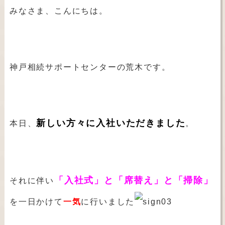
みなさま、こんにちは。
神戸相続サポートセンターの荒木です。
新しい方々に入社いただきました
本日、
。
「
入社式」と「席替え」と「掃除」
それに伴い
を一日かけて
一気
に行いました