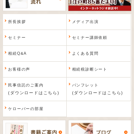
所長挨拶
メディア出演
セミナー
セミナー講師依頼
相続Q&A
よくある質問
お客様の声
相続税診断シート
民事信託のご案内
パンフレット
(ダウンロードはこちら)
(ダウンロードはこちら)
ケローバーの部屋