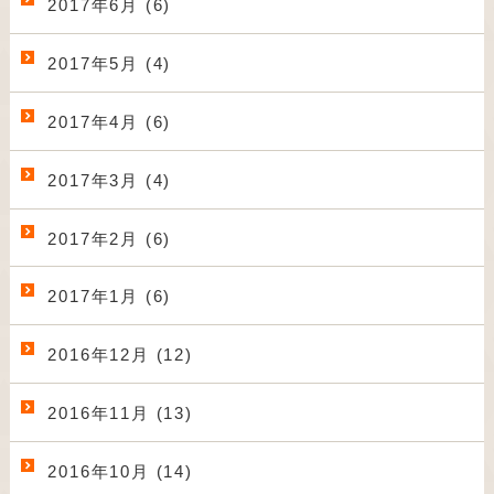
2017年6月 (6)
2017年5月 (4)
2017年4月 (6)
2017年3月 (4)
2017年2月 (6)
2017年1月 (6)
2016年12月 (12)
2016年11月 (13)
2016年10月 (14)