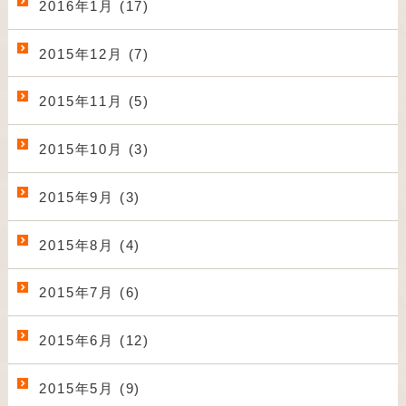
2016年1月 (17)
2015年12月 (7)
2015年11月 (5)
2015年10月 (3)
2015年9月 (3)
2015年8月 (4)
2015年7月 (6)
2015年6月 (12)
2015年5月 (9)