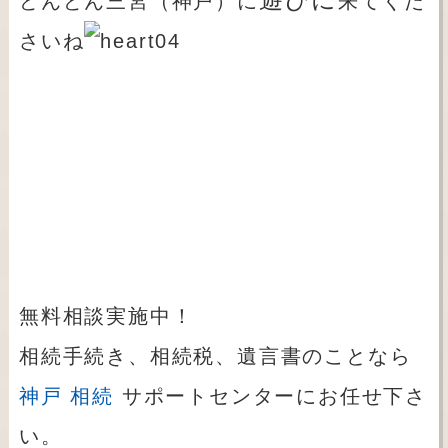
どんどん三宮（神戸）に
来てくだ
さいね
無料相談実施中！
相続手続き、相続税、遺言書のことなら
神戸 相続
サポートセンターにお任せ下さ
い。