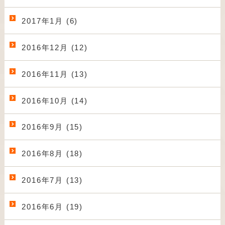
2017年1月 (6)
2016年12月 (12)
2016年11月 (13)
2016年10月 (14)
2016年9月 (15)
2016年8月 (18)
2016年7月 (13)
2016年6月 (19)