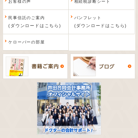
お客様の声
相続税診断シート
民事信託のご案内
パンフレット
(ダウンロードはこちら)
(ダウンロードはこちら)
ケローバーの部屋