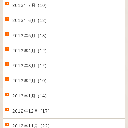
2013年7月 (10)
2013年6月 (12)
2013年5月 (13)
2013年4月 (12)
2013年3月 (12)
2013年2月 (10)
2013年1月 (14)
2012年12月 (17)
2012年11月 (22)