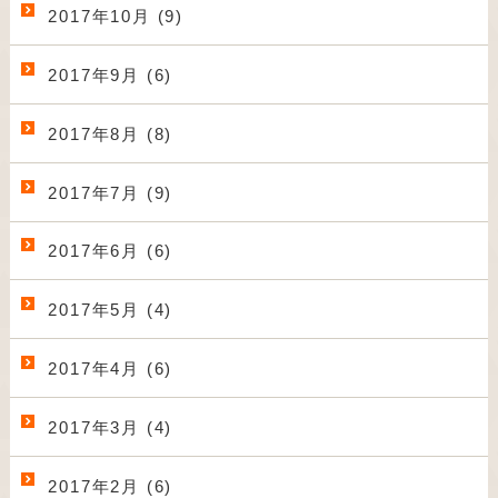
2017年10月 (9)
2017年9月 (6)
2017年8月 (8)
2017年7月 (9)
2017年6月 (6)
2017年5月 (4)
2017年4月 (6)
2017年3月 (4)
2017年2月 (6)