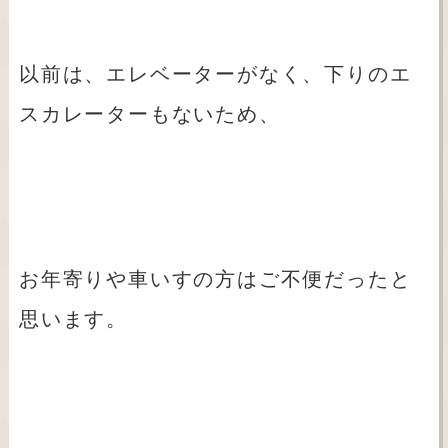
以前は、エレベーターがなく、下りのエ
スカレーターもないため、
お年寄りや車いすの方はご不便だったと
思います。