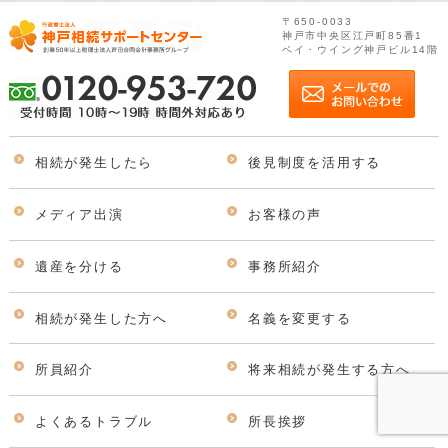
〒650-0033
神戸市中央区江戸町85番1
ベイ・ウイング神戸ビル14階
相続が発生したら
後見制度を活用する
メディア出演
お客様の声
遺産を分ける
事務所紹介
相続が発生した方へ
名義を変更する
所員紹介
将来相続が発生する方へ
よくあるトラブル
所長挨拶