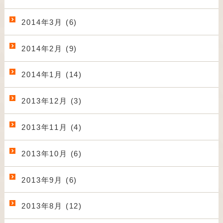
2014年3月 (6)
2014年2月 (9)
2014年1月 (14)
2013年12月 (3)
2013年11月 (4)
2013年10月 (6)
2013年9月 (6)
2013年8月 (12)