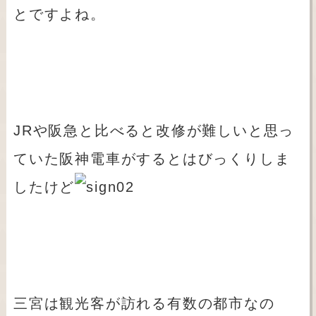
とですよね。
JRや阪急と比べると改修が難しいと思っ
ていた阪神電車がするとはびっくりしま
したけど
三宮は観光客が訪れる有数の都市なの