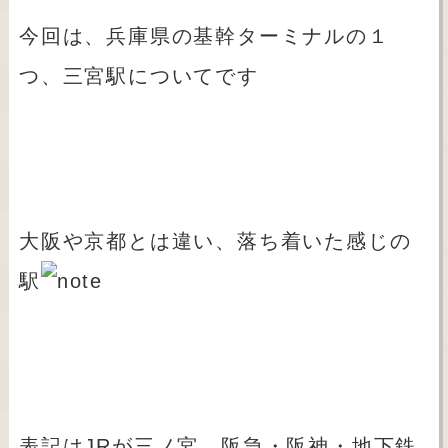
今回は、兵庫県の基幹ターミナルの１
つ、三宮駅についてです
大阪や京都とは違い、落ち着いた感じの
駅
表記はJRが三ノ宮、阪急・阪神・地下鉄