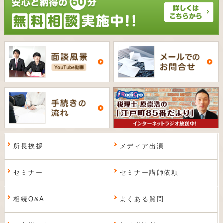
所長挨拶
メディア出演
セミナー
セミナー講師依頼
相続Q&A
よくある質問