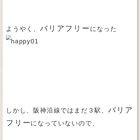
バリアフリー
ようやく、
になった
バリア
しかし、阪神沿線ではまだ３駅、
フリー
になっていないので、