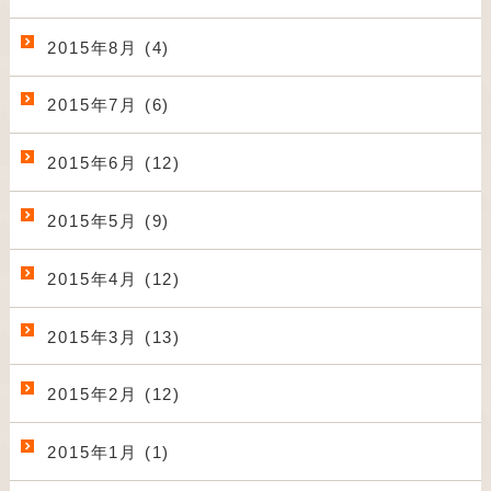
2015年8月 (4)
2015年7月 (6)
2015年6月 (12)
2015年5月 (9)
2015年4月 (12)
2015年3月 (13)
2015年2月 (12)
2015年1月 (1)