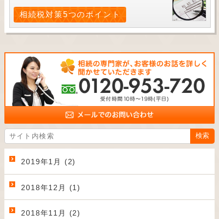
相続税対策5つのポイント
2019年1月 (2)
2018年12月 (1)
2018年11月 (2)