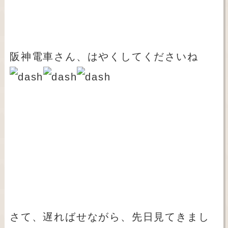
阪神電車さん、はやくしてくださいね
さて、遅ればせながら、先日見てきまし