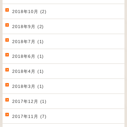
2018年10月 (2)
2018年9月 (2)
2018年7月 (1)
2018年6月 (1)
2018年4月 (1)
2018年3月 (1)
2017年12月 (1)
2017年11月 (7)