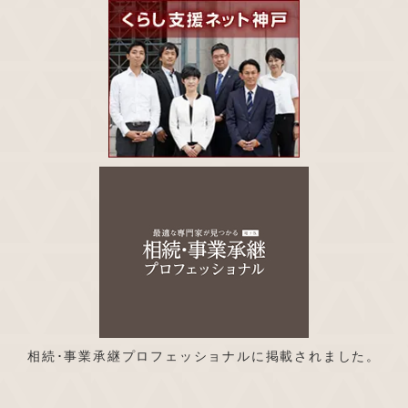
相続･事業承継プロフェッショナルに掲載されました。