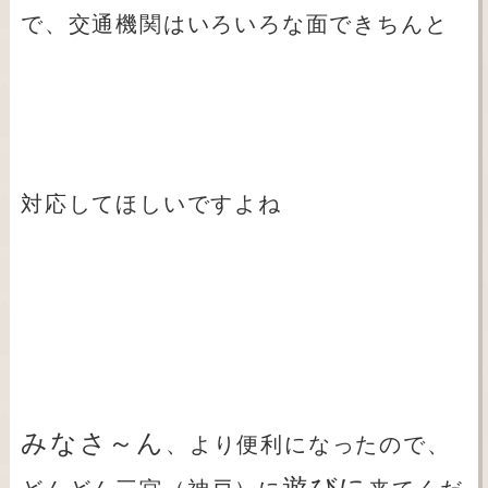
で、交通機関はいろいろな面できちんと
対応してほしいですよね
みなさ～ん
、より便利になったので、
遊びに