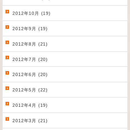
2012年10月 (19)
2012年9月 (19)
2012年8月 (21)
2012年7月 (20)
2012年6月 (20)
2012年5月 (22)
2012年4月 (19)
2012年3月 (21)