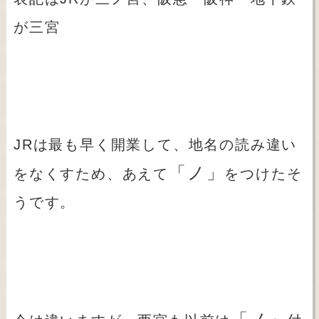
が三宮
JRは最も早く開業して、地名の読み違い
「ノ」
をなくすため、あえて
をつけたそ
うです。