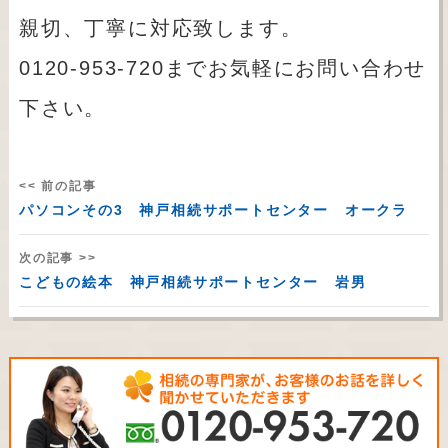
親切、丁寧に対応致します。
0120-953-720までお気軽にお問い合わせ
下さい。
<< 前の記事
パソコンその3 神戸相続サポートセンター オークラ
次の記事 >>
こどもの絵本 神戸相続サポートセンター 岩男