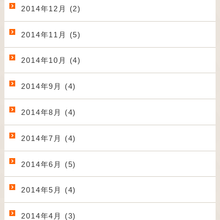
2014年12月 (2)
2014年11月 (5)
2014年10月 (4)
2014年9月 (4)
2014年8月 (4)
2014年7月 (4)
2014年6月 (5)
2014年5月 (4)
2014年4月 (3)