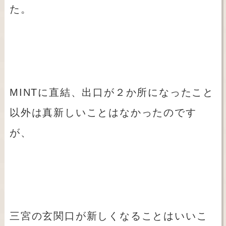
た。
MINTに直結、出口が２か所になったこと
以外は真新しいことはなかったのです
が、
三宮の玄関口が新しくなることはいいこ