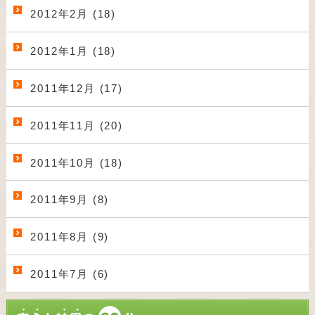
2012年2月 (18)
2012年1月 (18)
2011年12月 (17)
2011年11月 (20)
2011年10月 (18)
2011年9月 (8)
2011年8月 (9)
2011年7月 (6)