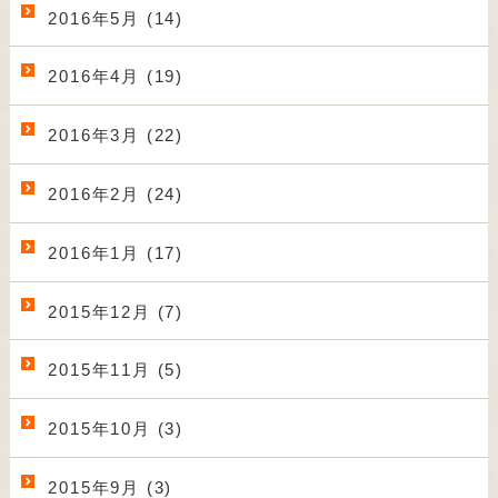
2016年5月 (14)
2016年4月 (19)
2016年3月 (22)
2016年2月 (24)
2016年1月 (17)
2015年12月 (7)
2015年11月 (5)
2015年10月 (3)
2015年9月 (3)