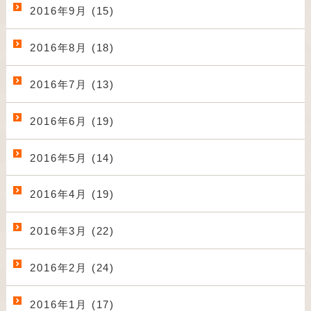
2016年9月 (15)
2016年8月 (18)
2016年7月 (13)
2016年6月 (19)
2016年5月 (14)
2016年4月 (19)
2016年3月 (22)
2016年2月 (24)
2016年1月 (17)