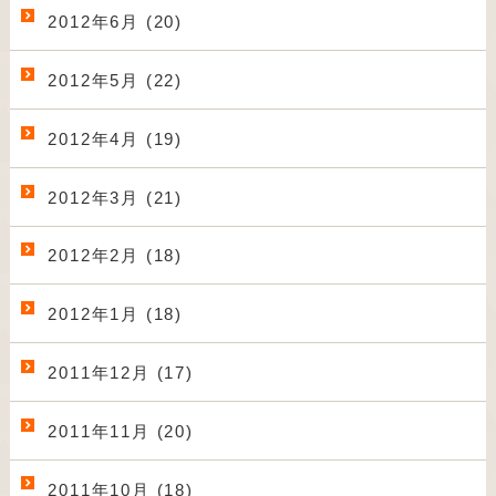
2012年6月 (20)
2012年5月 (22)
2012年4月 (19)
2012年3月 (21)
2012年2月 (18)
2012年1月 (18)
2011年12月 (17)
2011年11月 (20)
2011年10月 (18)