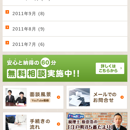
2011年9月 (8)
2011年8月 (9)
2011年7月 (6)