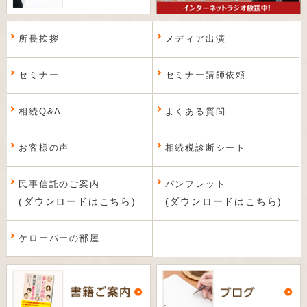
所長挨拶
メディア出演
セミナー
セミナー講師依頼
相続Q&A
よくある質問
お客様の声
相続税診断シート
民事信託のご案内
パンフレット
(ダウンロードはこちら)
(ダウンロードはこちら)
ケローバーの部屋