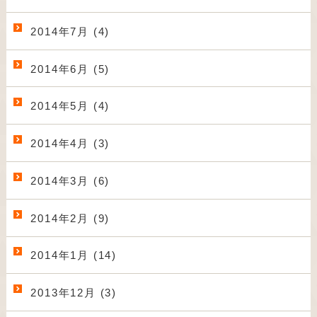
2014年7月 (4)
2014年6月 (5)
2014年5月 (4)
2014年4月 (3)
2014年3月 (6)
2014年2月 (9)
2014年1月 (14)
2013年12月 (3)