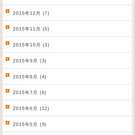
2015年12月 (7)
2015年11月 (5)
2015年10月 (3)
2015年9月 (3)
2015年8月 (4)
2015年7月 (6)
2015年6月 (12)
2015年5月 (9)