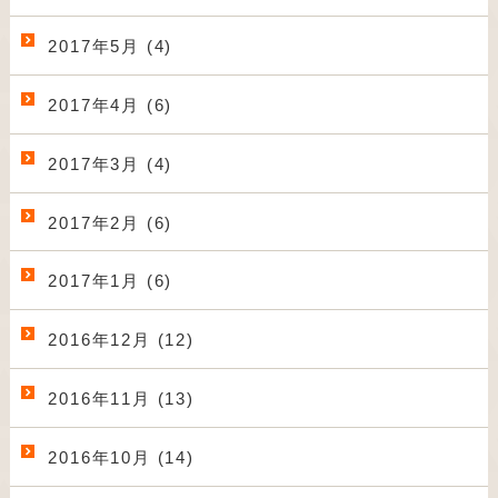
2017年5月 (4)
2017年4月 (6)
2017年3月 (4)
2017年2月 (6)
2017年1月 (6)
2016年12月 (12)
2016年11月 (13)
2016年10月 (14)