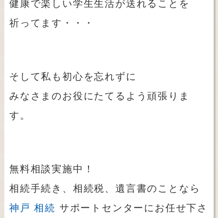
健康で楽しい学生生活が送れることを
祈ってます・・・
そして私も初心を忘れずに
みなさまのお役にたてるよう頑張りま
す。
無料相談実施中！
相続手続き、相続税、遺言書のことなら
神戸 相続
サポートセンターにお任せ下さ