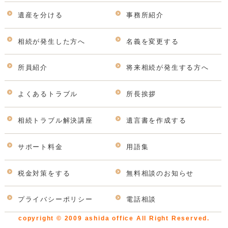
遺産を分ける
事務所紹介
相続が発生した方へ
名義を変更する
所員紹介
将来相続が発生する方へ
よくあるトラブル
所長挨拶
相続トラブル解決講座
遺言書を作成する
サポート料金
用語集
税金対策をする
無料相談のお知らせ
プライバシーポリシー
電話相談
copyright © 2009 ashida office All Right Reserved.