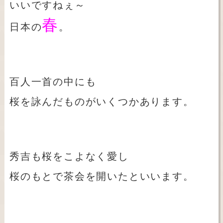
いいですねぇ～
春
日本の
。
百人一首の中にも
桜を詠んだものがいくつかあります。
秀吉も桜をこよなく愛し
桜のもとで茶会を開いたといいます。