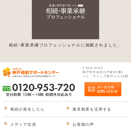
相続･事業承継プロフェッショナルに掲載されました。
〒650-0033
神戸市中央区江戸町85番1
ベイ・ウイング神戸ビル14階
相続が発生したら
後見制度を活用する
メディア出演
お客様の声