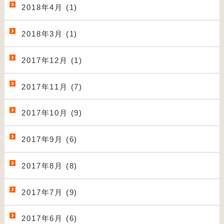
2018年4月 (1)
2018年3月 (1)
2017年12月 (1)
2017年11月 (7)
2017年10月 (9)
2017年9月 (6)
2017年8月 (8)
2017年7月 (9)
2017年6月 (6)