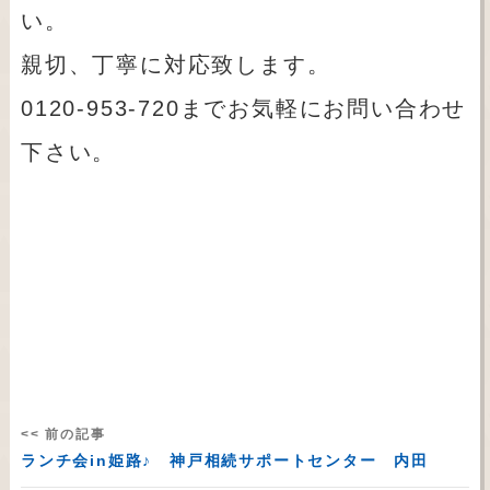
い。
親切、丁寧に対応致します。
0120-953-720までお気軽にお問い合わせ
下さい。
<< 前の記事
ランチ会in姫路♪ 神戸相続サポートセンター 内田