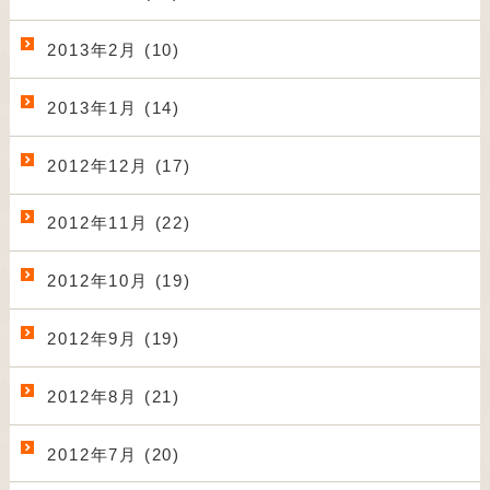
2013年2月 (10)
2013年1月 (14)
2012年12月 (17)
2012年11月 (22)
2012年10月 (19)
2012年9月 (19)
2012年8月 (21)
2012年7月 (20)