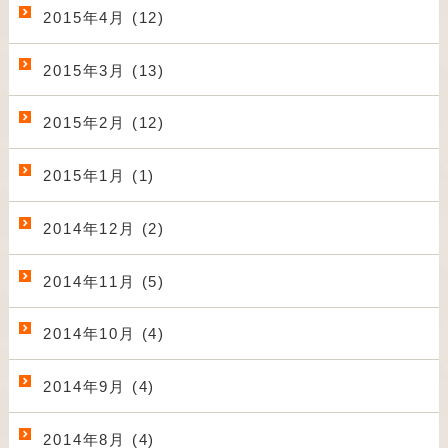
2015年4月 (12)
2015年3月 (13)
2015年2月 (12)
2015年1月 (1)
2014年12月 (2)
2014年11月 (5)
2014年10月 (4)
2014年9月 (4)
2014年8月 (4)