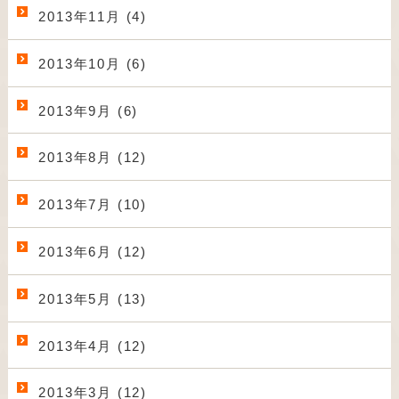
2013年11月 (4)
2013年10月 (6)
2013年9月 (6)
2013年8月 (12)
2013年7月 (10)
2013年6月 (12)
2013年5月 (13)
2013年4月 (12)
2013年3月 (12)