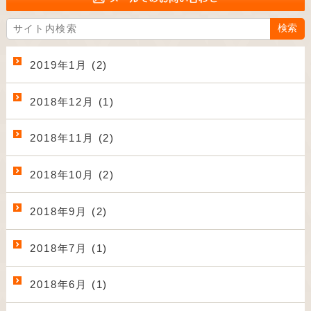
2019年1月 (2)
2018年12月 (1)
2018年11月 (2)
2018年10月 (2)
2018年9月 (2)
2018年7月 (1)
2018年6月 (1)