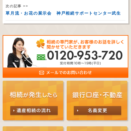
次の記事 >>
草月流・お花の展示会 神戸相続サポートセンター武生