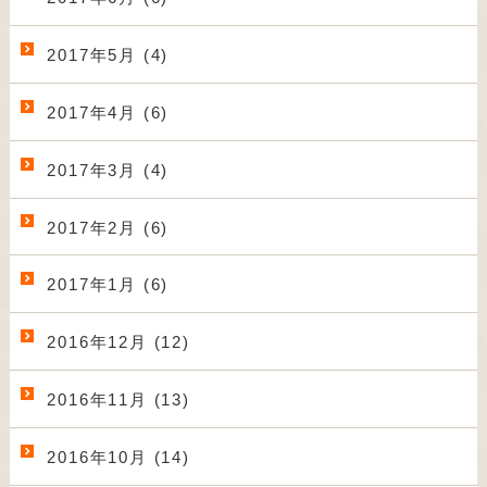
2017年5月 (4)
2017年4月 (6)
2017年3月 (4)
2017年2月 (6)
2017年1月 (6)
2016年12月 (12)
2016年11月 (13)
2016年10月 (14)