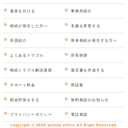
遺産を分ける
事務所紹介
相続が発生した方へ
名義を変更する
所員紹介
将来相続が発生する方へ
よくあるトラブル
所長挨拶
相続トラブル解決講座
遺言書を作成する
サポート料金
用語集
税金対策をする
無料相談のお知らせ
プライバシーポリシー
電話相談
copyright © 2009 ashida office All Right Reserved.