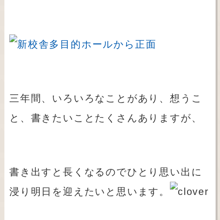
三年間、いろいろなことがあり、想うこ
と、書きたいことたくさんありますが、
書き出すと長くなるのでひとり思い出に
浸り明日を迎えたいと思います。