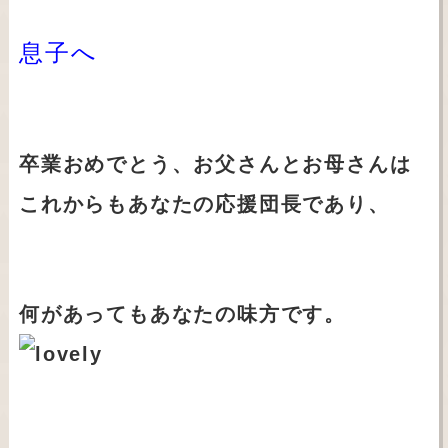
息子へ
卒業おめでとう、お父さんとお母さんは
これからもあなたの応援団長であり、
何があってもあなたの味方です。