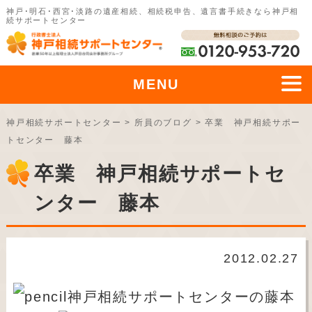
神戸･明石･西宮･淡路の遺産相続、相続税申告、遺言書手続きなら神戸相
続サポートセンター
MENU
神戸相続サポートセンター
>
所員のブログ
>
卒業 神戸相続サポー
トセンター 藤本
卒業 神戸相続サポートセ
ンター 藤本
2012.02.27
神戸相続サポートセンターの藤本