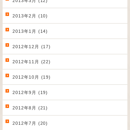
2013年3月 (12)
2013年2月 (10)
2013年1月 (14)
2012年12月 (17)
2012年11月 (22)
2012年10月 (19)
2012年9月 (19)
2012年8月 (21)
2012年7月 (20)