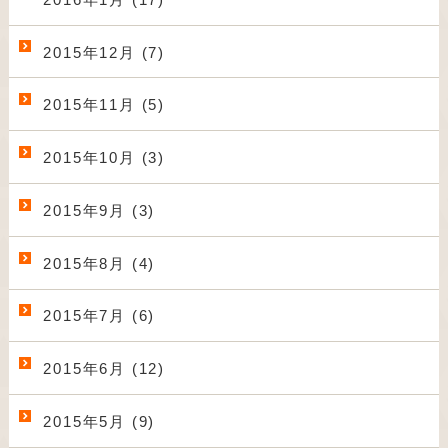
2015年12月 (7)
2015年11月 (5)
2015年10月 (3)
2015年9月 (3)
2015年8月 (4)
2015年7月 (6)
2015年6月 (12)
2015年5月 (9)