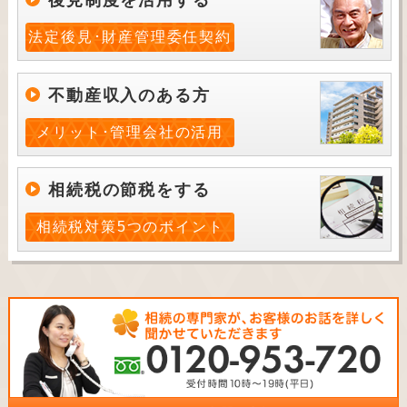
後見制度を活用する
法定後見･財産管理委任契約
不動産収入のある方
メリット･管理会社の活用
相続税の節税をする
相続税対策5つのポイント