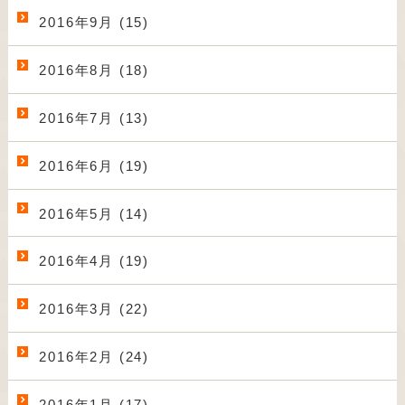
2016年9月 (15)
2016年8月 (18)
2016年7月 (13)
2016年6月 (19)
2016年5月 (14)
2016年4月 (19)
2016年3月 (22)
2016年2月 (24)
2016年1月 (17)