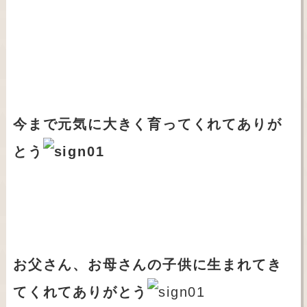
今まで元気に大きく育ってくれてありが
とう
お父さん、お母さんの子供に生まれてき
てくれてありがとう