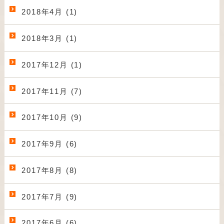
2018年4月 (1)
2018年3月 (1)
2017年12月 (1)
2017年11月 (7)
2017年10月 (9)
2017年9月 (6)
2017年8月 (8)
2017年7月 (9)
2017年6月 (6)