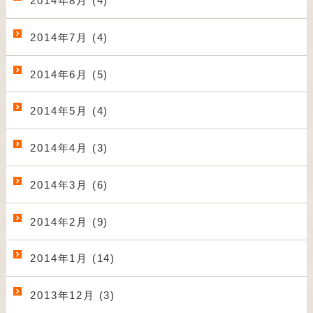
2014年8月 (4)
2014年7月 (4)
2014年6月 (5)
2014年5月 (4)
2014年4月 (3)
2014年3月 (6)
2014年2月 (9)
2014年1月 (14)
2013年12月 (3)