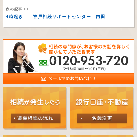
次の記事 >>
4時起き 神戸相続サポートセンター 内田