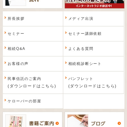
所長挨拶
メディア出演
セミナー
セミナー講師依頼
相続Q&A
よくある質問
お客様の声
相続税診断シート
民事信託のご案内
パンフレット
(ダウンロードはこちら)
(ダウンロードはこちら)
ケローバーの部屋