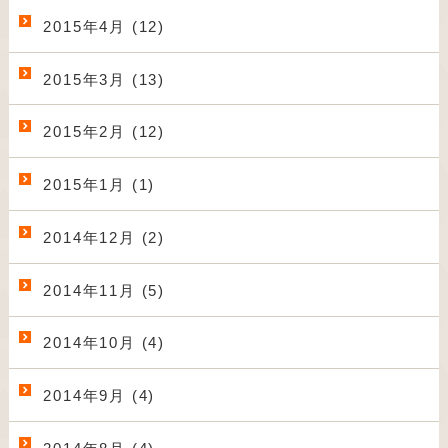
2015年4月 (12)
2015年3月 (13)
2015年2月 (12)
2015年1月 (1)
2014年12月 (2)
2014年11月 (5)
2014年10月 (4)
2014年9月 (4)