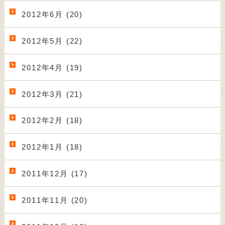
2012年6月 (20)
2012年5月 (22)
2012年4月 (19)
2012年3月 (21)
2012年2月 (18)
2012年1月 (18)
2011年12月 (17)
2011年11月 (20)