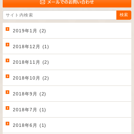
2019年1月 (2)
2018年12月 (1)
2018年11月 (2)
2018年10月 (2)
2018年9月 (2)
2018年7月 (1)
2018年6月 (1)