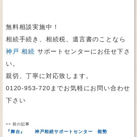
無料相談実施中！
相続手続き、相続税、遺言書のことなら
神戸 相続
サポートセンターにお任せ下さ
い。
親切、丁寧に対応致します。
0120-953-720までお気軽にお問い合わせ
下さい
<< 前の記事
『舞台』 神戸相続サポートセンター 能勢