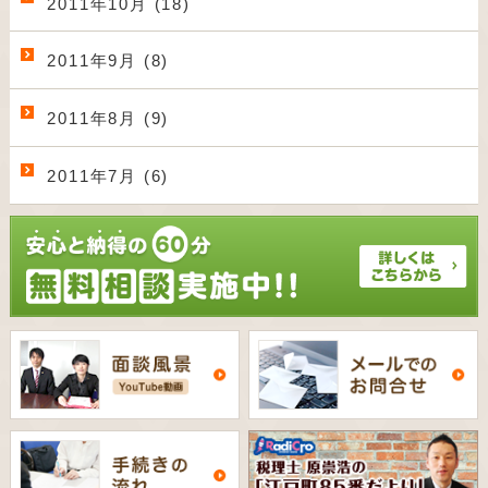
2011年10月 (18)
2011年9月 (8)
2011年8月 (9)
2011年7月 (6)