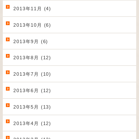
2013年11月 (4)
2013年10月 (6)
2013年9月 (6)
2013年8月 (12)
2013年7月 (10)
2013年6月 (12)
2013年5月 (13)
2013年4月 (12)