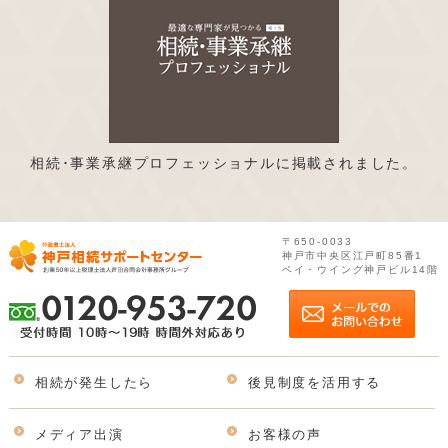
相続･事業承継プロフェッショナルに掲載されました。
〒650-0033
神戸市中央区江戸町85番1
ベイ・ウイング神戸ビル14階
相続が発生したら
後見制度を活用する
メディア出演
お客様の声