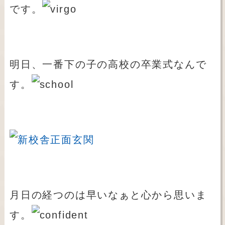
です。
明日、一番下の子の高校の卒業式なんで
す。
月日の経つのは早いなぁと心から思いま
す。