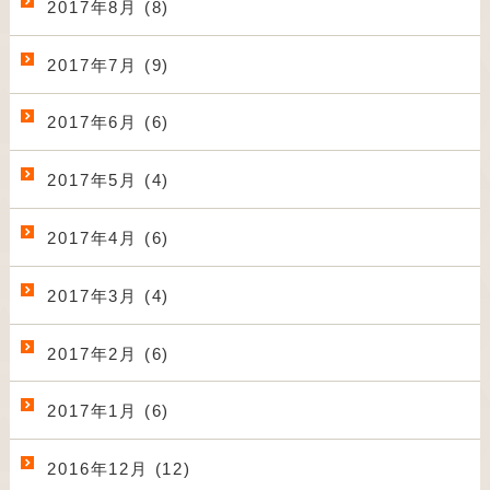
2017年8月 (8)
2017年7月 (9)
2017年6月 (6)
2017年5月 (4)
2017年4月 (6)
2017年3月 (4)
2017年2月 (6)
2017年1月 (6)
2016年12月 (12)