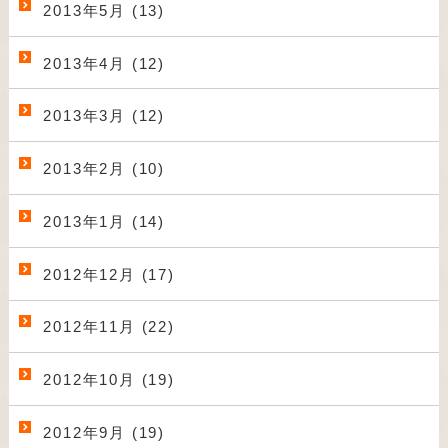
2013年5月 (13)
2013年4月 (12)
2013年3月 (12)
2013年2月 (10)
2013年1月 (14)
2012年12月 (17)
2012年11月 (22)
2012年10月 (19)
2012年9月 (19)