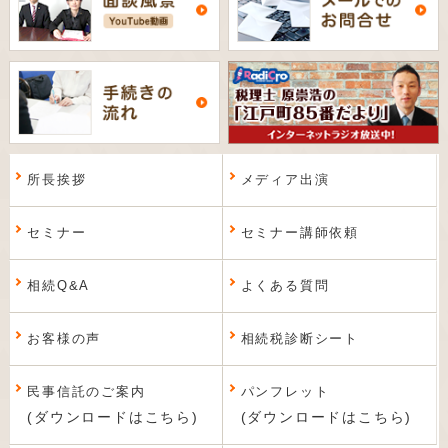
所長挨拶
メディア出演
セミナー
セミナー講師依頼
相続Q&A
よくある質問
お客様の声
相続税診断シート
民事信託のご案内
パンフレット
(ダウンロードはこちら)
(ダウンロードはこちら)