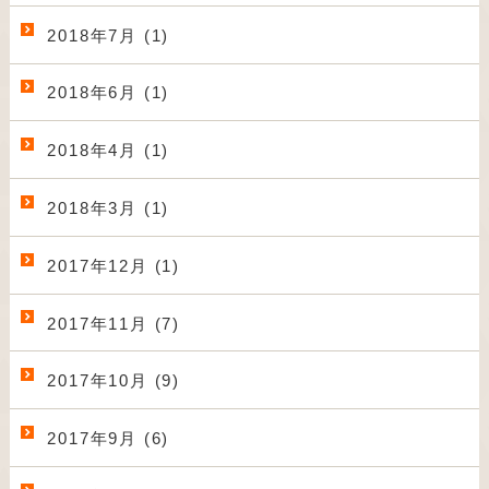
2018年7月 (1)
2018年6月 (1)
2018年4月 (1)
2018年3月 (1)
2017年12月 (1)
2017年11月 (7)
2017年10月 (9)
2017年9月 (6)