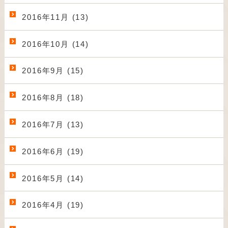
2016年11月 (13)
2016年10月 (14)
2016年9月 (15)
2016年8月 (18)
2016年7月 (13)
2016年6月 (19)
2016年5月 (14)
2016年4月 (19)