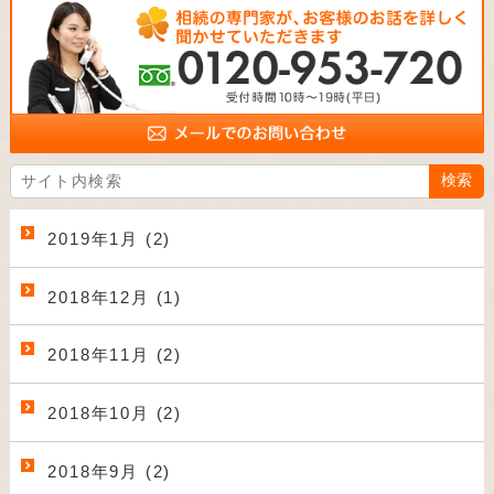
2019年1月 (2)
2018年12月 (1)
2018年11月 (2)
2018年10月 (2)
2018年9月 (2)