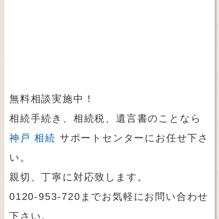
無料相談実施中！
相続手続き、相続税、遺言書のことなら
神戸 相続
サポートセンターにお任せ下さ
い。
親切、丁寧に対応致します。
0120-953-720までお気軽にお問い合わせ
下さい。