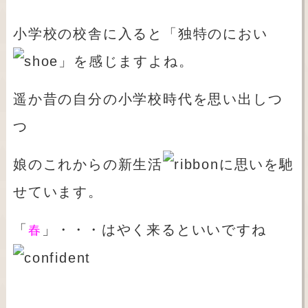
小学校の校舎に入ると「独特のにおい
」を感じますよね。
遥か昔の自分の小学校時代を思い出しつ
つ
娘のこれからの新生活
に思いを馳
せています。
「
」・・・はやく来るといいですね
春