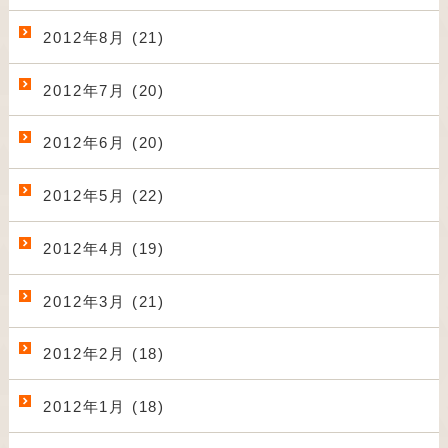
2012年8月 (21)
2012年7月 (20)
2012年6月 (20)
2012年5月 (22)
2012年4月 (19)
2012年3月 (21)
2012年2月 (18)
2012年1月 (18)