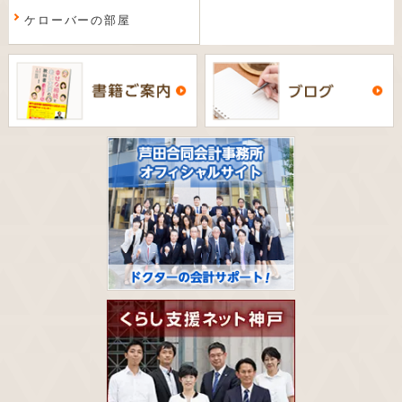
ケローバーの部屋