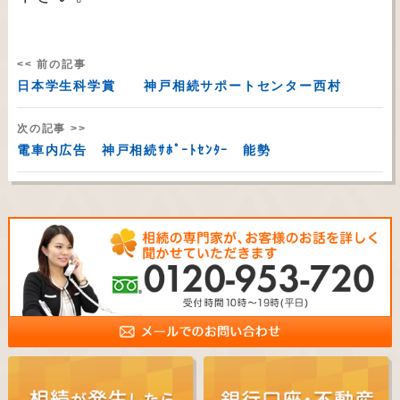
<< 前の記事
日本学生科学賞 神戸相続サポートセンター西村
次の記事 >>
電車内広告 神戸相続ｻﾎﾟｰﾄｾﾝﾀｰ 能勢