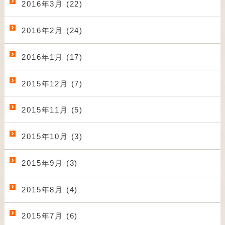
2016年3月 (22)
2016年2月 (24)
2016年1月 (17)
2015年12月 (7)
2015年11月 (5)
2015年10月 (3)
2015年9月 (3)
2015年8月 (4)
2015年7月 (6)