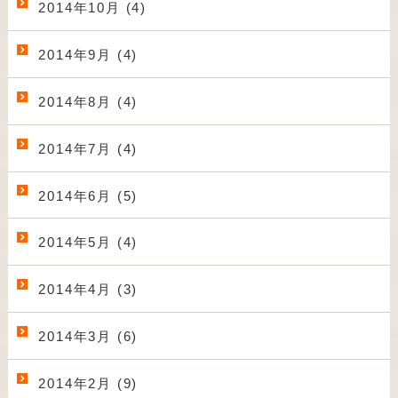
2014年10月 (4)
2014年9月 (4)
2014年8月 (4)
2014年7月 (4)
2014年6月 (5)
2014年5月 (4)
2014年4月 (3)
2014年3月 (6)
2014年2月 (9)