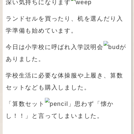
深い気持ちになります
ランドセルを買ったり、机を選んだり入
学準備も始めています。
今日は小学校に呼ばれ入学説明会
が
ありました。
学校生活に必要な体操服や上履き、算数
セットなども購入しました。
「算数セット
」思わず「懐か
し！！」と言ってしまいました。