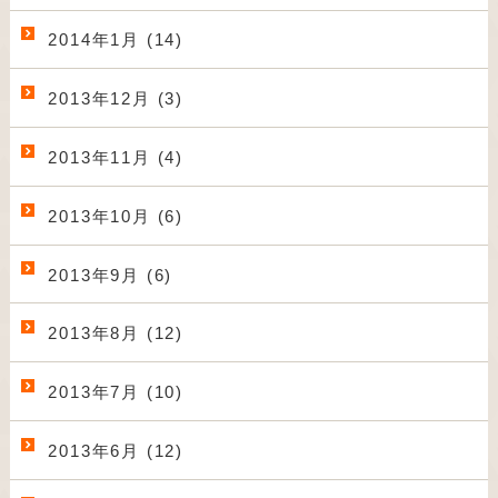
2014年1月 (14)
2013年12月 (3)
2013年11月 (4)
2013年10月 (6)
2013年9月 (6)
2013年8月 (12)
2013年7月 (10)
2013年6月 (12)