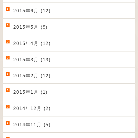
2015年6月 (12)
2015年5月 (9)
2015年4月 (12)
2015年3月 (13)
2015年2月 (12)
2015年1月 (1)
2014年12月 (2)
2014年11月 (5)