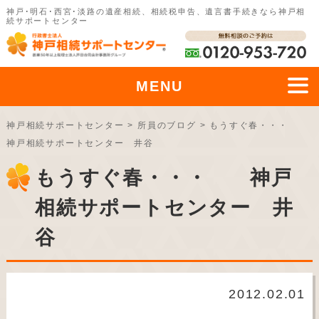
神戸･明石･西宮･淡路の遺産相続、相続税申告、遺言書手続きなら神戸相
続サポートセンター
MENU
神戸相続サポートセンター
>
所員のブログ
>
もうすぐ春・・・
神戸相続サポートセンター 井谷
もうすぐ春・・・ 神戸
相続サポートセンター 井
谷
2012.02.01