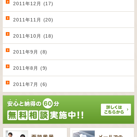
2011年12月 (17)
2011年11月 (20)
2011年10月 (18)
2011年9月 (8)
2011年8月 (9)
2011年7月 (6)