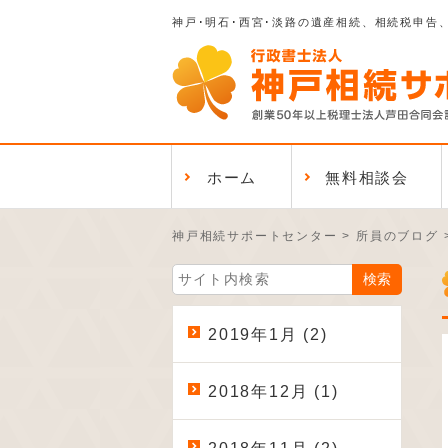
神戸･明石･西宮･淡路の遺産相続、相続税申告
ホーム
無料相談会
神戸相続サポートセンター
>
所員のブログ
2019年1月 (2)
2018年12月 (1)