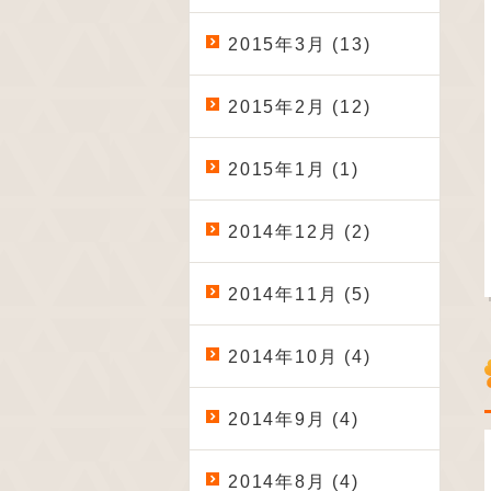
2015年3月 (13)
2015年2月 (12)
2015年1月 (1)
2014年12月 (2)
2014年11月 (5)
2014年10月 (4)
2014年9月 (4)
2014年8月 (4)