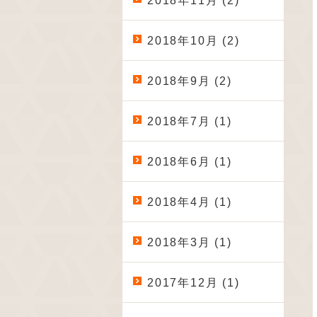
2018年11月 (2)
2018年10月 (2)
2018年9月 (2)
2018年7月 (1)
2018年6月 (1)
2018年4月 (1)
2018年3月 (1)
2017年12月 (1)