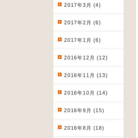
2017年3月 (4)
2017年2月 (6)
2017年1月 (6)
2016年12月 (12)
2016年11月 (13)
2016年10月 (14)
2016年9月 (15)
2016年8月 (18)