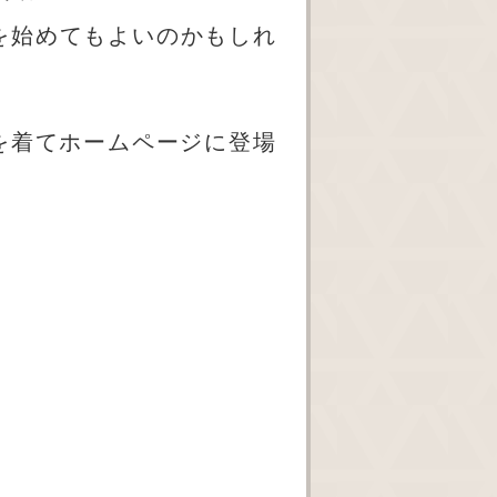
を始めてもよいのかもしれ
を着てホームページに登場