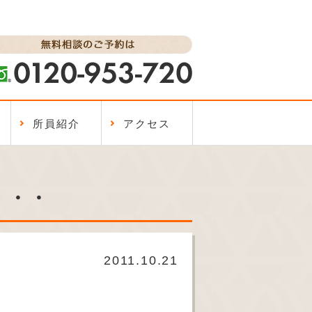
所員紹介
アクセス
・・・
2011.10.21