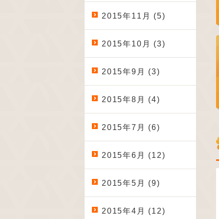
2015年11月 (5)
2015年10月 (3)
2015年9月 (3)
2015年8月 (4)
2015年7月 (6)
2015年6月 (12)
2015年5月 (9)
2015年4月 (12)