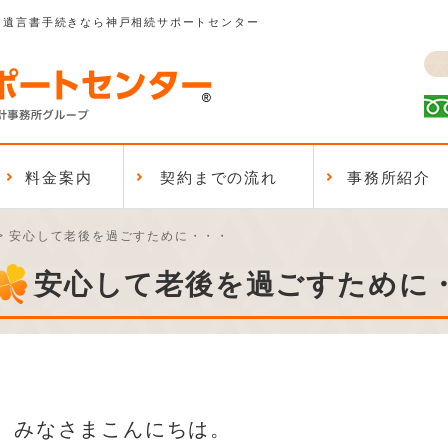
、遺言書手続きなら神戸相続サポートセンター
料金案内
契約までの流れ
事務所紹介
>
安心して老後を過ごすために・・・
安心して老後を過ごすために
みなさまこんにちは。