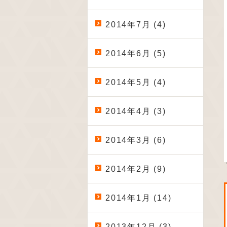
2014年7月 (4)
2014年6月 (5)
2014年5月 (4)
2014年4月 (3)
2014年3月 (6)
2014年2月 (9)
2014年1月 (14)
2013年12月 (3)