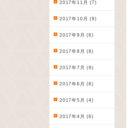
2017年11月 (7)
2017年10月 (9)
2017年9月 (6)
2017年8月 (8)
2017年7月 (9)
2017年6月 (6)
2017年5月 (4)
2017年4月 (6)