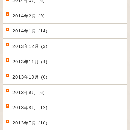
2014年3月 (6)
2014年2月 (9)
2014年1月 (14)
2013年12月 (3)
2013年11月 (4)
2013年10月 (6)
2013年9月 (6)
2013年8月 (12)
2013年7月 (10)