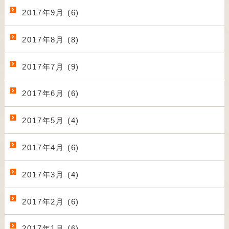
2017年9月 (6)
2017年8月 (8)
2017年7月 (9)
2017年6月 (6)
2017年5月 (4)
2017年4月 (6)
2017年3月 (4)
2017年2月 (6)
2017年1月 (6)