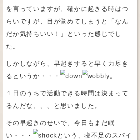
を言っていますが、確かに起きる時はつ
らいですが、目が覚めてしまうと「なん
だか気持ちいい！」といった感じでし
た。
しかしながら、早起きすると早く力尽き
るというか・・・
。
１日のうちで活動できる時間は決まって
るんだな、、、と思いました。
その早起きのせいで、今日もまだ眠
い・・・
という、寝不足のスパイ