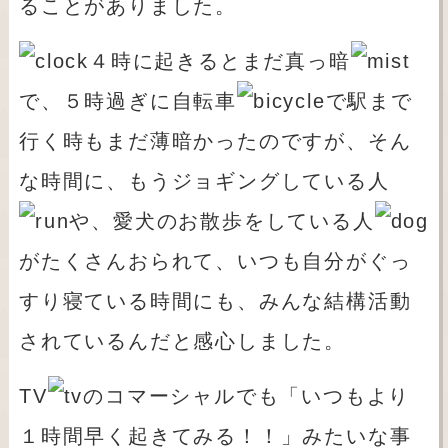
ることがありました。
４時に起きるとまだ真っ暗
で、５時過ぎに自転車
で駅まで
行く時もまだ薄暗かったのですが、そん
な時間に、もうジョギングしている人
や、愛犬のお散歩をしている人
がたくさんおられて、いつも自分がぐっ
すり寝ている時間にも、みんな結構活動
されているんだと感心しました。
TV
のコマーシャルでも「いつもより
１時間早く起きてみる！！」みたいな事