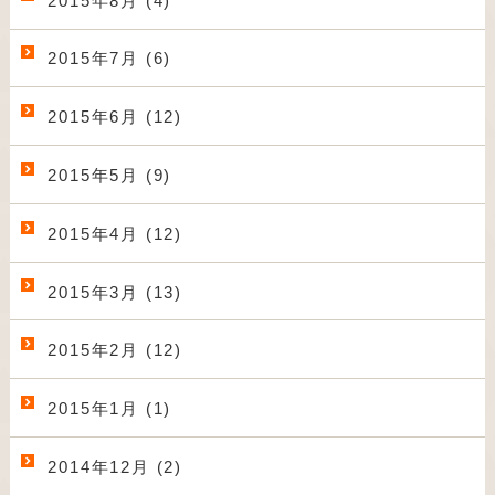
2015年8月 (4)
2015年7月 (6)
2015年6月 (12)
2015年5月 (9)
2015年4月 (12)
2015年3月 (13)
2015年2月 (12)
2015年1月 (1)
2014年12月 (2)