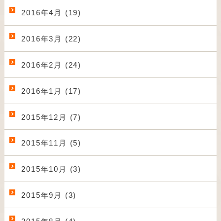
2016年4月 (19)
2016年3月 (22)
2016年2月 (24)
2016年1月 (17)
2015年12月 (7)
2015年11月 (5)
2015年10月 (3)
2015年9月 (3)