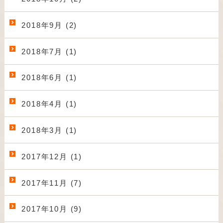
2018年9月 (2)
2018年7月 (1)
2018年6月 (1)
2018年4月 (1)
2018年3月 (1)
2017年12月 (1)
2017年11月 (7)
2017年10月 (9)