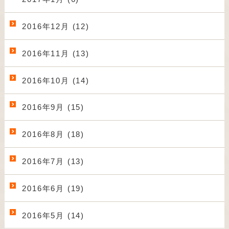
2016年12月 (12)
2016年11月 (13)
2016年10月 (14)
2016年9月 (15)
2016年8月 (18)
2016年7月 (13)
2016年6月 (19)
2016年5月 (14)