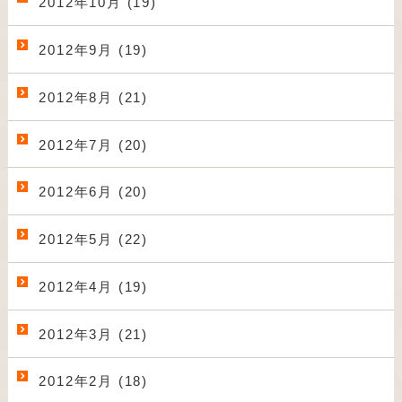
2012年10月 (19)
2012年9月 (19)
2012年8月 (21)
2012年7月 (20)
2012年6月 (20)
2012年5月 (22)
2012年4月 (19)
2012年3月 (21)
2012年2月 (18)