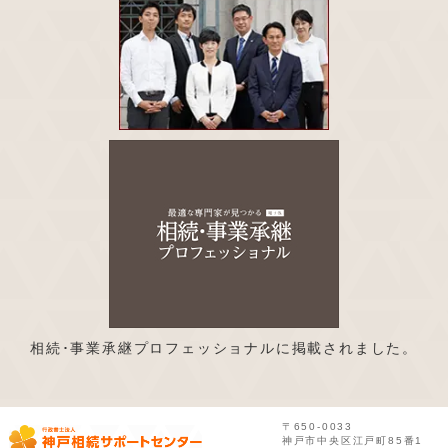
相続･事業承継プロフェッショナルに掲載されました。
〒650-0033
神戸市中央区江戸町85番1