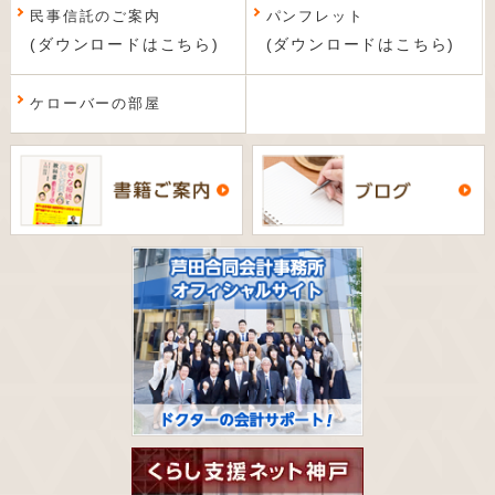
民事信託のご案内
パンフレット
(ダウンロードはこちら)
(ダウンロードはこちら)
ケローバーの部屋