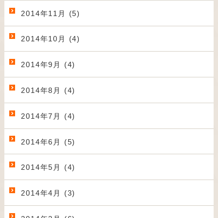
2014年11月 (5)
2014年10月 (4)
2014年9月 (4)
2014年8月 (4)
2014年7月 (4)
2014年6月 (5)
2014年5月 (4)
2014年4月 (3)