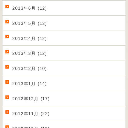
2013年6月 (12)
2013年5月 (13)
2013年4月 (12)
2013年3月 (12)
2013年2月 (10)
2013年1月 (14)
2012年12月 (17)
2012年11月 (22)