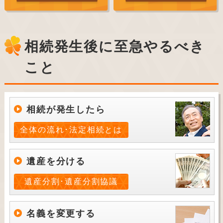
相続発生後に至急やるべき
こと
相続が発生したら
全体の流れ･法定相続とは
遺産を分ける
遺産分割･遺産分割協議
名義を変更する