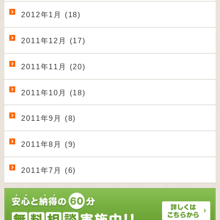
2012年1月 (18)
2011年12月 (17)
2011年11月 (20)
2011年10月 (18)
2011年9月 (8)
2011年8月 (9)
2011年7月 (6)