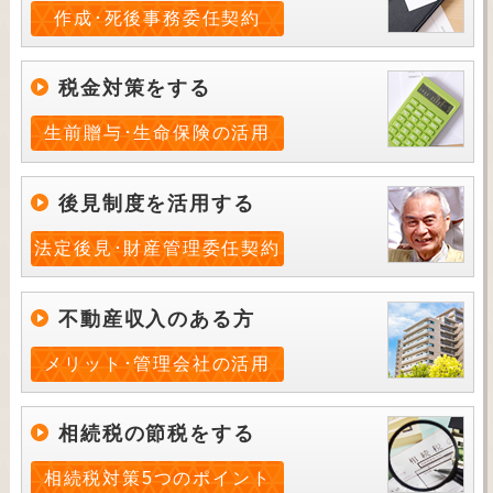
作成･死後事務委任契約
税金対策をする
生前贈与･生命保険の活用
後見制度を活用する
法定後見･財産管理委任契約
不動産収入のある方
メリット･管理会社の活用
相続税の節税をする
相続税対策5つのポイント