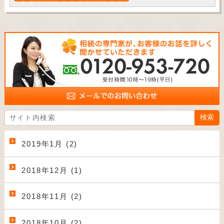
2019年1月 (2)
2018年12月 (1)
2018年11月 (2)
2018年10月 (2)