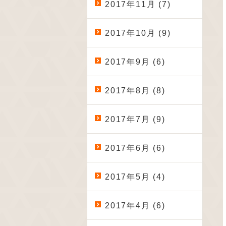
2017年11月 (7)
2017年10月 (9)
2017年9月 (6)
2017年8月 (8)
2017年7月 (9)
2017年6月 (6)
2017年5月 (4)
2017年4月 (6)