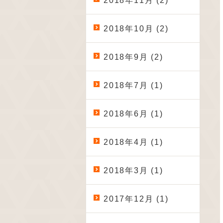
2018年11月 (2)
2018年10月 (2)
2018年9月 (2)
2018年7月 (1)
2018年6月 (1)
2018年4月 (1)
2018年3月 (1)
2017年12月 (1)