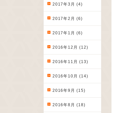
2017年3月 (4)
2017年2月 (6)
2017年1月 (6)
2016年12月 (12)
2016年11月 (13)
2016年10月 (14)
2016年9月 (15)
2016年8月 (18)