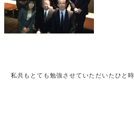
私共もとても勉強させていただいたひと時