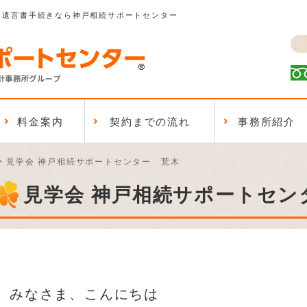
、遺言書手続きなら神戸相続サポートセンター
料金案内
契約までの流れ
事務所紹介
>
見学会 神戸相続サポートセンター 荒木
見学会 神戸相続サポートセン
みなさま、こんにちは