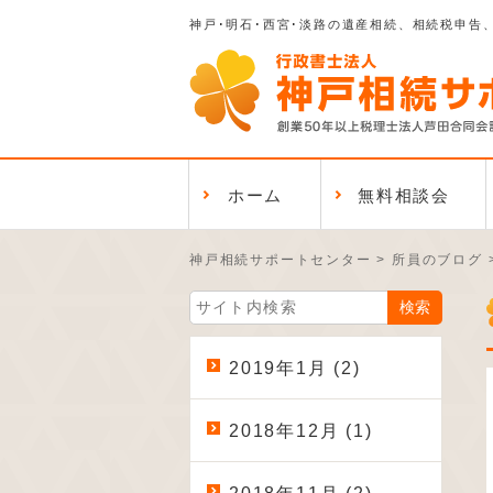
神戸･明石･西宮･淡路の遺産相続、相続税申告
ホーム
無料相談会
神戸相続サポートセンター
>
所員のブログ
2019年1月 (2)
2018年12月 (1)