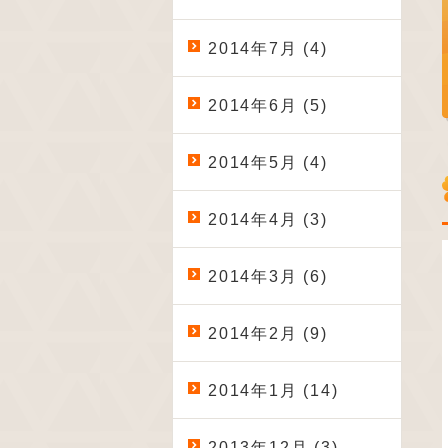
2014年7月 (4)
2014年6月 (5)
2014年5月 (4)
2014年4月 (3)
2014年3月 (6)
2014年2月 (9)
2014年1月 (14)
2013年12月 (3)