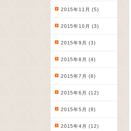
2015年11月 (5)
2015年10月 (3)
2015年9月 (3)
2015年8月 (4)
2015年7月 (6)
2015年6月 (12)
2015年5月 (9)
2015年4月 (12)