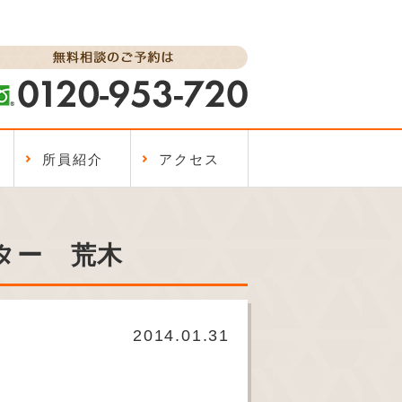
所員紹介
アクセス
ター 荒木
2014.01.31