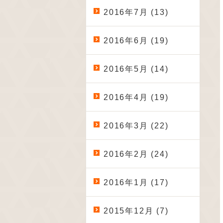
2016年7月 (13)
2016年6月 (19)
2016年5月 (14)
2016年4月 (19)
2016年3月 (22)
2016年2月 (24)
2016年1月 (17)
2015年12月 (7)