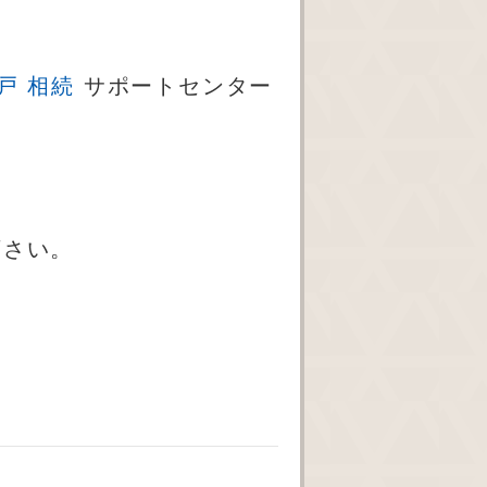
戸 相続
サポートセンター
下さい。