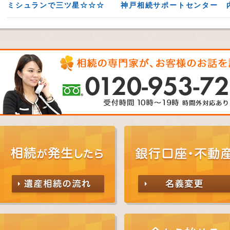
ミシュランで三ツ星☆☆☆ 神戸相続サポートセンター 