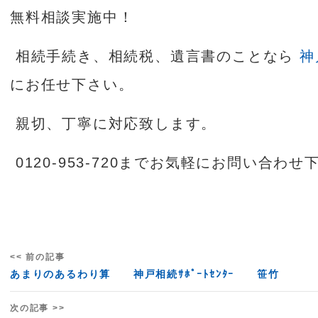
無料相談実施中！
相続手続き、相続税、遺言書のことなら
神
にお任せ下さい。
親切、丁寧に対応致します。
0120-953-720までお気軽にお問い合わせ
<< 前の記事
あまりのあるわり算 神戸相続ｻﾎﾟｰﾄｾﾝﾀｰ 笹竹
次の記事 >>