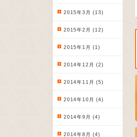
2015年3月 (13)
2015年2月 (12)
2015年1月 (1)
2014年12月 (2)
2014年11月 (5)
2014年10月 (4)
2014年9月 (4)
2014年8月 (4)