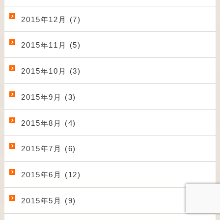
2015年12月 (7)
2015年11月 (5)
2015年10月 (3)
2015年9月 (3)
2015年8月 (4)
2015年7月 (6)
2015年6月 (12)
2015年5月 (9)