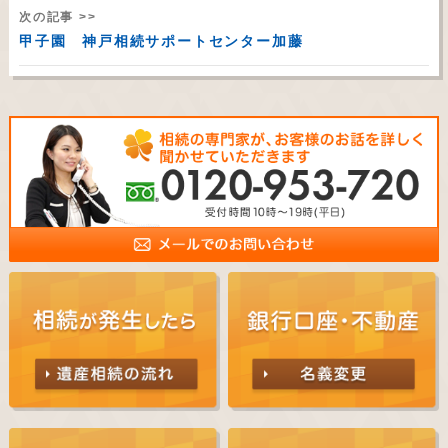
次の記事 >>
甲子園 神戸相続サポートセンター加藤