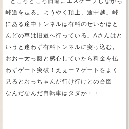
ところどころ旧道にエスケープしながら
峠道を走る。ようやく頂上、途中越。峠
にある途中トンネルは有料のせいかほと
んどの車は旧道へ行っている。Aさんはと
いうと迷わず有料トンネルに突っ込む。
おおー太っ腹と感心していたら料金を払
わずゲート突破！えぇー？ゲートをよく
見るとおっちゃんが行け行けとの合図。
なんだなんだ自転車はタダか・・