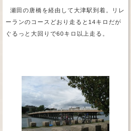
瀬田の唐橋を経由して大津駅到着。リレ
ーランのコースどおり走ると14キロだが
ぐるっと大回りで60キロ以上走る。