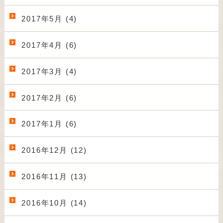
2017年5月 (4)
2017年4月 (6)
2017年3月 (4)
2017年2月 (6)
2017年1月 (6)
2016年12月 (12)
2016年11月 (13)
2016年10月 (14)