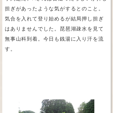
担ぎがあったような気がするとのこと。
気合を入れて登り始めるが結局押し担ぎ
はありませんでした。琵琶湖疎水を見て
無事山科到着。今日も銭湯に入り汗を流
す。