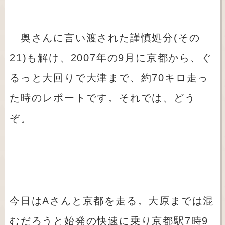
奥さんに言い渡された謹慎処分(その
21)も解け、2007年の9月に京都から、ぐ
るっと大回りで大津まで、約70キロ走っ
た時のレポートです。それでは、どう
ぞ。
今日はAさんと京都を走る。大原までは混
むだろうと始発の快速に乗り京都駅7時9