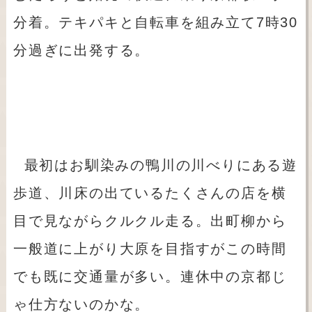
分着。テキパキと自転車を組み立て7時30
分過ぎに出発する。
最初はお馴染みの鴨川の川べりにある遊
歩道、川床の出ているたくさんの店を横
目で見ながらクルクル走る。出町柳から
一般道に上がり大原を目指すがこの時間
でも既に交通量が多い。連休中の京都じ
ゃ仕方ないのかな。