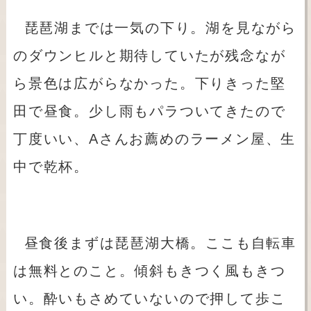
琵琶湖までは一気の下り。湖を見ながら
のダウンヒルと期待していたが残念なが
ら景色は広がらなかった。下りきった堅
田で昼食。少し雨もパラついてきたので
丁度いい、Aさんお薦めのラーメン屋、生
中で乾杯。
昼食後まずは琵琶湖大橋。ここも自転車
は無料とのこと。傾斜もきつく風もきつ
い。酔いもさめていないので押して歩こ