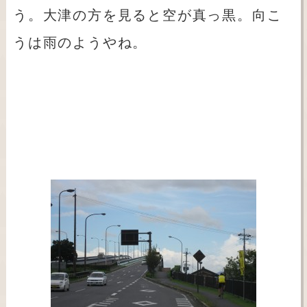
う。大津の方を見ると空が真っ黒。向こ
うは雨のようやね。