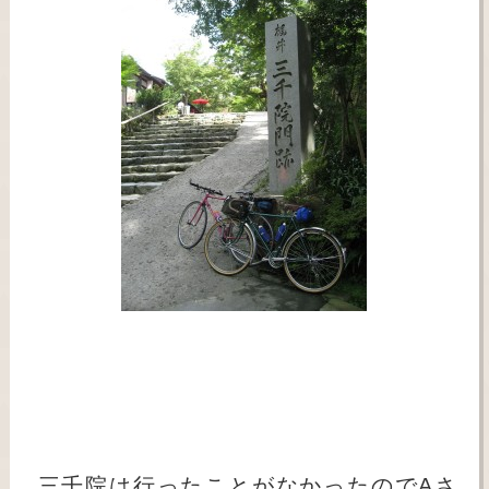
三千院は行ったことがなかったのでAさ