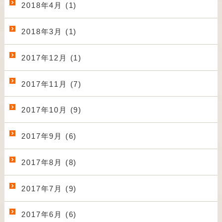
2018年4月 (1)
2018年3月 (1)
2017年12月 (1)
2017年11月 (7)
2017年10月 (9)
2017年9月 (6)
2017年8月 (8)
2017年7月 (9)
2017年6月 (6)