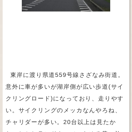
東岸に渡り県道559号線さざなみ街道。
意外に車が多いが湖岸側が広い歩道(サイ
クリングロード)になっており、走りやす
い。サイクリングのメッカなんやろね、
チャリダーが多い。20台以上は見たか