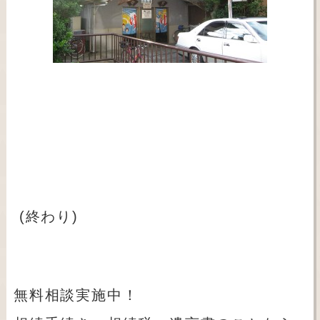
(終わり)
無料相談実施中！