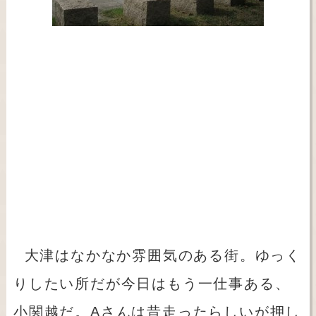
大津はなかなか雰囲気のある街。ゆっく
りしたい所だが今日はもう一仕事ある、
小関越だ。Aさんは昔走ったらしいが押し