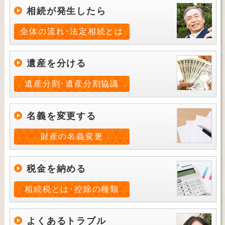
相続が発生したら
全体の流れ･法定相続とは
遺産を分ける
遺産分割･遺産分割協議
名義を変更する
財産の名義変更
税金を納める
相続税とは･控除の種類
よくあるトラブル