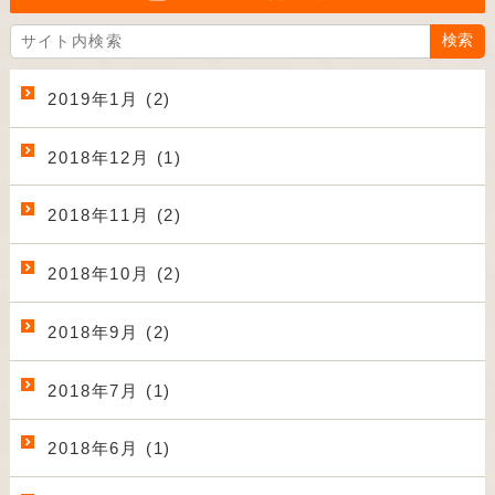
2019年1月 (2)
2018年12月 (1)
2018年11月 (2)
2018年10月 (2)
2018年9月 (2)
2018年7月 (1)
2018年6月 (1)