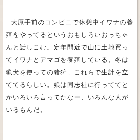
大原手前のコンビニで休憩中イワナの養
殖をやってるというおもしろいおっちゃ
んと話しこむ。定年間近で山に土地買っ
てイワナとアマゴを養殖している。冬は
猟犬を使っての猪狩。これらで生計を立
ててるらしい。娘は同志社に行っててと
かいろいろ言ってたなー、いろんな人が
いるもんだ。