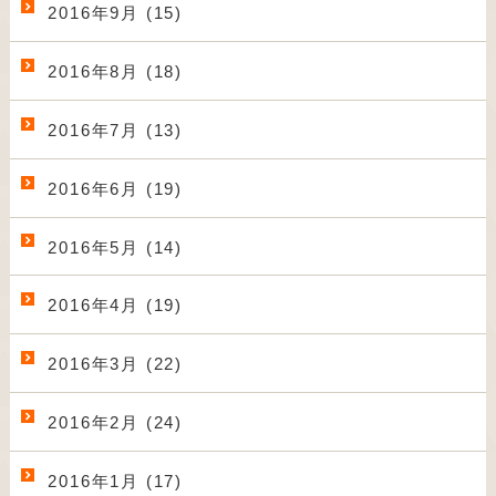
2016年9月 (15)
2016年8月 (18)
2016年7月 (13)
2016年6月 (19)
2016年5月 (14)
2016年4月 (19)
2016年3月 (22)
2016年2月 (24)
2016年1月 (17)