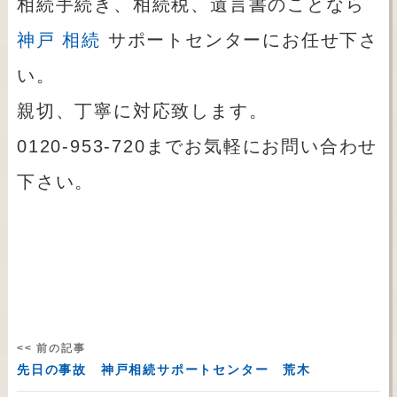
相続手続き、相続税、遺言書のことなら
神戸 相続
サポートセンターにお任せ下さ
い。
親切、丁寧に対応致します。
0120-953-720までお気軽にお問い合わせ
下さい。
<< 前の記事
先日の事故 神戸相続サポートセンター 荒木