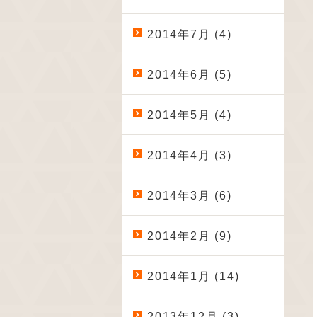
2014年7月 (4)
2014年6月 (5)
2014年5月 (4)
2014年4月 (3)
2014年3月 (6)
2014年2月 (9)
2014年1月 (14)
2013年12月 (3)