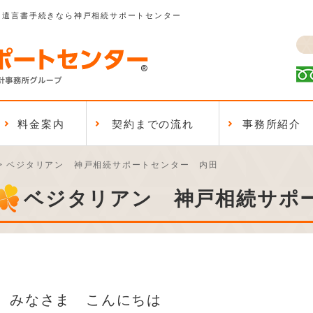
、遺言書手続きなら神戸相続サポートセンター
料金案内
契約までの流れ
事務所紹介
>
ベジタリアン 神戸相続サポートセンター 内田
ベジタリアン 神戸相続サポ
みなさま こんにちは