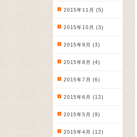
2015年11月 (5)
2015年10月 (3)
2015年9月 (3)
2015年8月 (4)
2015年7月 (6)
2015年6月 (12)
2015年5月 (9)
2015年4月 (12)