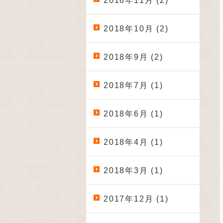
2018年11月 (2)
2018年10月 (2)
2018年9月 (2)
2018年7月 (1)
2018年6月 (1)
2018年4月 (1)
2018年3月 (1)
2017年12月 (1)