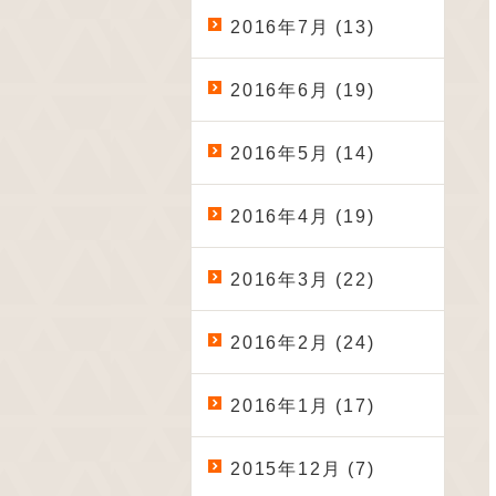
2016年7月 (13)
2016年6月 (19)
2016年5月 (14)
2016年4月 (19)
2016年3月 (22)
2016年2月 (24)
2016年1月 (17)
2015年12月 (7)