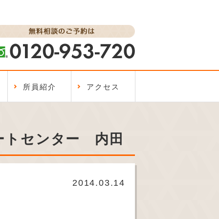
所員紹介
アクセス
ートセンター 内田
2014.03.14