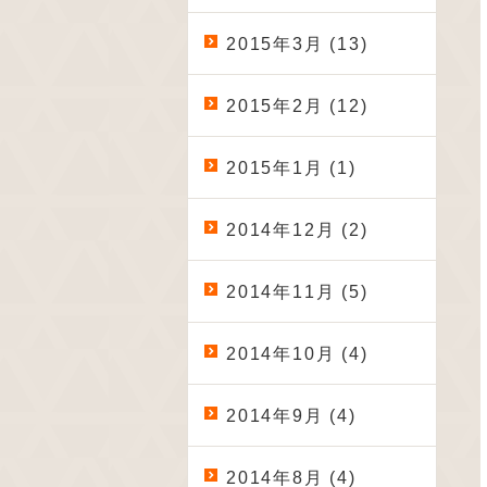
2015年3月 (13)
2015年2月 (12)
2015年1月 (1)
2014年12月 (2)
2014年11月 (5)
2014年10月 (4)
2014年9月 (4)
2014年8月 (4)