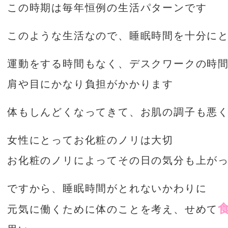
この時期は毎年恒例の生活パターンです
このような生活なので、睡眠時間を十分に
運動をする時間もなく、デスクワークの時
肩や目にかなり負担がかかります
体もしんどくなってきて、お肌の調子も悪
女性にとってお化粧のノリは大切
お化粧のノリによってその日の気分も上が
ですから、睡眠時間がとれないかわりに
元気に働くために体のことを考え、せめて