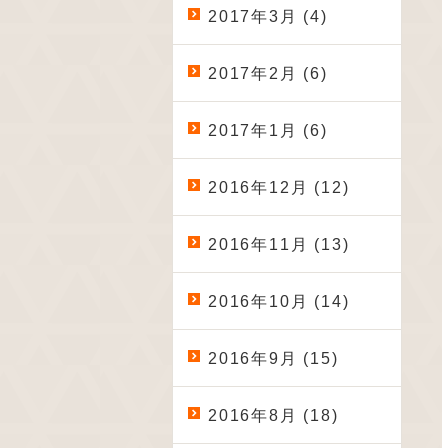
2017年3月 (4)
2017年2月 (6)
2017年1月 (6)
2016年12月 (12)
2016年11月 (13)
2016年10月 (14)
2016年9月 (15)
2016年8月 (18)