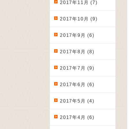
2017年11月 (7)
2017年10月 (9)
2017年9月 (6)
2017年8月 (8)
2017年7月 (9)
2017年6月 (6)
2017年5月 (4)
2017年4月 (6)