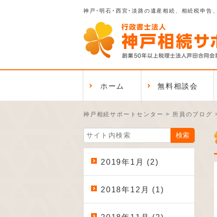
神戸･明石･西宮･淡路の遺産相続、相続税申告
ホーム
無料相談会
神戸相続サポートセンター
>
所員のブログ
2019年1月 (2)
2018年12月 (1)