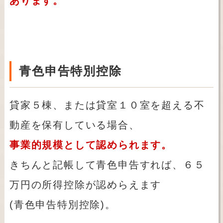
あります。
青色申告特別控除
貸家５棟、または貸室１０室を超える不
動産を保有している場合、
事業的規模として認められます。
きちんと記帳して青色申告すれば、６５
万円の所得控除が認めらえます
(青色申告特別控除)。