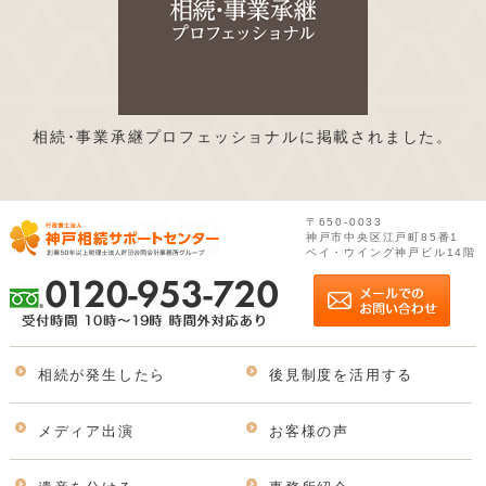
相続･事業承継プロフェッショナルに掲載されました。
〒650-0033
神戸市中央区江戸町85番1
ベイ・ウイング神戸ビル14階
相続が発生したら
後見制度を活用する
メディア出演
お客様の声