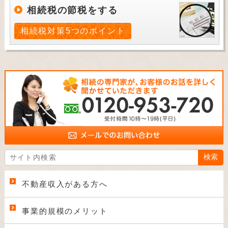
相続税の節税をする
相続税対策5つのポイント
不動産収入がある方へ
事業的規模のメリット