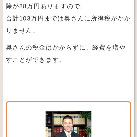
除が38万円ありますので、
合計103万円までは奥さんに所得税がかか
りません。
奥さんの税金はかからずに、経費を増や
すことができます。