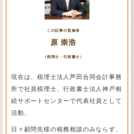
この記事の監修者
原 崇浩
（税理士・行政書士）
現在は、税理士法人芦田合同会計事務
所で社員税理士、行政書士法人神戸相
続サポートセンターで代表社員として
活動。
日々顧問先様の税務相談のみならず、