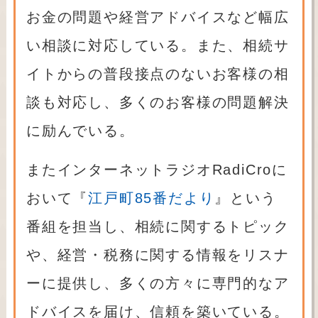
お金の問題や経営アドバイスなど幅広
い相談に対応している。また、相続サ
イトからの普段接点のないお客様の相
談も対応し、多くのお客様の問題解決
に励んでいる。
またインターネットラジオRadiCroに
おいて『
江戸町85番だより
』という
番組を担当し、相続に関するトピック
や、経営・税務に関する情報をリスナ
ーに提供し、多くの方々に専門的なア
ドバイスを届け、信頼を築いている。