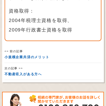
資格取得：
2004年税理士資格を取得、
2009年行政書士資格を取得
<< 前の記事
小規模企業共済のメリット
次の記事 >>
不動産収入がある方へ