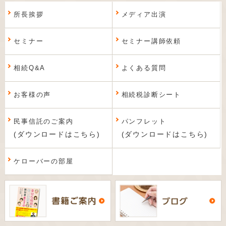
所長挨拶
メディア出演
セミナー
セミナー講師依頼
相続Q&A
よくある質問
お客様の声
相続税診断シート
民事信託のご案内
パンフレット
(ダウンロードはこちら)
(ダウンロードはこちら)
ケローバーの部屋