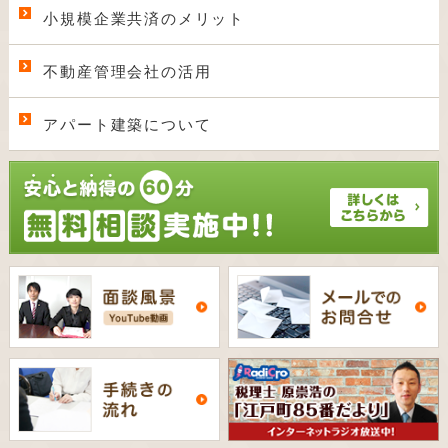
小規模企業共済のメリット
不動産管理会社の活用
アパート建築について