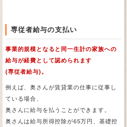
専従者給与の支払い
事業的規模となると同一生計の家族への
給与が経費として認められます
(専従者給与)。
例えば、奥さんが賃貸業の仕事に従事し
ている場合、
奥さんに給与を払うことができます。
奥さんは給与所得控除が65万円、基礎控