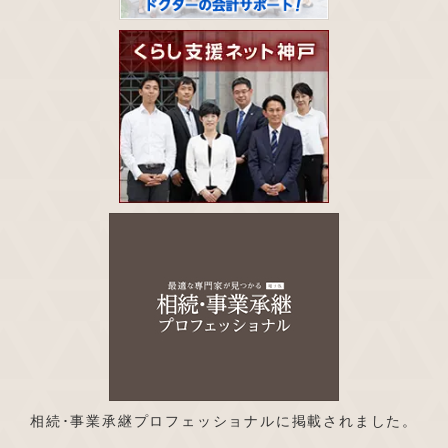
相続･事業承継プロフェッショナルに掲載されました。