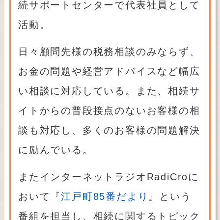
続サポートセンターで代表社員として
活動。
日々顧問先様の税務相談のみならず、
お金の問題や経営アドバイスなど幅広
い相談に対応している。また、相続サ
イトからの普段接点のないお客様の相
談も対応し、多くのお客様の問題解決
に励んでいる。
またインターネットラジオRadiCroに
おいて『
江戸町85番だより
』という
番組を担当し、相続に関するトピック