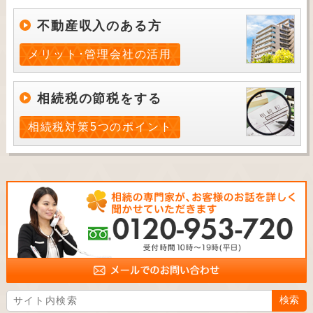
不動産収入のある方
メリット･管理会社の活用
相続税の節税をする
相続税対策5つのポイント