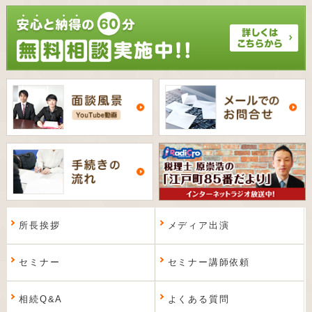
所長挨拶
メディア出演
セミナー
セミナー講師依頼
相続Q&A
よくある質問