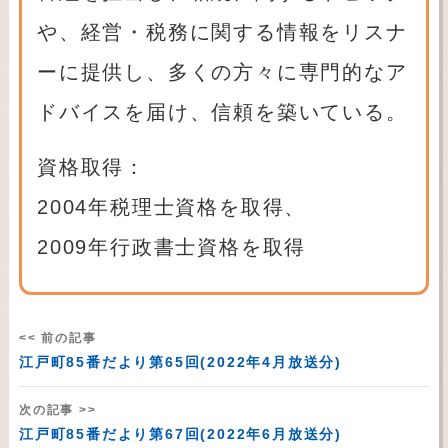
や、経営・税務に関する情報をリスナ
ーに提供し、多くの方々に専門的なア
ドバイスを届け、信頼を築いている。
資格取得：
2004年税理士資格を取得、
2009年行政書士資格を取得
<< 前の記事
江戸町85番だより第65回(2022年4月放送分)
次の記事 >>
江戸町85番だより第67回(2022年6月放送分)