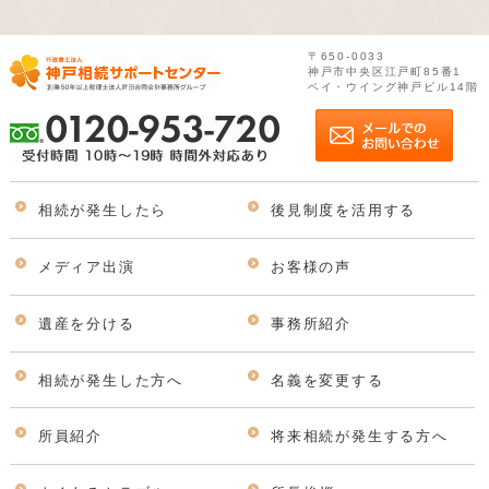
〒650-0033
神戸市中央区江戸町85番1
ベイ・ウイング神戸ビル14階
相続が発生したら
後見制度を活用する
メディア出演
お客様の声
遺産を分ける
事務所紹介
相続が発生した方へ
名義を変更する
所員紹介
将来相続が発生する方へ