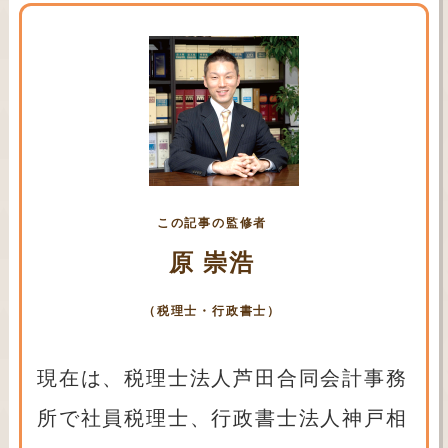
この記事の監修者
原 崇浩
（税理士・行政書士）
現在は、税理士法人芦田合同会計事務
所で社員税理士、行政書士法人神戸相