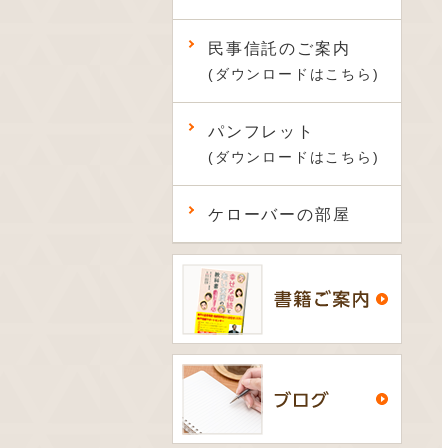
民事信託のご案内
(ダウンロードはこちら)
パンフレット
(ダウンロードはこちら)
ケローバーの部屋