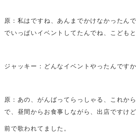
原：私はですね、あんまでかけなかったん
でいっぱいイベントしてたんでね、こども
ジャッキー：どんなイベントやったんです
原：あの、がんばってらっしゃる、これか
で、昼間からお食事しながら、出店ですけ
前で歌われてました。