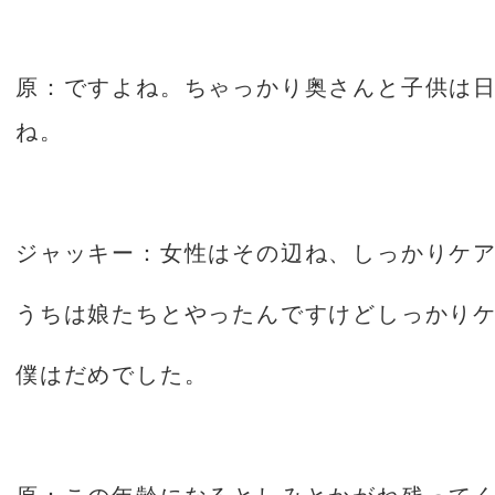
原：ですよね。ちゃっかり奥さんと子供は
ね。
ジャッキー：女性はその辺ね、しっかりケ
うちは娘たちとやったんですけどしっかり
僕はだめでした。