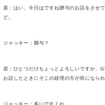
原：はい、今日はですね贈与のお話をさせ
ど。
ジャッキー：贈与？
原：ひとつだけちょっとよろしいですか。
G
お話したときにそこの経理の方が癌になら
ジャッキー：多いですよね。