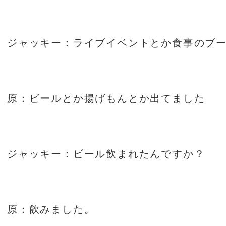
ジャッキー：ライブイベントとか食事のブ
原：ビールとか揚げもんとか出てました
ジャッキー：ビール飲まれたんですか？
原：飲みました。