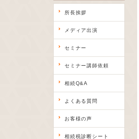
所長挨拶
メディア出演
セミナー
セミナー講師依頼
相続Q&A
よくある質問
お客様の声
相続税診断シート