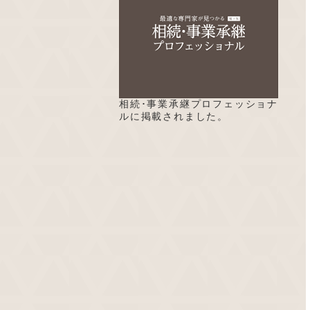
相続･事業承継プロフェッショナ
ルに掲載されました。