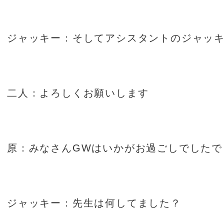
ジャッキー：そしてアシスタントのジャッ
二人：よろしくお願いします
原：みなさん
GW
はいかがお過ごしでしたで
ジャッキー：先生は何してました？