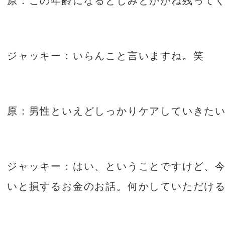
原：この年齢になるとしみとかがね残って
ジャッキー：いらんこと言いますね。笑
原：男性といえどしっかりケアしていきた
ジャッキー：はい、ということですけど、
いと損するお金のお話。何かしていただけ