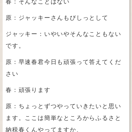
春：そんなことはない
原：ジャッキーさんもびしっとして
ジャッキー：いやいやそんなこともない
です。
原：早速春君今日も頑張って答えてくだ
さい
春：頑張ります
原：ちょっとずつやっていきたいと思い
ます。ここは簡単なところからふるさと
納税春くんやってますか、