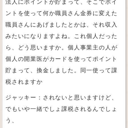
法人にポイントが貯まって、そこでポイ
ントを使って何か職員さん金券に変えた
職員さんにあげましたとかは、それ収入
みたいになりますよね。これ個人だった
ら、どう思いますか。個人事業主の人が
個人の開業医がカードを使ってポイント
貯まって、換金しました。同一使って課
税されますか
ジャッキー：されないと思いますけど、
でもいや一緒でしょ課税されるんでしょ
う、