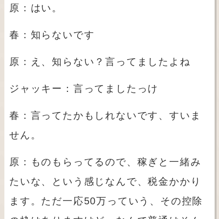
原：はい。
春：知らないです
原：え、知らない？言ってましたよね
ジャッキー：言ってましたっけ
春：言ってたかもしれないです、すいま
せん。
原：ものもらってるので、稼ぎと一緒み
たいな、という感じなんで、税金かかり
ます。ただ一応
50
万っていう、その控除