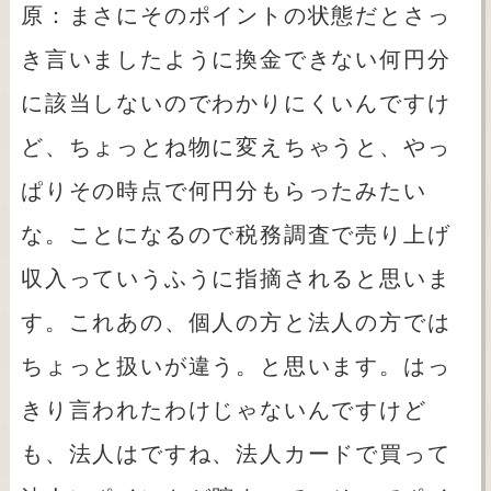
原：まさにそのポイントの状態だとさっ
き言いましたように換金できない何円分
に該当しないのでわかりにくいんですけ
ど、ちょっとね物に変えちゃうと、やっ
ぱりその時点で何円分もらったみたい
な。ことになるので税務調査で売り上げ
収入っていうふうに指摘されると思いま
す。これあの、個人の方と法人の方では
ちょっと扱いが違う。と思います。はっ
きり言われたわけじゃないんですけど
も、法人はですね、法人カードで買って