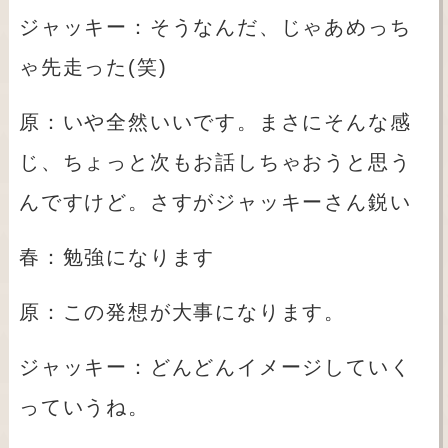
ジャッキー：そうなんだ、じゃあめっち
ゃ先走った
(
笑
)
原：いや全然いいです。まさにそんな感
じ、ちょっと次もお話しちゃおうと思う
んですけど。さすがジャッキーさん鋭い
春：勉強になります
原：この発想が大事になります。
ジャッキー：どんどんイメージしていく
っていうね。