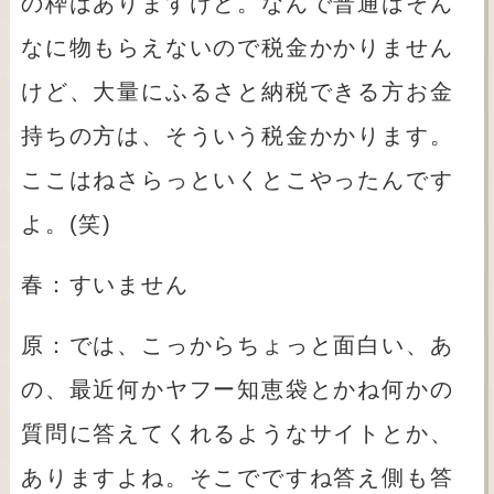
の枠はありますけど。なんで普通はそん
なに物もらえないので税金かかりません
けど、大量にふるさと納税できる方お金
持ちの方は、そういう税金かかります。
ここはねさらっといくとこやったんです
よ。
(
笑
)
春：すいません
原：では、こっからちょっと面白い、あ
の、最近何かヤフー知恵袋とかね何かの
質問に答えてくれるようなサイトとか、
ありますよね。そこでですね答え側も答