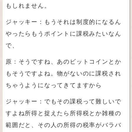
もしれません。
ジャッキー：もうそれは制度的になるん
やったらもうポイントに課税みたいなん
で、
原：そうですね、あのビットコインとか
もそうですよね。物がないのに課税され
ちゃうようになってきてますから
ジャッキー：でもその課税って難しいで
すよね所得と捉えたら所得税とか雑種の
範囲だと、その人の所得の税率がバラバ