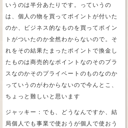
いうのは半分あたりです。っていうの
は、個人の物を買ってポイントが付いた
のか、ビジネス的なものを買ってポイン
トがついたのか全然わからないので。そ
れをその結果たまったポイントで換金し
たものは商売的なポイントなのそのプラ
スなのかそのプライベートのものなのか
っていうのがわからないので今んとこ、
ちょっと難しいと思います
ジャッキー：でも、どうなんですか、結
局個人でも事業で使おうが個人で使おう