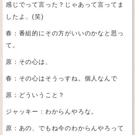
感じでって言った？じゃあって言ってま
したよ、(笑
)
春：番組的にその方がいいのかなと思っ
て。
原：その心は、
春：その心はそうっすね。個人なんで
原：どういうこと？
ジャッキー：わからんやろな。
原：あの、でもね今のわからんやろって