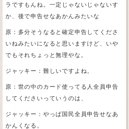
ラですもんね。一定じゃないじゃないす
か、後で申告せなあかんみたいな
原：多分そうなると確定申告してくださ
いねみたいになると思いますけど、いや
でもそれちょっと無理やな。
ジャッキー：難しいですよね。
原：世の中のカード使ってる人全員申告
してくださいっていうのは、
ジャッキー：やっぱ国民全員申告せなあ
かんくなる。