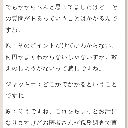
でもかからへんと思ってましたけど、そ
の質問があるっていうことはかかるんで
すね。
原：そのポイントだけではわからない、
何円かよくわからないじゃないすか。数
えのしようがないって感じですね。
ジャッキー：どこかでかかるということ
ですね
原：そうですね、これをちょっとお話に
なりますけどお医者さんが税務調査で言