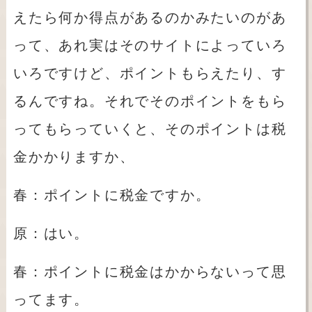
えたら何か得点があるのかみたいのがあ
って、あれ実はそのサイトによっていろ
いろですけど、ポイントもらえたり、す
るんですね。それでそのポイントをもら
ってもらっていくと、そのポイントは税
金かかりますか、
春：ポイントに税金ですか。
原：はい。
春：ポイントに税金はかからないって思
ってます。