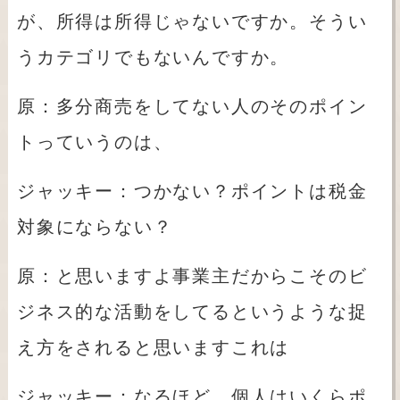
が、所得は所得じゃないですか。そうい
うカテゴリでもないんですか。
原：多分商売をしてない人のそのポイン
トっていうのは、
ジャッキー：つかない？ポイントは税金
対象にならない？
原：と思いますよ事業主だからこそのビ
ジネス的な活動をしてるというような捉
え方をされると思いますこれは
ジャッキー：なるほど、個人はいくらポ