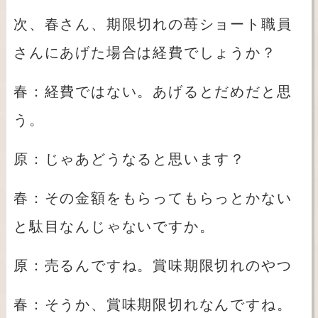
次、春さん、期限切れの苺ショート職員
さんにあげた場合は経費でしょうか？
春：経費ではない。あげるとだめだと思
う。
原：じゃあどうなると思います？
春：その金額をもらってもらっとかない
と駄目なんじゃないですか。
原：売るんですね。賞味期限切れのやつ
春：そうか、賞味期限切れなんですね。