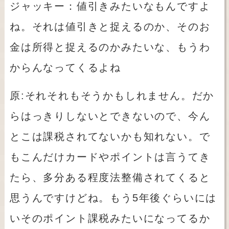
ジャッキー：値引きみたいなもんですよ
ね。それは値引きと捉えるのか、そのお
金は所得と捉えるのかみたいな、もうわ
からんなってくるよね
原
:
それそれもそうかもしれません。だか
らはっきりしないとできないので、今ん
とこは課税されてないかも知れない。で
もこんだけカードやポイントは言うてき
たら、多分ある程度法整備されてくると
思うんですけどね。もう
5
年後ぐらいには
いそのポイント課税みたいになってるか