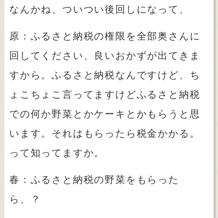
なんかね、ついつい後回しになって、
原：ふるさと納税の権限を全部奥さんに
回してください、良いおかずが出てきま
すから。ふるさと納税なんですけど、ち
ょこちょこ言ってますけどふるさと納税
での何か野菜とかケーキとかもらうと思
います。それはもらったら税金かかる。
って知ってますか。
春：ふるさと納税の野菜をもらった
ら、？