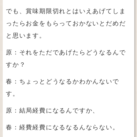
でも、賞味期限切れとはいえあげてしま
ったらお金をもらっておかないとだめだ
と思います。
原：それをただであげたらどうなるんで
すか？
春：ちょっとどうなるかわかんないで
す。
原：結局経費になるんですか、
春：経費経費になるなるんならない。