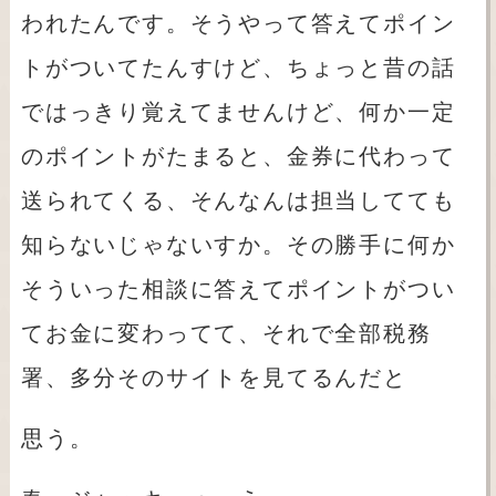
われたんです。そうやって答えてポイン
トがついてたんすけど、ちょっと昔の話
ではっきり覚えてませんけど、何か一定
のポイントがたまると、金券に代わって
送られてくる、そんなんは担当してても
知らないじゃないすか。その勝手に何か
そういった相談に答えてポイントがつい
てお金に変わってて、それで全部税務
署、多分そのサイトを見てるんだと
思う。