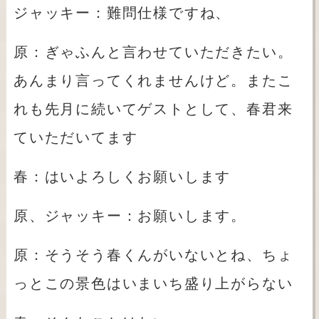
ジャッキー：難問仕様ですね、
原：ぎゃふんと言わせていただきたい。
あんまり言ってくれませんけど。またこ
れも先月に続いてゲストとして、春君来
ていただいてます
春：はいよろしくお願いします
原、ジャッキー：お願いします。
原：そうそう春くんがいないとね、ちょ
っとこの景色はいまいち盛り上がらない