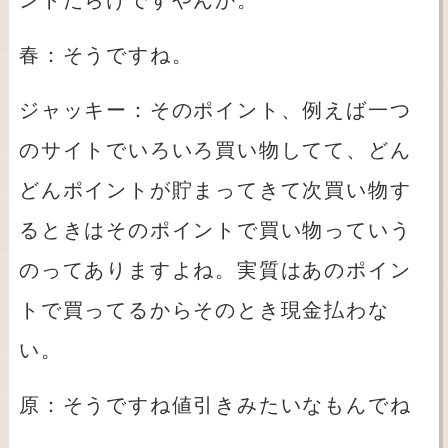
ントだらけですやんか。
春：そうですね。
ジャッキー：そのポイント、例えば一つ
のサイトでいろいろ買い物してて、どん
どんポイントが貯まってきて次買い物す
るときはそのポイントで買い物っていう
のってありますよね。実質はあのポイン
トで買ってるからそのとき現金払わな
い。
原：そうですね値引きみたいなもんでね