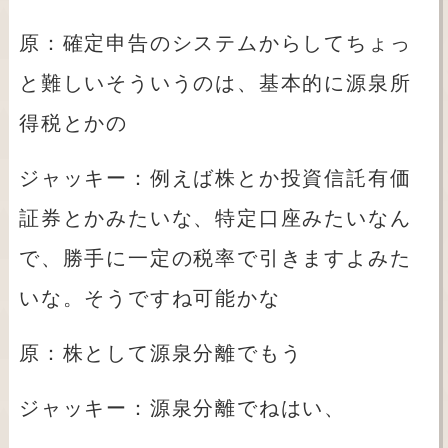
原：確定申告のシステムからしてちょっ
と難しいそういうのは、基本的に源泉所
得税とかの
ジャッキー：例えば株とか投資信託有価
証券とかみたいな、特定口座みたいなん
で、勝手に一定の税率で引きますよみた
いな。そうですね可能かな
原：株として源泉分離でもう
ジャッキー：源泉分離でねはい、