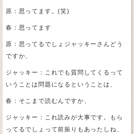
原：思ってます。(笑
)
春：思ってます
原：思ってるでしょジャッキーさんどう
ですか、
ジャッキー：これでも質問してくるって
いうことは問題になるということは、
春：そこまで読むんですか、
ジャッキー：これ読みが大事です。もら
ってるでしょって前振りもあったしね、