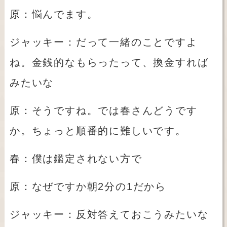
原：悩んでます。
ジャッキー：だって一緒のことですよ
ね。金銭的なもらったって、換金すれば
みたいな
原：そうですね。では春さんどうです
か。ちょっと順番的に難しいです。
春：僕は鑑定されない方で
原：なぜですか朝
2
分の
1
だから
ジャッキー：反対答えておこうみたいな