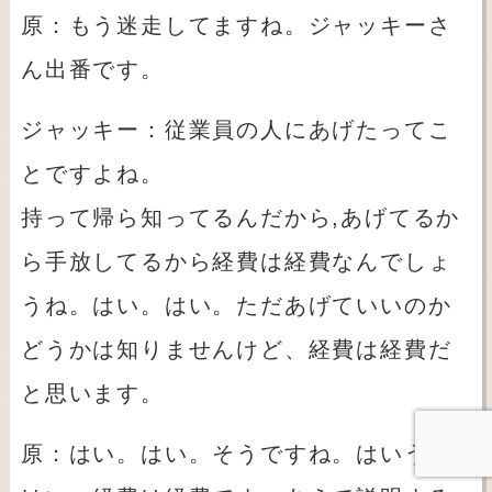
原：もう迷走してますね。ジャッキーさ
ん出番です。
ジャッキー：従業員の人にあげたってこ
とですよね。
持って帰ら知ってるんだから,あげてるか
ら手放してるから経費は経費なんでしょ
うね。はい。はい。ただあげていいのか
どうかは知りませんけど、経費は経費だ
と思います。
原：はい。はい。そうですね。はいうん