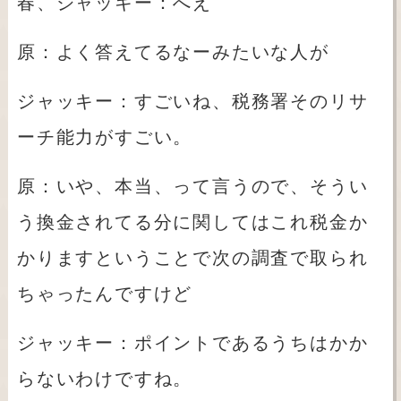
春、ジャッキー：へえ
原：よく答えてるなーみたいな人が
ジャッキー：すごいね、税務署そのリサ
ーチ能力がすごい。
原：いや、本当、って言うので、そうい
う換金されてる分に関してはこれ税金か
かりますということで次の調査で取られ
ちゃったんですけど
ジャッキー：ポイントであるうちはかか
らないわけですね。