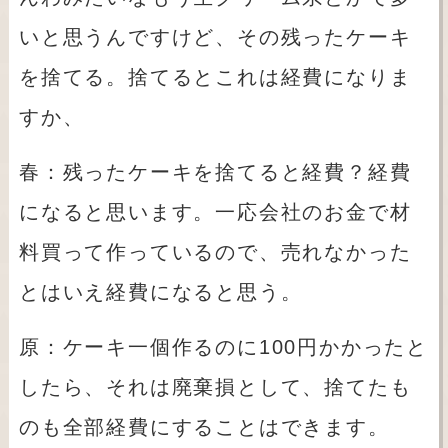
いと思うんですけど、その残ったケーキ
を捨てる。捨てるとこれは経費になりま
すか、
春：残ったケーキを捨てると経費？経費
になると思います。一応会社のお金で材
料買って作っているので、売れなかった
とはいえ経費になると思う。
原：ケーキ一個作るのに
100
円かかったと
したら、それは廃棄損として、捨てたも
のも全部経費にすることはできます。