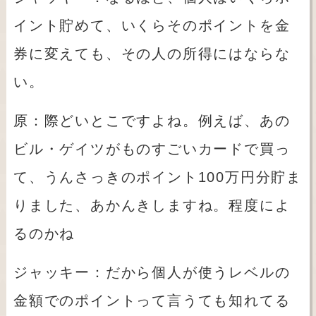
イント貯めて、いくらそのポイントを金
券に変えても、その人の所得にはならな
い。
原：際どいとこですよね。例えば、あの
ビル・ゲイツがものすごいカードで買っ
て、うんさっきのポイント
100
万円分貯ま
りました、あかんきしますね。程度によ
るのかね
ジャッキー：だから個人が使うレベルの
金額でのポイントって言うても知れてる