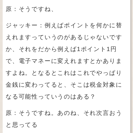
原：そうですね、
ジャッキー：例えばポイントを何かに替
えれますっていうのがあるじゃないです
か、それをだから例えば
1
ポイント
1
円
で、電子マネーに変えれますとかありま
すよね。となるとこれはこれでやっぱり
金銭に変わってると、そこは税金対象に
なる可能性っていうのはある？
原：そうですね。あのね、それ次言おう
と思ってる