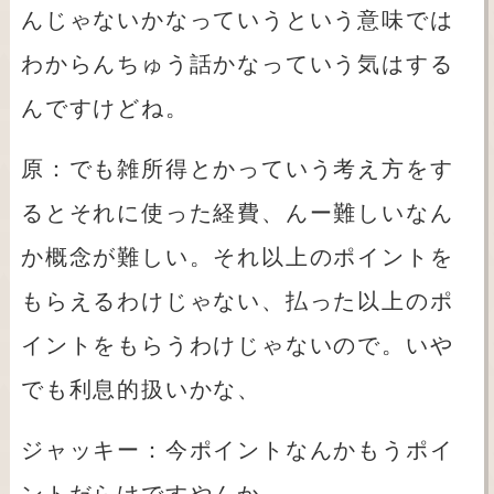
んじゃないかなっていうという意味では
わからんちゅう話かなっていう気はする
んですけどね。
原：でも雑所得とかっていう考え方をす
るとそれに使った経費、んー難しいなん
か概念が難しい。それ以上のポイントを
もらえるわけじゃない、払った以上のポ
イントをもらうわけじゃないので。いや
でも利息的扱いかな、
ジャッキー：今ポイントなんかもうポイ