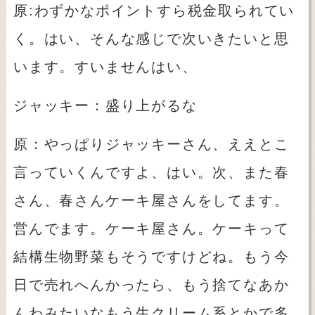
原
:
わずかなポイントすら税金取られてい
く。はい、そんな感じで次いきたいと思
います。すいませんはい、
ジャッキー：盛り上がるな
原：やっぱりジャッキーさん、ええとこ
言っていくんですよ、はい。次、また春
さん、春さんケーキ屋さんをしてます。
営んでます。ケーキ屋さん。ケーキって
結構生物野菜もそうですけどね。もう今
日で売れへんかったら、もう捨てなあか
んわみたいなもう生クリーム系とかで多